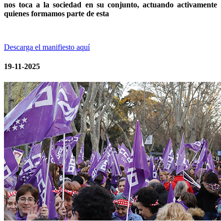
nos toca a la sociedad en su conjunto, actuando activamente
quienes formamos parte de esta
Descarga el manifiesto aquí
19-11-2025