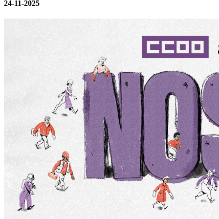
24-11-2025