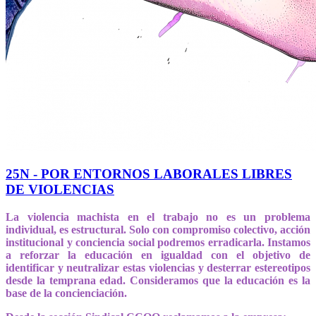
25N - POR ENTORNOS LABORALES LIBRES
DE VIOLENCIAS
La violencia machista en el trabajo no es un problema
individual, es estructural. Solo con compromiso colectivo, acción
institucional y conciencia social podremos erradicarla. Instamos
a reforzar la educación en igualdad con el objetivo de
identificar y neutralizar estas violencias y desterrar estereotipos
desde la temprana edad. Consideramos que la educación es la
base de la concienciación.