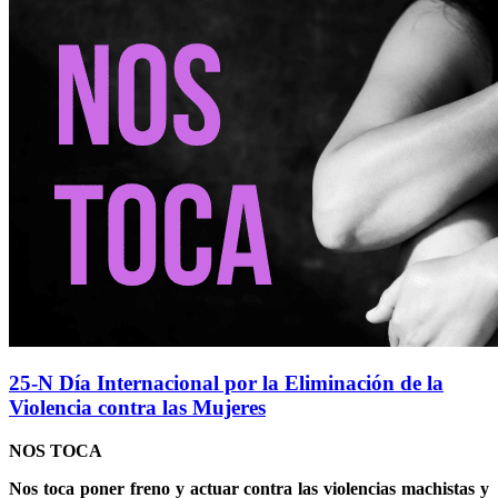
25-N Día Internacional por la Eliminación de la
Violencia contra las Mujeres
NOS TOCA
Nos toca poner freno y actuar contra las violencias machistas y