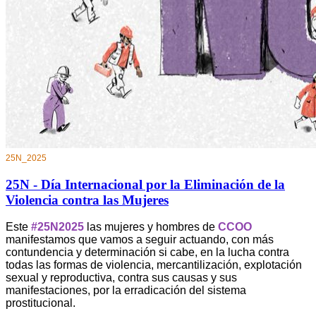
25N_2025
25N - Día Internacional por la Eliminación de la
Violencia contra las Mujeres
Este
#25N2025
las mujeres y hombres de
CCOO
manifestamos que vamos a seguir actuando, con más
contundencia y determinación si cabe, en la lucha contra
todas las formas de violencia, mercantilización, explotación
sexual y reproductiva, contra sus causas y sus
manifestaciones, por la erradicación del sistema
prostitucional.