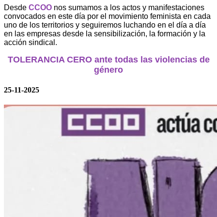
Desde
CCOO
nos sumamos a los actos y manifestaciones
convocados en este día por el movimiento feminista en cada
uno de los territorios y seguiremos luchando en el día a día
en las empresas desde la sensibilización, la formación y la
acción sindical.
TOLERANCIA CERO ante todas las violencias de
género
25-11-2025