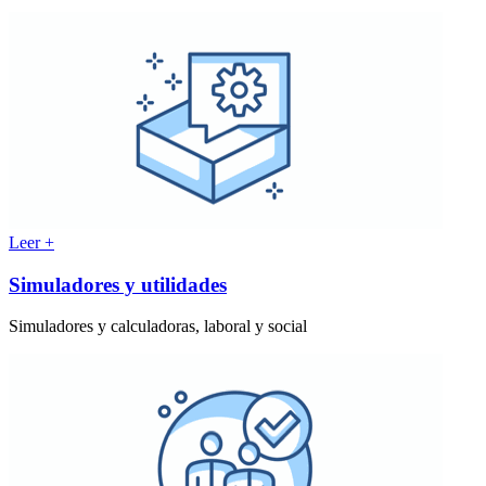
Leer +
Simuladores y utilidades
Simuladores y calculadoras, laboral y social