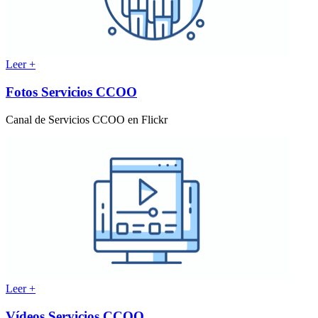
Leer +
Fotos Servicios CCOO
Canal de Servicios CCOO en Flickr
Leer +
Vídeos Servicios CCOO