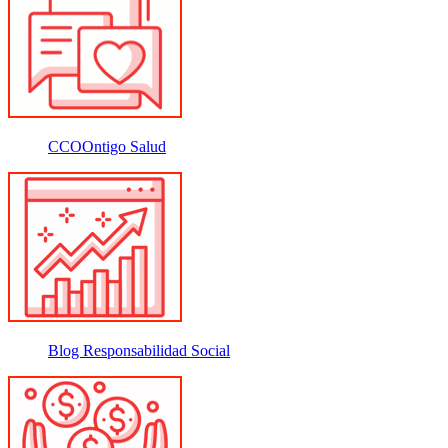
CCOOntigo Salud
Blog Responsabilidad Social