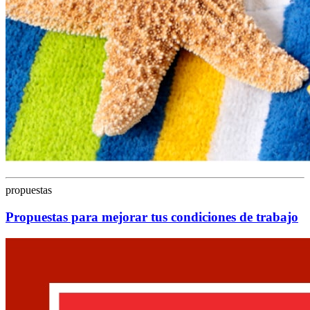
propuestas
Propuestas para mejorar tus condiciones de trabajo