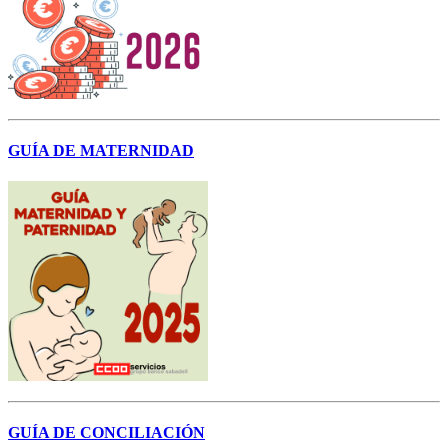
GUÍA DE MATERNIDAD
GUÍA DE CONCILIACIÓN