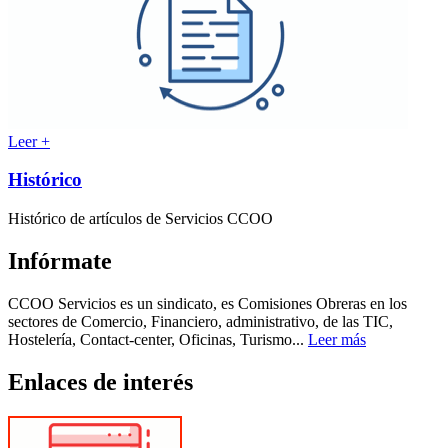
Leer +
Histórico
Histórico de artículos de Servicios CCOO
Infórmate
CCOO Servicios es un sindicato, es Comisiones Obreras en los
sectores de Comercio, Financiero, administrativo, de las TIC,
Hostelería, Contact-center, Oficinas, Turismo...
Leer más
Enlaces de interés