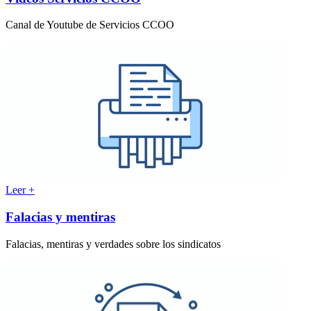
Canal de Youtube de Servicios CCOO
Leer +
Falacias y mentiras
Falacias, mentiras y verdades sobre los sindicatos