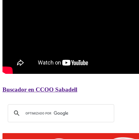
Buscador en CCOO Sabadell