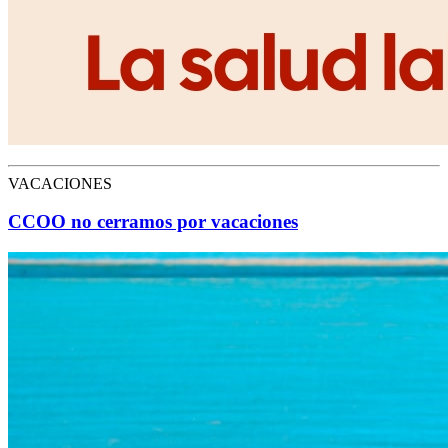
VACACIONES
CCOO no cerramos por vacaciones