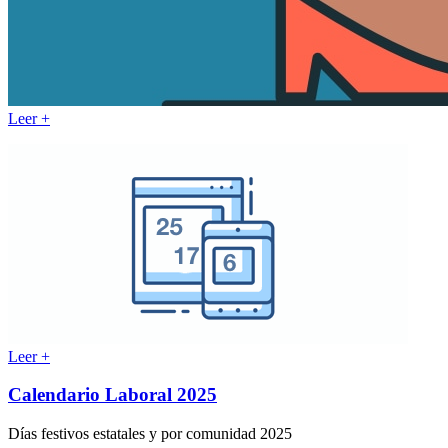
Leer +
Leer +
Calendario Laboral 2025
Días festivos estatales y por comunidad 2025