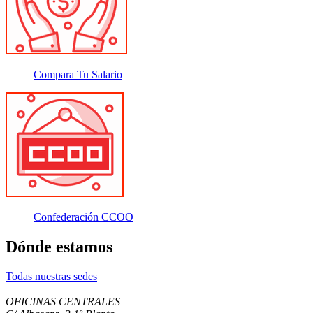
Compara Tu Salario
Confederación CCOO
Dónde estamos
Todas nuestras sedes
OFICINAS CENTRALES