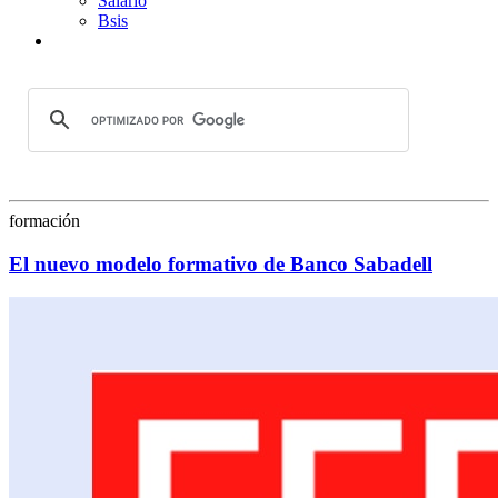
Salario
Bsis
formación
El nuevo modelo formativo de Banco Sabadell