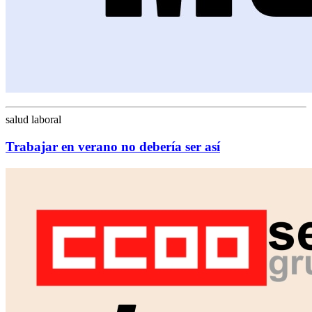
salud laboral
Trabajar en verano no debería ser así