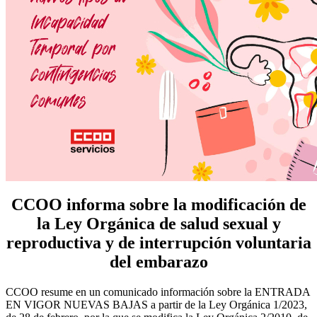
CCOO informa sobre la modificación de
la Ley Orgánica de salud sexual y
reproductiva y de interrupción voluntaria
del embarazo
CCOO resume en un comunicado información sobre la ENTRADA
EN VIGOR NUEVAS BAJAS a partir de la Ley Orgánica 1/2023,