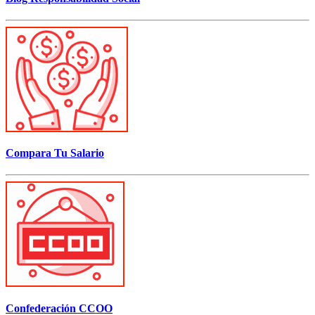
Compara Tu Salario
Confederación CCOO