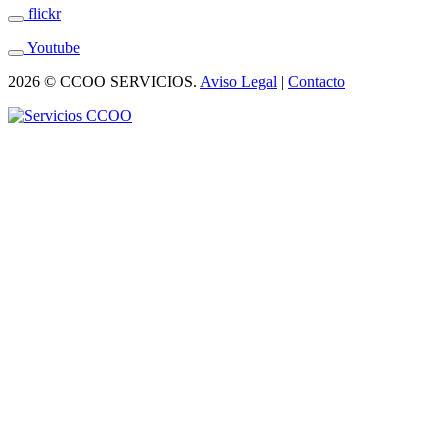
flickr
Youtube
2026 © CCOO SERVICIOS.
Aviso Legal
|
Contacto