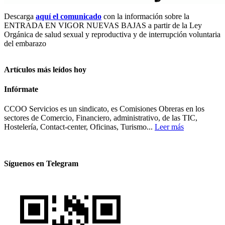
Descarga
aquí el comunicado
con la información sobre la
ENTRADA EN VIGOR NUEVAS BAJAS a partir de la Ley
Orgánica de salud sexual y reproductiva y de interrupción voluntaria
del embarazo
Artículos más leídos hoy
Infórmate
CCOO Servicios es un sindicato, es Comisiones Obreras en los
sectores de Comercio, Financiero, administrativo, de las TIC,
Hostelería, Contact-center, Oficinas, Turismo...
Leer más
Síguenos en Telegram