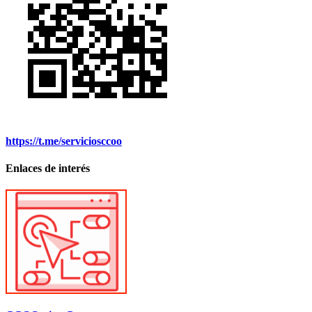
https://t.me/serviciosccoo
Enlaces de interés