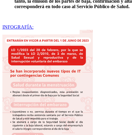
tanto, la emisión de los partes de baja, confirmación y alta
corresponderá en todo caso al Servicio Público de Salud.
INFOGRAFÍA: