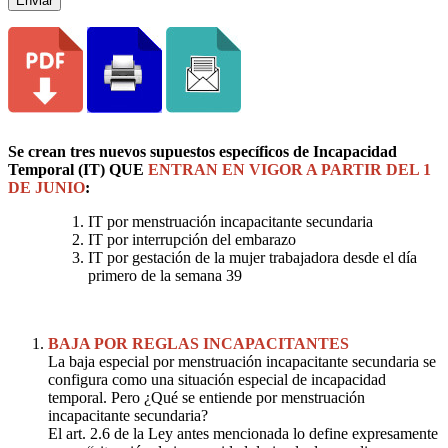
Enviar
Se crean tres nuevos supuestos específicos de Incapacidad
Temporal (IT) QUE
ENTRAN EN VIGOR A PARTIR DEL 1
DE JUNIO
:
IT por menstruación incapacitante secundaria
IT por interrupción del embarazo
IT por gestación de la mujer trabajadora desde el día
primero de la semana 39
BAJA POR REGLAS INCAPACITANTES
La baja especial por menstruación incapacitante secundaria se
configura como una situación especial de incapacidad
temporal. Pero ¿Qué se entiende por menstruación
incapacitante secundaria?
El art. 2.6 de la Ley antes mencionada lo define expresamente