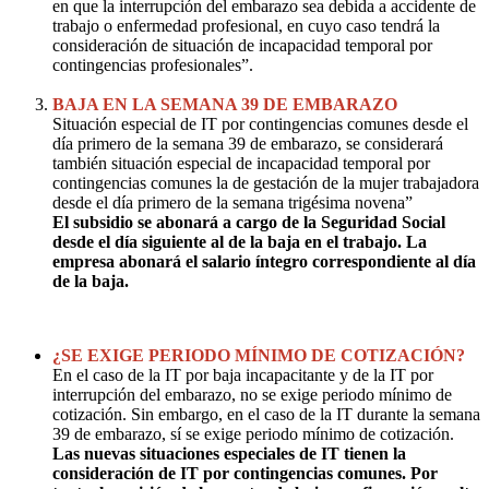
en que la interrupción del embarazo sea debida a accidente de
trabajo o enfermedad profesional, en cuyo caso tendrá la
consideración de situación de incapacidad temporal por
contingencias profesionales”.
BAJA EN LA SEMANA 39 DE EMBARAZO
Situación especial de IT por contingencias comunes desde el
día primero de la semana 39 de embarazo, se considerará
también situación especial de incapacidad temporal por
contingencias comunes la de gestación de la mujer trabajadora
desde el día primero de la semana trigésima novena”
El subsidio se abonará a cargo de la Seguridad Social
desde el día siguiente al de la baja en el trabajo. La
empresa abonará el salario íntegro correspondiente al día
de la baja.
¿SE EXIGE PERIODO MÍNIMO DE COTIZACIÓN?
En el caso de la IT por baja incapacitante y de la IT por
interrupción del embarazo, no se exige periodo mínimo de
cotización. Sin embargo, en el caso de la IT durante la semana
39 de embarazo, sí se exige periodo mínimo de cotización.
Las nuevas situaciones especiales de IT tienen la
consideración de IT por contingencias comunes. Por