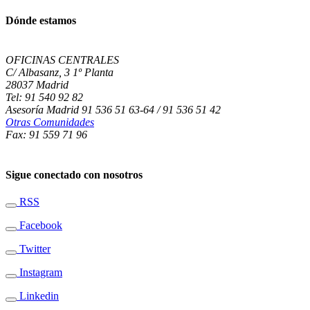
Dónde estamos
OFICINAS CENTRALES
C/ Albasanz, 3 1º Planta
28037 Madrid
Tel: 91 540 92 82
Asesoría Madrid 91 536 51 63-64 / 91 536 51 42
Otras Comunidades
Fax: 91 559 71 96
Sigue conectado con nosotros
RSS
Facebook
Twitter
Instagram
Linkedin