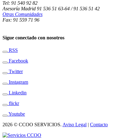
Tel: 91 540 92 82
Asesoría Madrid 91 536 51 63-64 / 91 536 51 42
Otras Comunidades
Fax: 91 559 71 96
Sigue conectado con nosotros
RSS
Facebook
Twitter
Instagram
Linkedin
flickr
Youtube
2026 © CCOO SERVICIOS.
Aviso Legal
|
Contacto