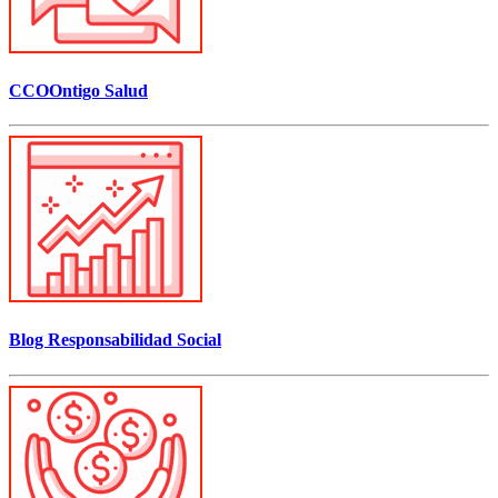
CCOOntigo Salud
Blog Responsabilidad Social