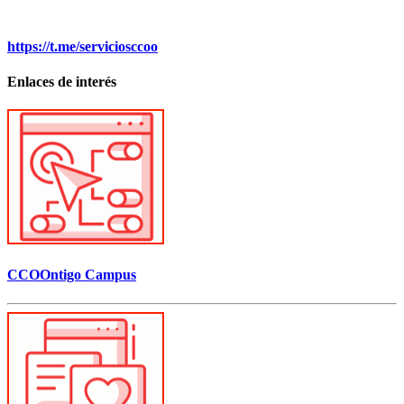
https://t.me/serviciosccoo
Enlaces de interés
CCOOntigo Campus