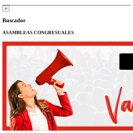
×
Buscador
ASAMBLEAS CONGRESUALES