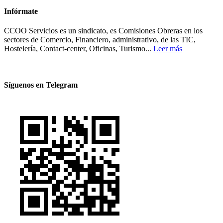
Infórmate
CCOO Servicios es un sindicato, es Comisiones Obreras en los
sectores de Comercio, Financiero, administrativo, de las TIC,
Hostelería, Contact-center, Oficinas, Turismo...
Leer más
Síguenos en Telegram