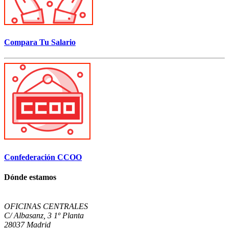
Compara Tu Salario
Confederación CCOO
Dónde estamos
OFICINAS CENTRALES
C/ Albasanz, 3 1º Planta
28037 Madrid