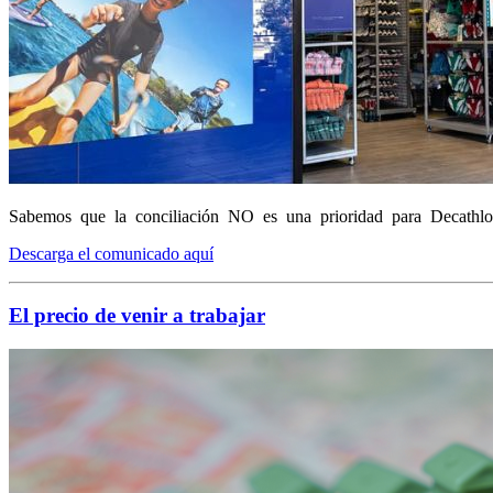
Sabemos que la conciliación NO es una prioridad para Decathlon. Tam
Descarga el comunicado aquí
El precio de venir a trabajar