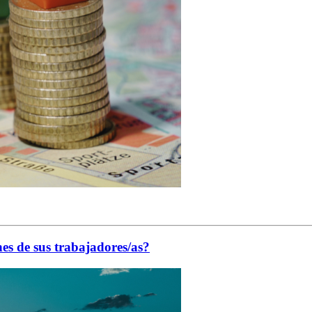
es de sus trabajadores/as?