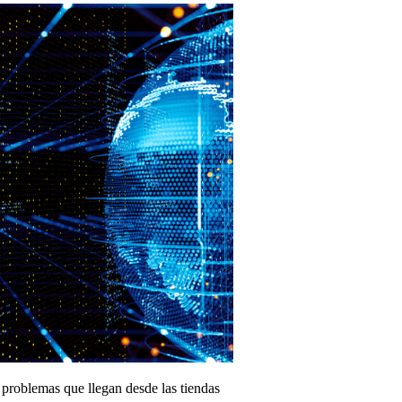
 problemas que llegan desde las tiendas