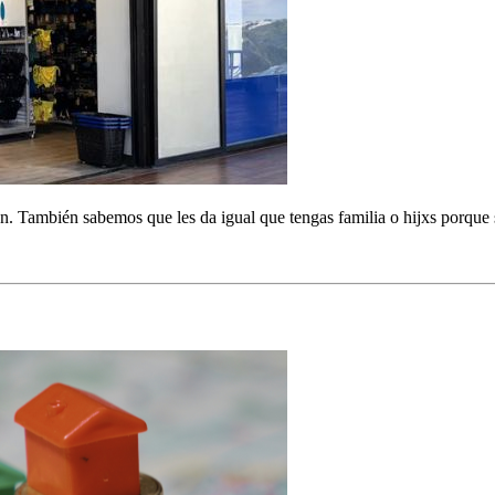
bién sabemos que les da igual que tengas familia o hijxs porque solo