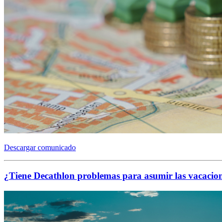
Descargar comunicado
¿Tiene Decathlon problemas para asumir las vacacion