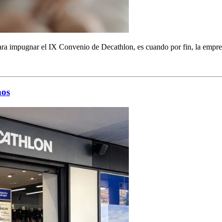
ra impugnar el IX Convenio de Decathlon, es cuando por fin, la empresa
nos