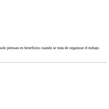
 piensan en beneficios cuando se trata de organizar el trabajo.