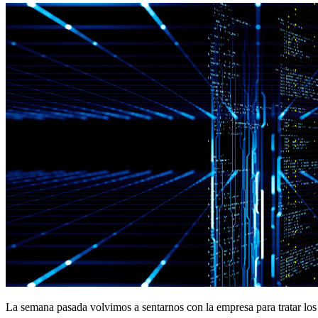
La semana pasada volvimos a sentarnos con la empresa para tratar los