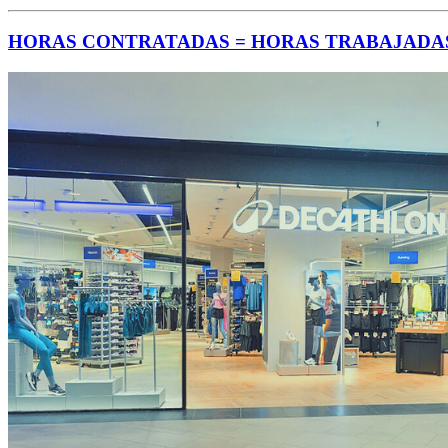
HORAS CONTRATADAS = HORAS TRABAJADAS 