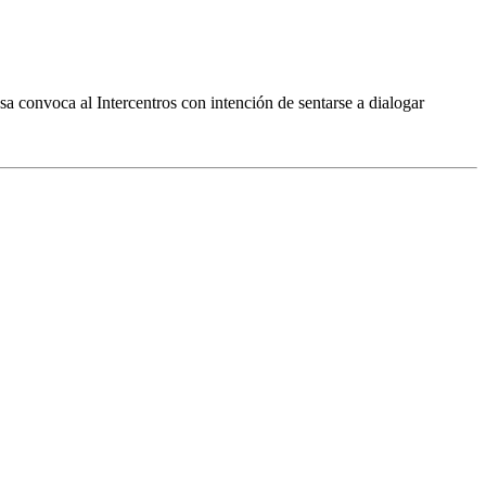
 convoca al Intercentros con intención de sentarse a dialogar