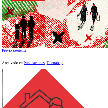
Previo
siguiente
Archivado en
Publicaciones
,
Teletrabajo