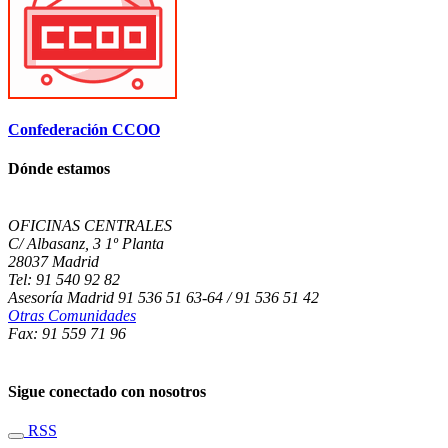
Confederación CCOO
Dónde estamos
OFICINAS CENTRALES
C/ Albasanz, 3 1º Planta
28037 Madrid
Tel: 91 540 92 82
Asesoría Madrid 91 536 51 63-64 / 91 536 51 42
Otras Comunidades
Fax: 91 559 71 96
Sigue conectado con nosotros
RSS