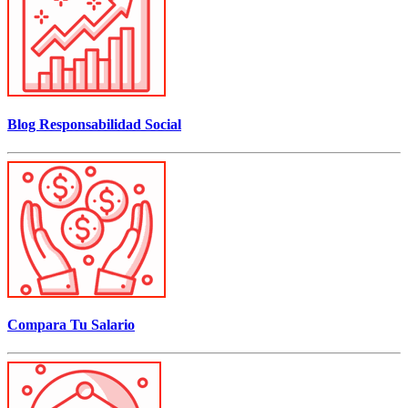
Blog Responsabilidad Social
Compara Tu Salario