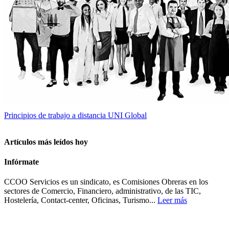
Principios de trabajo a distancia UNI Global
Artículos más leídos hoy
Infórmate
CCOO Servicios es un sindicato, es Comisiones Obreras en los
sectores de Comercio, Financiero, administrativo, de las TIC,
Hostelería, Contact-center, Oficinas, Turismo...
Leer más