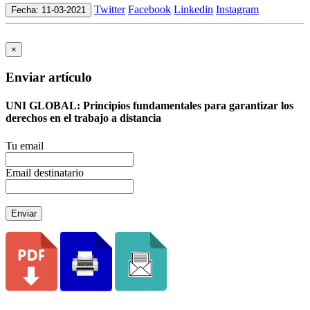
Twitter
Facebook
Linkedin
Instagram
Fecha: 11-03-2021
×
Enviar artículo
UNI GLOBAL: Principios fundamentales para garantizar los
derechos en el trabajo a distancia
Tu email
Email destinatario
Enviar