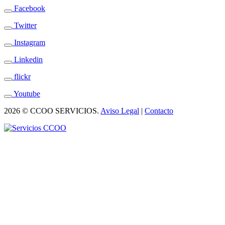
Facebook
Twitter
Instagram
Linkedin
flickr
Youtube
2026 © CCOO SERVICIOS.
Aviso Legal
|
Contacto