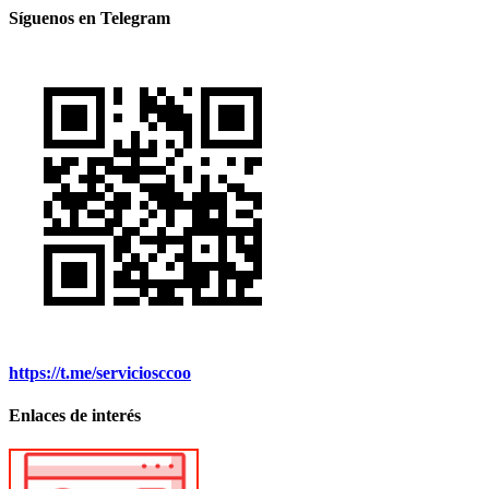
Síguenos en Telegram
https://t.me/serviciosccoo
Enlaces de interés