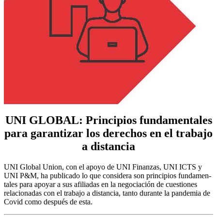
UNI GLOBAL: Principios fundamentales
para garantizar los derechos en el trabajo
a distancia
UNI Global Union, con el apoyo de UNI Finanzas, UNI ICTS y
UNI P&M, ha publicado lo que considera son principios fundamen­
tales para apoyar a sus afiliadas en la negociación de cuestiones
relacionadas con el trabajo a distancia, tanto durante la pandemia de
Covid como después de esta.