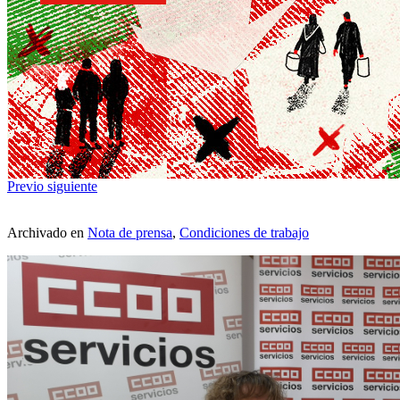
Previo
siguiente
Archivado en
Nota de prensa
,
Condiciones de trabajo