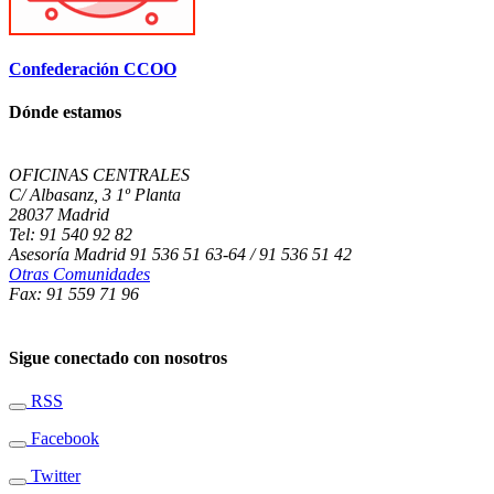
Confederación CCOO
Dónde estamos
OFICINAS CENTRALES
C/ Albasanz, 3 1º Planta
28037 Madrid
Tel: 91 540 92 82
Asesoría Madrid 91 536 51 63-64 / 91 536 51 42
Otras Comunidades
Fax: 91 559 71 96
Sigue conectado con nosotros
RSS
Facebook
Twitter