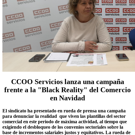
CCOO Servicios lanza una campaña
frente a la "Black Reality" del Comercio
en Navidad
El sindicato ha presentado en rueda de prensa una campaña
para denunciar la realidad que viven las plantillas del sector
comercial en este periodo de máxima actividad, al tiempo que
exigiendo el desbloqueo de los convenios sectoriales sobre la
base de incrementos salariales justos y equitativos. La rueda de