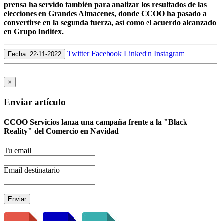
prensa ha servido también para analizar los resultados de las
elecciones en Grandes Almacenes, donde CCOO ha pasado a
convertirse en la segunda fuerza, así como el acuerdo alcanzado
en Grupo Inditex.
Twitter
Facebook
Linkedin
Instagram
Fecha: 22-11-2022
×
Enviar artículo
CCOO Servicios lanza una campaña frente a la "Black
Reality" del Comercio en Navidad
Tu email
Email destinatario
Enviar