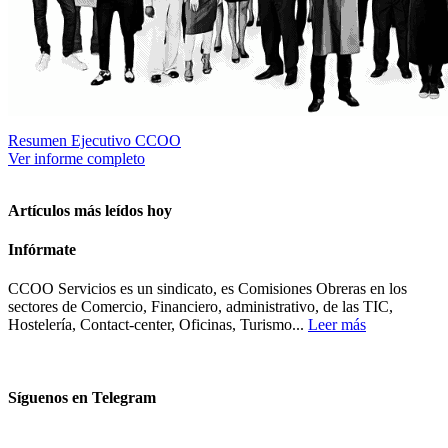
Resumen Ejecutivo CCOO
Ver informe completo
Artículos más leídos hoy
Infórmate
CCOO Servicios es un sindicato, es Comisiones Obreras en los
sectores de Comercio, Financiero, administrativo, de las TIC,
Hostelería, Contact-center, Oficinas, Turismo...
Leer más
Síguenos en Telegram