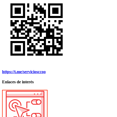
https://t.me/serviciosccoo
Enlaces de interés