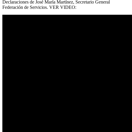
Declaraciones de José María Martínez, Secretario General
Federación de Servicios. VER VIDEO: