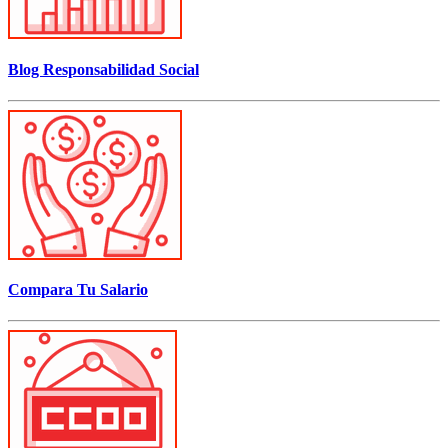
Blog Responsabilidad Social
Compara Tu Salario