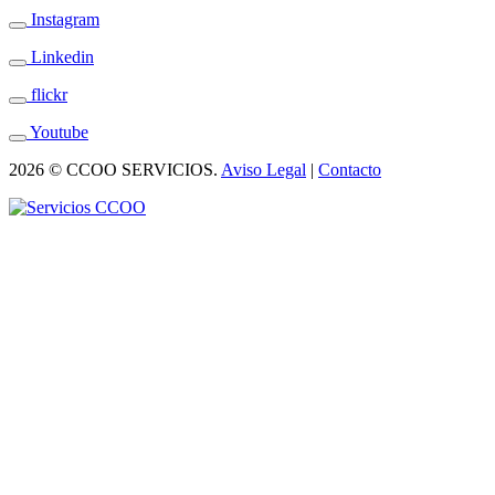
Instagram
Linkedin
flickr
Youtube
2026 © CCOO SERVICIOS.
Aviso Legal
|
Contacto