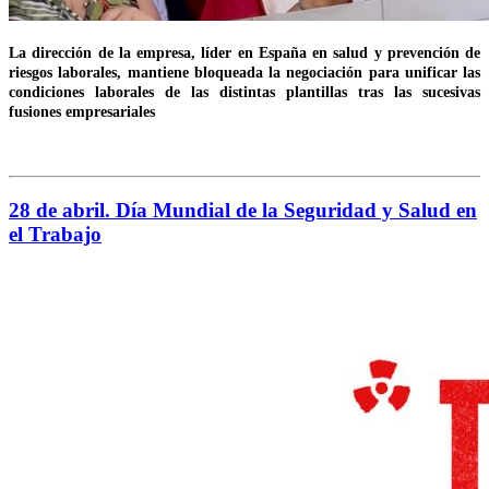
La dirección de la empresa, líder en España en salud y prevención de
riesgos laborales, mantiene bloqueada la negociación para unificar las
condiciones laborales de las distintas plantillas tras las sucesivas
fusiones empresariales
28 de abril. Día Mundial de la Seguridad y Salud en
el Trabajo