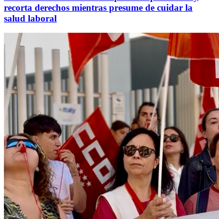
recorta derechos mientras presume de cuidar la
salud laboral