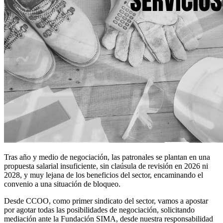
Tras año y medio de negociación, las patronales se plantan en una
propuesta salarial insuficiente, sin claúsula de revisión en 2026 ni
2028, y muy lejana de los beneficios del sector, encaminando el
convenio a una situación de bloqueo.
Desde CCOO, como primer sindicato del sector, vamos a apostar
por agotar todas las posibilidades de negociación, solicitando
mediación ante la Fundación SIMA, desde nuestra responsabilidad