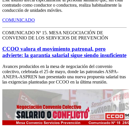
contratado como conductor o conductora, realiza habitualmente la
conducción de unidades móviles.
COMUNICADO
COMUNICADO Nº 15. MESA NEGOCIACIÓN DE
CONVENIO DE LOS SERVICIOS DE PREVENCIÓN
CCOO valora el movimiento patronal, pero
advierte: la garantía salarial sigue siendo insuficiente
Avances producidos en la mesa de negociación del convenio
colectivo, celebrada el 25 de mayo, donde las patronales ASPA-
ANEPA-ASPREN han presentado una nueva propuesta salarial tras
las exigencias planteadas por CCOO en la última reunión.