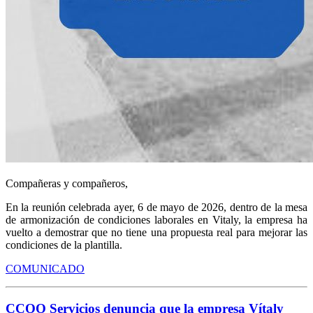
Compañeras y compañeros,
En la reunión celebrada ayer, 6 de mayo de 2026, dentro de la mesa
de armonización de condiciones laborales en Vitaly, la empresa ha
vuelto a demostrar que no tiene una propuesta real para mejorar las
condiciones de la plantilla.
COMUNICADO
CCOO Servicios denuncia que la empresa Vítaly