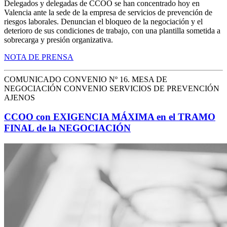
Delegados y delegadas de CCOO se han concentrado hoy en
Valencia ante la sede de la empresa de servicios de prevención de
riesgos laborales. Denuncian el bloqueo de la negociación y el
deterioro de sus condiciones de trabajo, con una plantilla sometida a
sobrecarga y presión organizativa.
NOTA DE PRENSA
COMUNICADO CONVENIO Nº 16. MESA DE
NEGOCIACIÓN CONVENIO SERVICIOS DE PREVENCIÓN
AJENOS
CCOO con EXIGENCIA MÁXIMA en el TRAMO
FINAL de la NEGOCIACIÓN