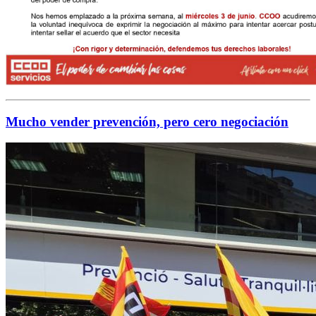
Mucho vender prevención, pero cero negociación