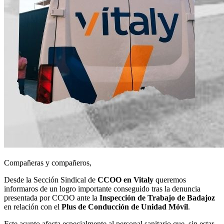
Compañeras y compañeros,
Desde la Sección Sindical de
CCOO en Vitaly
queremos
informaros de un logro importante conseguido tras la denuncia
presentada por CCOO ante la
Inspección de Trabajo de Badajoz
en relación con el
Plus de Conducción de Unidad Móvil
.
Este asunto afecta especialmente al personal sanitario que, sin estar