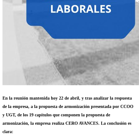
En la reunión mantenida hoy 22 de abril, y tras analizar la respuesta
de la empresa, a la propuesta de armonización presentada por CCOO
y UGT, de los 19 capítulos que componen la propuesta de
armonización, la empresa realiza CERO AVANCES. La conclusión es
clara: