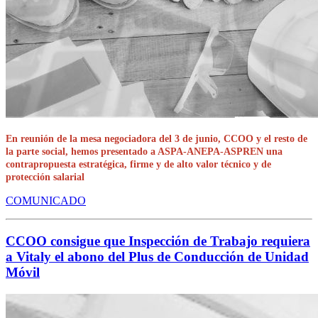
En reunión de la mesa negociadora del 3 de junio, CCOO y el resto de
la parte social, hemos presentado a ASPA-ANEPA-ASPREN una
contrapropuesta estratégica, firme y de alto valor técnico y de
protección salarial
COMUNICADO
CCOO consigue que Inspección de Trabajo requiera
a Vitaly el abono del Plus de Conducción de Unidad
Móvil