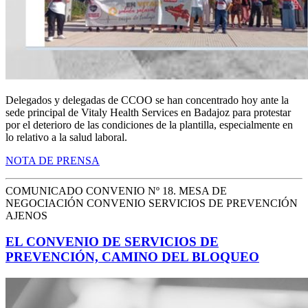
Delegados y delegadas de CCOO se han concentrado hoy ante la
sede principal de Vitaly Health Services en Badajoz para protestar
por el deterioro de las condiciones de la plantilla, especialmente en
lo relativo a la salud laboral.
NOTA DE PRENSA
COMUNICADO CONVENIO Nº 18. MESA DE
NEGOCIACIÓN CONVENIO SERVICIOS DE PREVENCIÓN
AJENOS
EL CONVENIO DE SERVICIOS DE
PREVENCIÓN, CAMINO DEL BLOQUEO