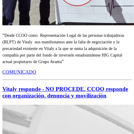
Desde CCOO como Representación Legal de las personas trabajadoras
(RLPT) de Vitaly nos manifestamos ante la falta de negociación y la
precariedad existente en Vitaly a la que se suma la adquisición de la
compañía por parte del fondo de inversión estadounidense HIG Capital
actual propietario de Grupo Avanta
COMUNICADO
Vitaly responde - NO PROCEDE. CCOO responde
con organización, denuncia y movilización