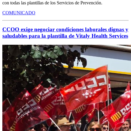
con todas las plantillas de los Servicios de Prevención.
COMUNICADO
CCOO exige negociar condiciones laborales dignas y
saludables para la plantilla de Vitaly Health Services