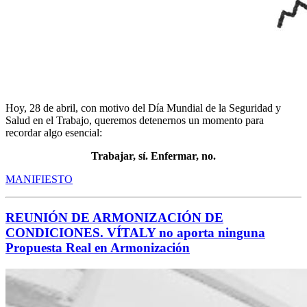
Hoy, 28 de abril, con motivo del Día Mundial de la Seguridad y
Salud en el Trabajo, queremos detenernos un momento para
recordar algo esencial:
Trabajar, sí. Enfermar, no.
MANIFIESTO
REUNIÓN DE ARMONIZACIÓN DE
CONDICIONES. VÍTALY no aporta ninguna
Propuesta Real en Armonización