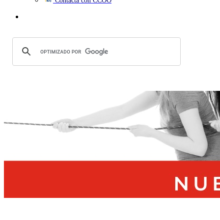
Contacta con CCOO