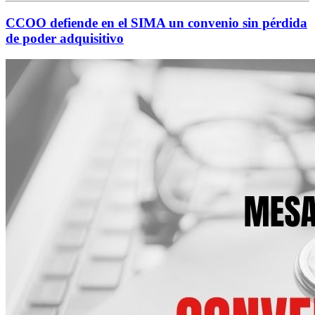
CCOO defiende en el SIMA un convenio sin pérdida
de poder adquisitivo