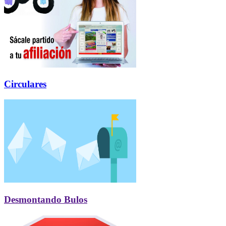
Circulares
Desmontando Bulos