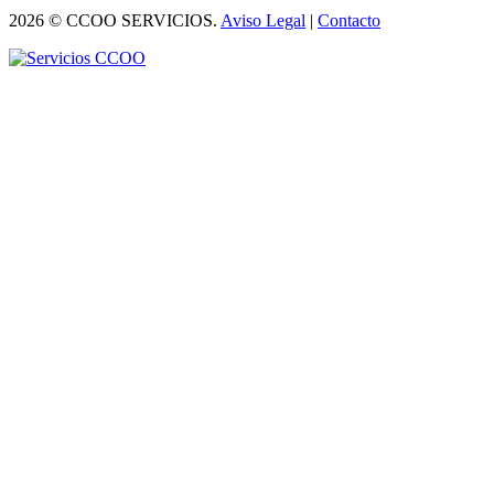
2026 © CCOO SERVICIOS.
Aviso Legal
|
Contacto