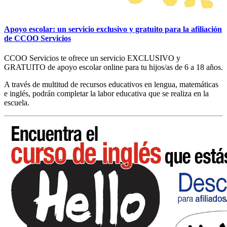
Apoyo escolar: un servicio exclusivo y gratuito para la afiliación
de CCOO Servicios
CCOO Servicios te ofrece un servicio EXCLUSIVO y
GRATUITO de apoyo escolar online para tu hijos/as de 6 a 18 años.
A través de multitud de recursos educativos en lengua, matemáticas
e inglés, podrán completar la labor educativa que se realiza en la
escuela.