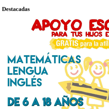
Destacadas