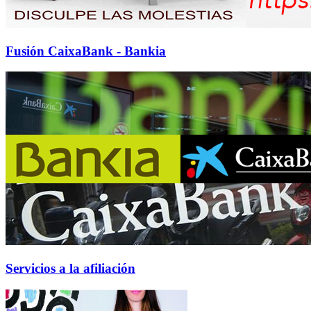
Fusión CaixaBank - Bankia
Servicios a la afiliación