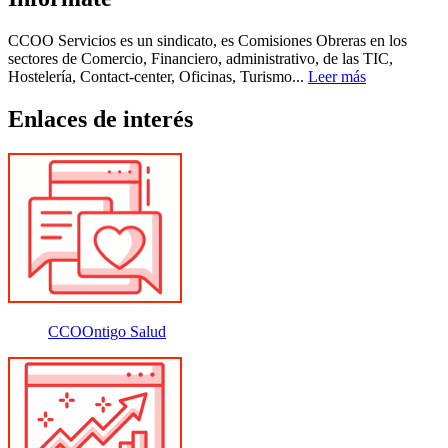
CCOO Servicios es un sindicato, es Comisiones Obreras en los
sectores de Comercio, Financiero, administrativo, de las TIC,
Hostelería, Contact-center, Oficinas, Turismo...
Leer más
Enlaces de interés
CCOOntigo Salud