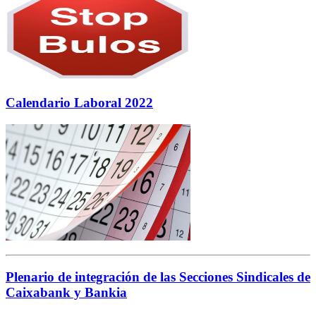
Calendario Laboral 2022
Plenario de integración de las Secciones Sindicales de
Caixabank y Bankia