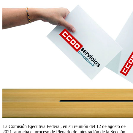
La Comisión Ejecutiva Federal, en su reunión del 12 de agosto de
2021, aprueba el proceso de Plenario de integración de la Sección