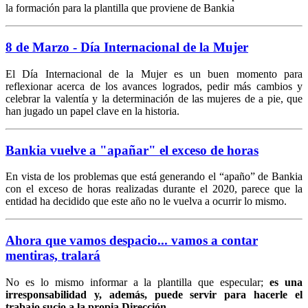
la formación para la plantilla que proviene de Bankia
8 de Marzo - Día Internacional de la Mujer
El Día Internacional de la Mujer es un buen momento para
reflexionar acerca de los avances logrados, pedir más cambios y
celebrar la valentía y la determinación de las mujeres de a pie, que
han jugado un papel clave en la historia.
Bankia vuelve a "apañar" el exceso de horas
En vista de los problemas que está generando el “apaño” de Bankia
con el exceso de horas realizadas durante el 2020, parece que la
entidad ha decidido que este año no le vuelva a ocurrir lo mismo.
Ahora que vamos despacio... vamos a contar
mentiras, tralará
No es lo mismo informar a la plantilla que especular;
es
una
irresponsabilidad y, además, puede servir para hacerle el
trabajo sucio a la propia Dirección.