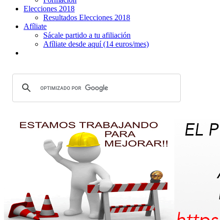
Elecciones 2018
Resultados Elecciones 2018
Afíliate
Sácale partido a tu afiliación
Afíliate desde aquí (14 euros/mes)