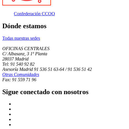
Confederación CCOO
Dónde estamos
Todas nuestras sedes
OFICINAS CENTRALES
C/ Albasanz, 3 1º Planta
28037 Madrid
Tel: 91 540 92 82
Asesoría Madrid 91 536 51 63-64 / 91 536 51 42
Otras Comunidades
Fax: 91 559 71 96
Sigue conectado con nosotros