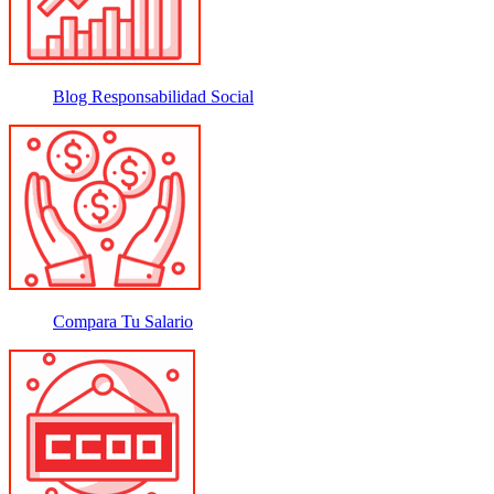
Blog Responsabilidad Social
Compara Tu Salario