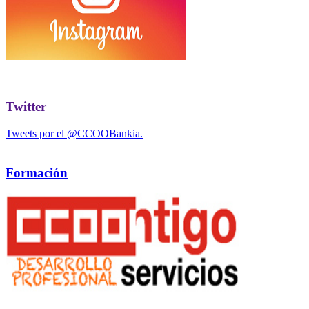
Twitter
Tweets por el @CCOOBankia.
Formación