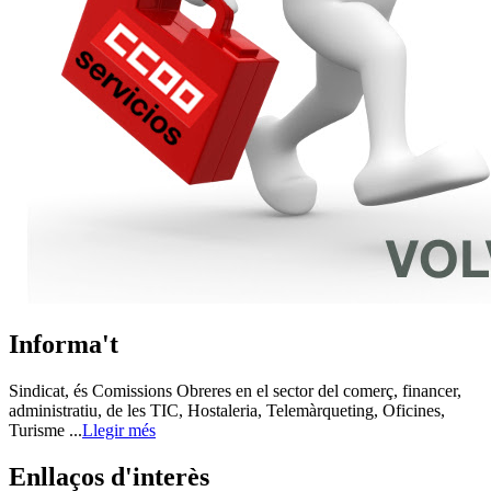
Informa't
Sindicat, és Comissions Obreres en el sector del comerç, financer,
administratiu, de les TIC, Hostaleria, Telemàrqueting, Oficines,
Turisme ...
Llegir més
Enllaços d'interès