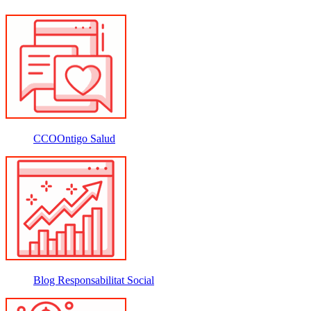
CCOOntigo Salud
Blog Responsabilitat Social