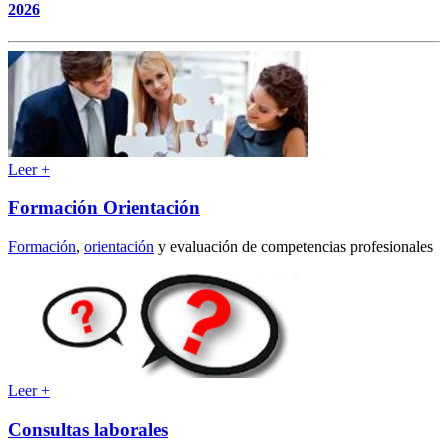
2026
Leer +
Formación Orientación
Formación
,
orientación
y evaluación de competencias profesionales
Leer +
Consultas laborales