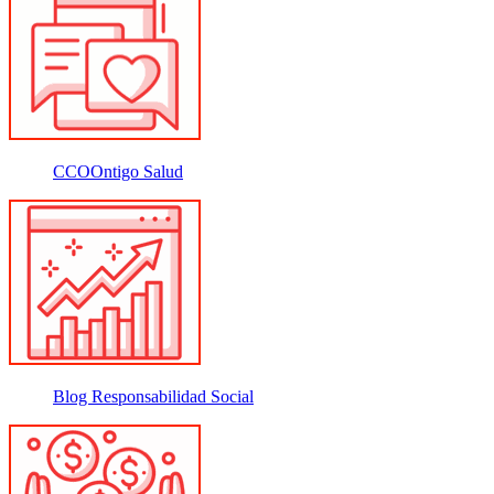
CCOOntigo Salud
Blog Responsabilidad Social