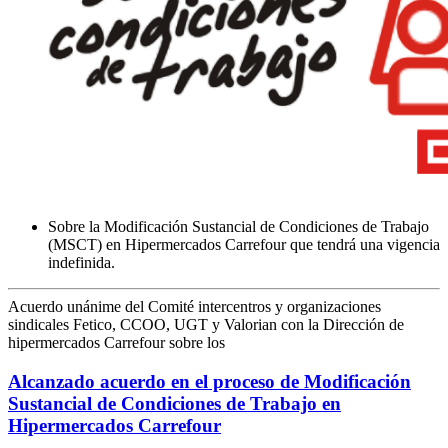
Sobre la Modificación Sustancial de Condiciones de Trabajo
(MSCT) en Hipermercados Carrefour que tendrá una vigencia
indefinida.
Acuerdo unánime del Comité intercentros y organizaciones
sindicales Fetico, CCOO, UGT y Valorian con la Dirección de
hipermercados Carrefour sobre los
Alcanzado acuerdo en el proceso de Modificación
Sustancial de Condiciones de Trabajo en
Hipermercados Carrefour