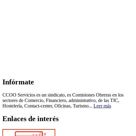
Infórmate
CCOO Servicios es un sindicato, es Comisiones Obreras en los
sectores de Comercio, Financiero, administrativo, de las TIC,
Hostelería, Contact-center, Oficinas, Turismo...
Leer más
Enlaces de interés