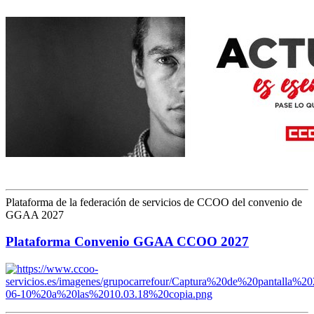
Plataforma de la federación de servicios de CCOO del convenio de
GGAA 2027
Plataforma Convenio GGAA CCOO 2027