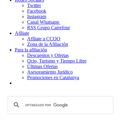
Twitter
Facebook
Instagram
Canal Whatsapp
RSS Grupo Carrefour
Afíliate
Afíliate a CCOO
Zona de la Afiliación
Para la afiliación
Descuentos y Ofertas
Ocio, Turismo y Tiempo Libre
Últimas Ofertas
Asesoramiento Jurídico
Promociones en Catalunya