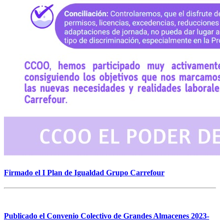
Firmado el I Plan de Igualdad Grupo Carrefour
Publicado el Convenio Colectivo de Grandes Almacenes 2023-