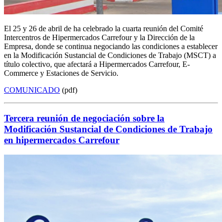
El 25 y 26 de abril de ha celebrado la cuarta reunión del Comité
Intercentros de Hipermercados Carrefour y la Dirección de la
Empresa, donde se continua negociando las condiciones a establecer
en la Modificación Sustancial de Condiciones de Trabajo (MSCT) a
título colectivo, que afectará a Hipermercados Carrefour, E-
Commerce y Estaciones de Servicio.
COMUNICADO
(pdf)
Tercera reunión de negociación sobre la
Modificación Sustancial de Condiciones de Trabajo
en hipermercados Carrefour