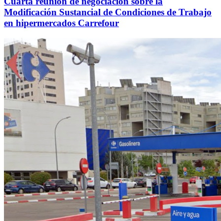
Cuarta reunión de negociación sobre la
Modificación Sustancial de Condiciones de Trabajo
en hipermercados Carrefour