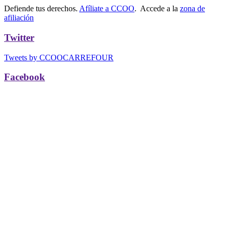
Defiende tus derechos.
Afíliate a CCOO
. Accede a la
zona de
afiliación
Twitter
Tweets by CCOOCARREFOUR
Facebook