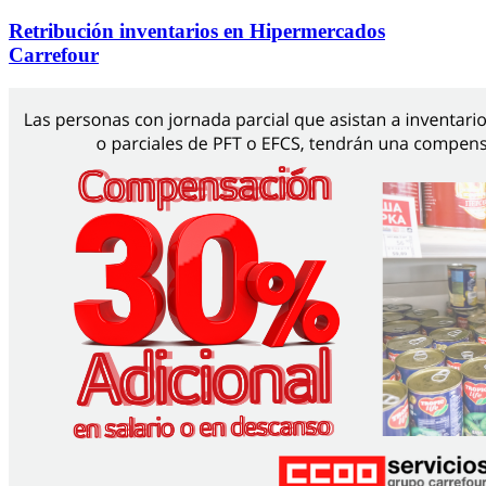
Retribución inventarios en Hipermercados
Carrefour