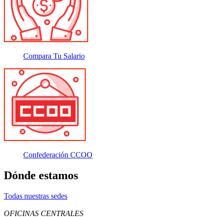
Compara Tu Salario
Confederación CCOO
Dónde estamos
Todas nuestras sedes
OFICINAS CENTRALES