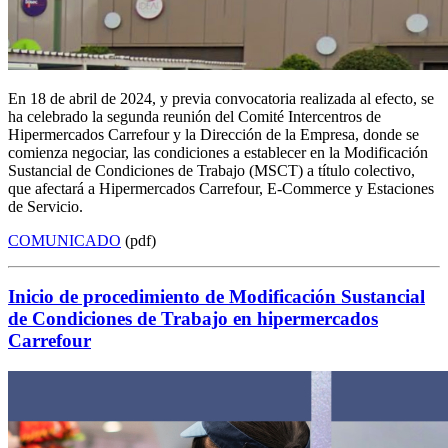
En 18 de abril de 2024, y previa convocatoria realizada al efecto, se
ha celebrado la segunda reunión del Comité Intercentros de
Hipermercados Carrefour y la Dirección de la Empresa, donde se
comienza negociar, las condiciones a establecer en la Modificación
Sustancial de Condiciones de Trabajo (MSCT) a título colectivo,
que afectará a Hipermercados Carrefour, E-Commerce y Estaciones
de Servicio.
COMUNICADO
(pdf)
Inicio de procedimiento de Modificación Sustancial
de Condiciones de Trabajo en hipermercados
Carrefour