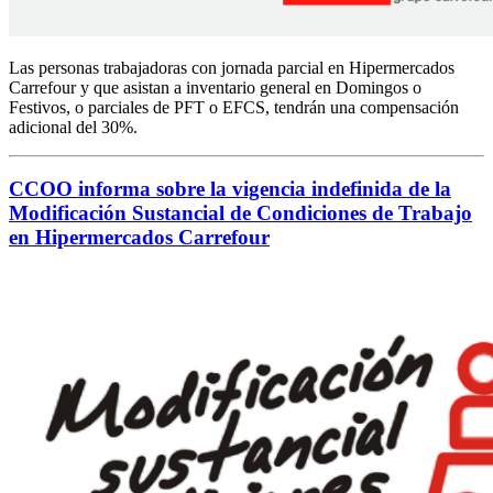
Las personas trabajadoras con jornada parcial en Hipermercados
Carrefour y que asistan a inventario general en Domingos o
Festivos, o parciales de PFT o EFCS, tendrán una compensación
adicional del 30%.
CCOO informa sobre la vigencia indefinida de la
Modificación Sustancial de Condiciones de Trabajo
en Hipermercados Carrefour