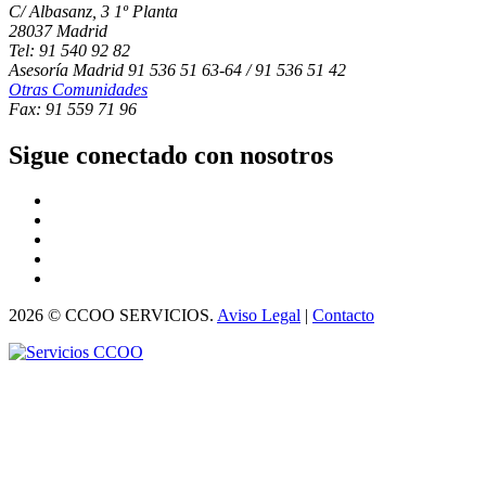
C/ Albasanz, 3 1º Planta
28037 Madrid
Tel: 91 540 92 82
Asesoría Madrid 91 536 51 63-64 / 91 536 51 42
Otras Comunidades
Fax: 91 559 71 96
Sigue conectado con nosotros
2026 © CCOO SERVICIOS.
Aviso Legal
|
Contacto