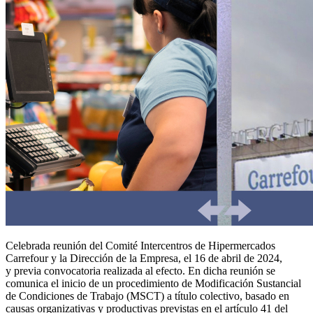
Celebrada reunión del Comité Intercentros de Hipermercados
Carrefour y la Dirección de la Empresa, el 16 de abril de 2024,
y previa convocatoria realizada al efecto. En dicha reunión se
comunica el inicio de un procedimiento de Modificación Sustancial
de Condiciones de Trabajo (MSCT) a título colectivo, basado en
causas organizativas y productivas previstas en el artículo 41 del