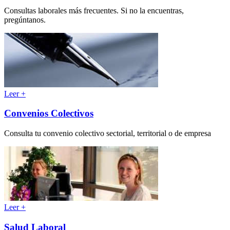
Consultas laborales más frecuentes. Si no la encuentras,
pregúntanos.
Leer +
Convenios Colectivos
Consulta tu convenio colectivo sectorial, territorial o de empresa
Leer +
Salud Laboral