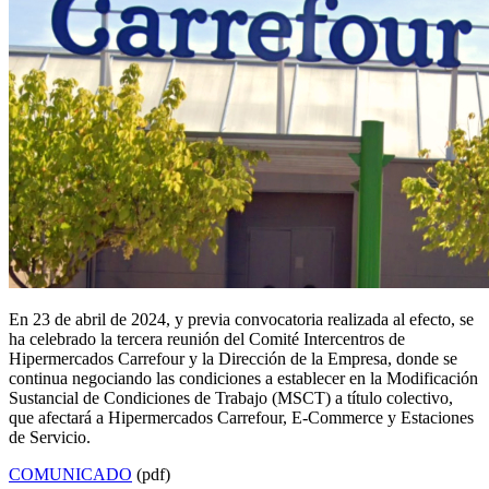
En 23 de abril de 2024, y previa convocatoria realizada al efecto, se
ha celebrado la tercera reunión del Comité Intercentros de
Hipermercados Carrefour y la Dirección de la Empresa, donde se
continua negociando las condiciones a establecer en la Modificación
Sustancial de Condiciones de Trabajo (MSCT) a título colectivo,
que afectará a Hipermercados Carrefour, E-Commerce y Estaciones
de Servicio.
COMUNICADO
(pdf)