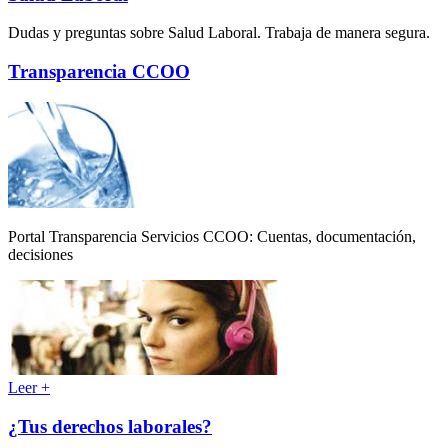
Dudas y preguntas sobre Salud Laboral. Trabaja de manera segura.
Transparencia CCOO
Portal Transparencia Servicios CCOO: Cuentas, documentación,
decisiones
Leer +
¿Tus derechos laborales?