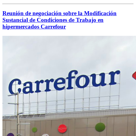
Reunión de negociación sobre la Modificación
Sustancial de Condiciones de Trabajo en
hipermercados Carrefour