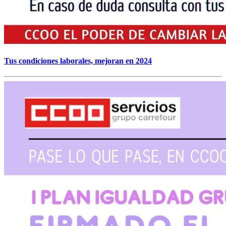
Tus condiciones laborales, mejoran en 2024