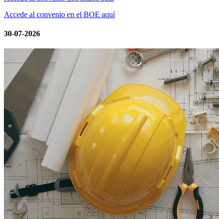
Accede al convenio en el BOE aquí
30-07-2026