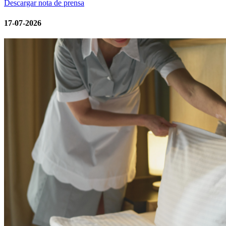
Descargar nota de prensa
17-07-2026