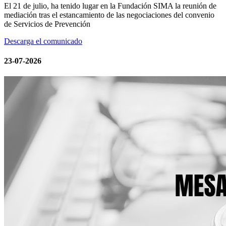
El 21 de julio, ha tenido lugar en la Fundación SIMA la reunión de
mediación tras el estancamiento de las negociaciones del convenio
de Servicios de Prevención
Descarga el comunicado
23-07-2026