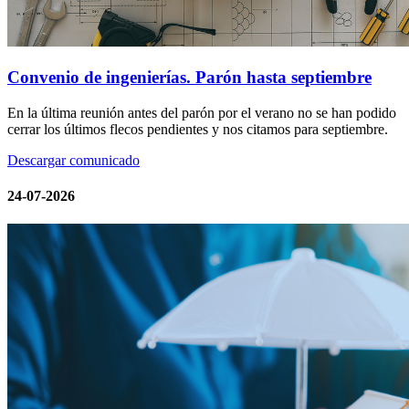
Convenio de ingenierías. Parón hasta septiembre
En la última reunión antes del parón por el verano no se han podido
cerrar los últimos flecos pendientes y nos citamos para septiembre.
Descargar comunicado
24-07-2026