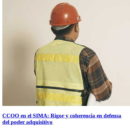
CCOO en el SIMA: Rigor y coherencia en defensa
del poder adquisitivo