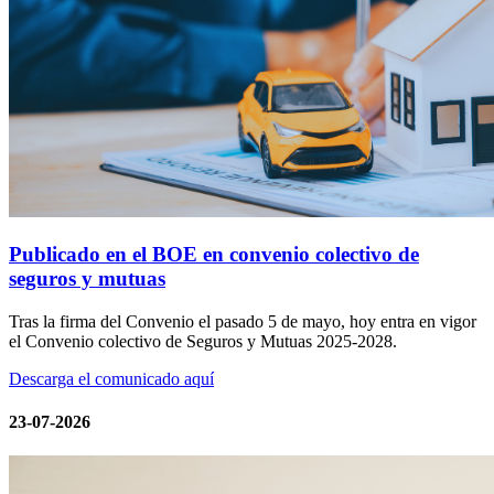
Publicado en el BOE en convenio colectivo de
seguros y mutuas
Tras la firma del Convenio el pasado 5 de mayo, hoy entra en vigor
el Convenio colectivo de Seguros y Mutuas 2025-2028.
Descarga el comunicado aquí
23-07-2026