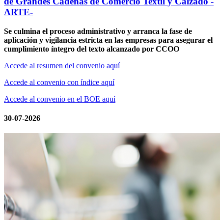
de Grandes Cadenas de Comercio Textil y Calzado -
ARTE-
Se culmina el proceso administrativo y arranca la fase de
aplicación y vigilancia estricta en las empresas para asegurar el
cumplimiento íntegro del texto alcanzado por CCOO
Accede al resumen del convenio aquí
Accede al convenio con índice aquí
Accede al convenio en el BOE aquí
30-07-2026