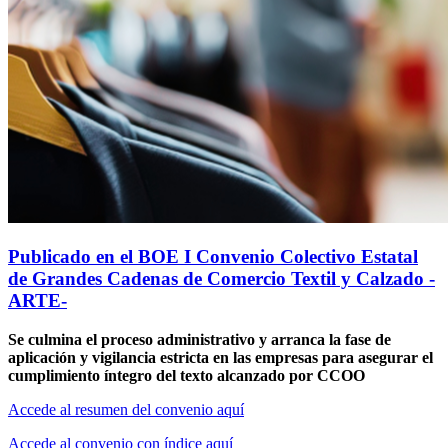
Publicado en el BOE I Convenio Colectivo Estatal
de Grandes Cadenas de Comercio Textil y Calzado -
ARTE-
Se culmina el proceso administrativo y arranca la fase de
aplicación y vigilancia estricta en las empresas para asegurar el
cumplimiento íntegro del texto alcanzado por CCOO
Accede al resumen del convenio aquí
Accede al convenio con índice aquí