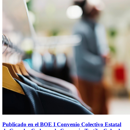
Publicado en el BOE I Convenio Colectivo Estatal