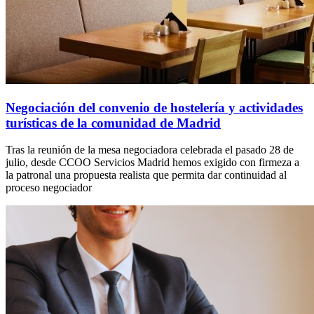
Negociación del convenio de hostelería y actividades
turísticas de la comunidad de Madrid
Tras la reunión de la mesa negociadora celebrada el pasado 28 de
julio, desde CCOO Servicios Madrid hemos exigido con firmeza a
la patronal una propuesta realista que permita dar continuidad al
proceso negociador