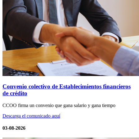
Convenio colectivo de Establecimientos financieros
de crédito
CCOO firma un convenio que gana salario y gana tiempo
Descarga el comunicado aquí
03-08-2026