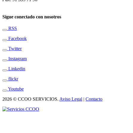
Sigue conectado con nosotros
RSS
Facebook
Twitter
Instagram
Linkedin
flickr
Youtube
2026 © CCOO SERVICIOS.
Aviso Legal
|
Contacto