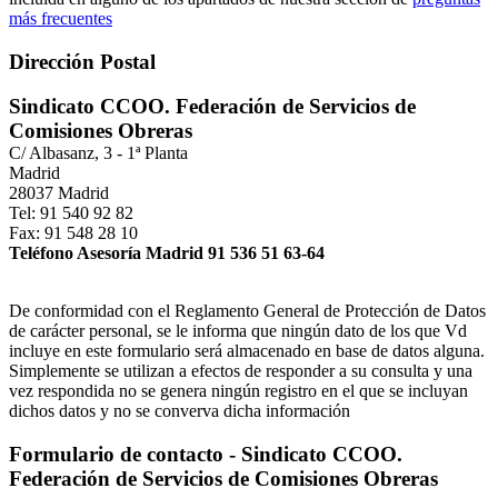
más frecuentes
Dirección Postal
Sindicato CCOO. Federación de Servicios de
Comisiones Obreras
C/ Albasanz, 3 - 1ª Planta
Madrid
28037 Madrid
Tel: 91 540 92 82
Fax: 91 548 28 10
Teléfono Asesoría Madrid 91 536 51 63-64
De conformidad con el Reglamento General de Protección de Datos
de carácter personal, se le informa que ningún dato de los que Vd
incluye en este formulario será almacenado en base de datos alguna.
Simplemente se utilizan a efectos de responder a su consulta y una
vez respondida no se genera ningún registro en el que se incluyan
dichos datos y no se converva dicha información
Formulario de contacto - Sindicato CCOO.
Federación de Servicios de Comisiones Obreras