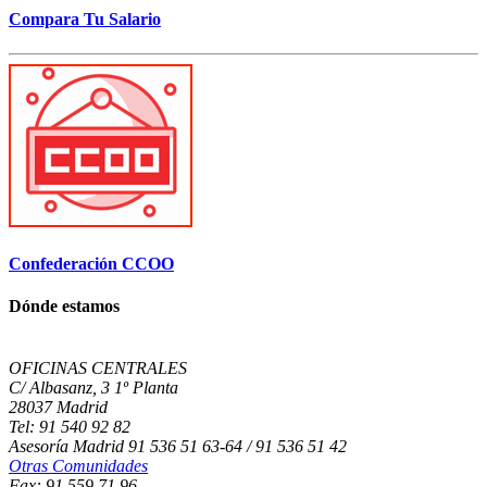
Compara Tu Salario
Confederación CCOO
Dónde estamos
OFICINAS CENTRALES
C/ Albasanz, 3 1º Planta
28037 Madrid
Tel: 91 540 92 82
Asesoría Madrid 91 536 51 63-64 / 91 536 51 42
Otras Comunidades
Fax: 91 559 71 96