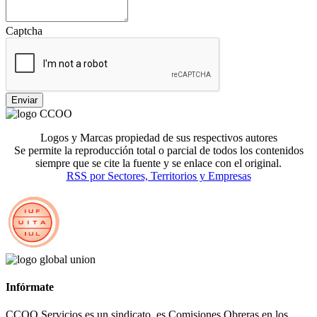
Captcha
Enviar
Logos y Marcas propiedad de sus respectivos autores
Se permite la reproducción total o parcial de todos los contenidos
siempre que se cite la fuente y se enlace con el original.
RSS por Sectores, Territorios y Empresas
Infórmate
CCOO Servicios es un sindicato, es Comisiones Obreras en los