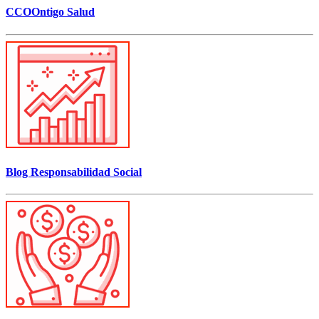
CCOOntigo Salud
Blog Responsabilidad Social