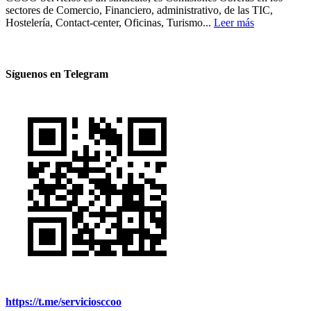
sectores de Comercio, Financiero, administrativo, de las TIC,
Hostelería, Contact-center, Oficinas, Turismo...
Leer más
Síguenos en Telegram
https://t.me/serviciosccoo