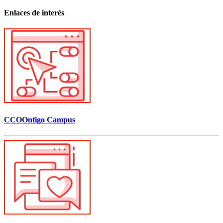
Enlaces de interés
CCOOntigo Campus