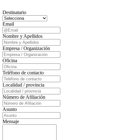
Destinatario
Email
Nombre y Apellidos
Empresa / Organización
Oficina
Teléfono de contacto
Localidad / provincia
Número de Afiliación
Asunto
Mensaje