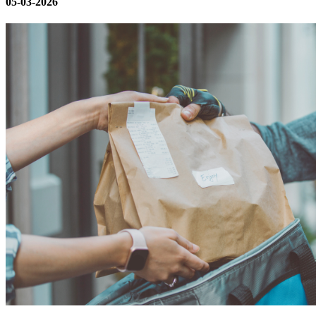
05-03-2026