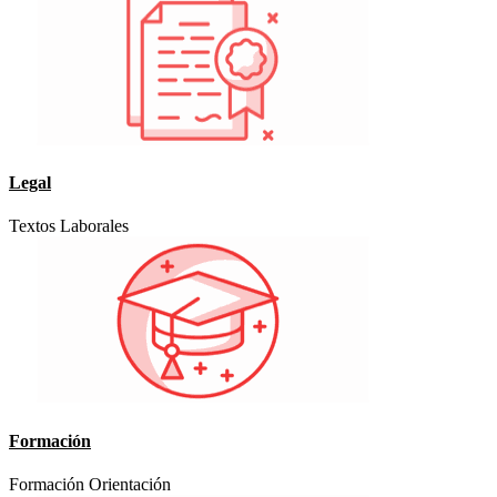
Legal
Textos Laborales
Formación
Formación Orientación