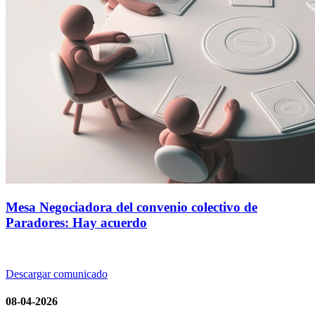
Mesa Negociadora del convenio colectivo de
Paradores: Hay acuerdo
Descargar comunicado
08-04-2026