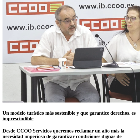
Un modelo turístico más sostenible y que garantice derechos, es
imprescindible
Desde CCOO Servicios queremos reclamar un año más la
necesidad imperiosa de garantizar condiciones dignas de