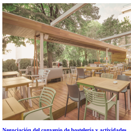
Negociación del convenio de hostelería y actividades