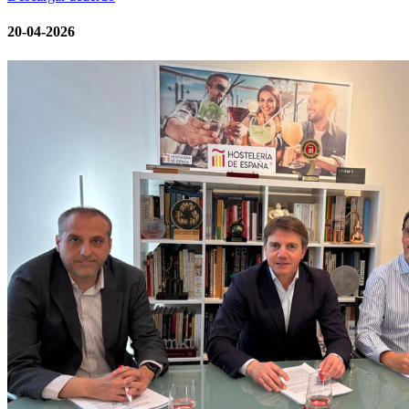
20-04-2026