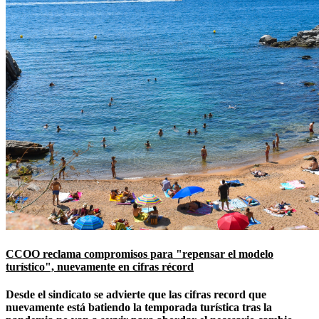
CCOO reclama compromisos para "repensar el modelo
turístico", nuevamente en cifras récord
Desde el sindicato se advierte que las cifras record que
nuevamente está batiendo la temporada turística tras la