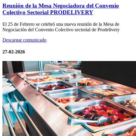
Reunión de la Mesa Negociadora del Convenio
Colectivo Sectorial PRODELIVERY
El 25 de Febrero
se celebró una nueva reunión de la Mesa de
Negociación del Convenio Colectivo sectorial de Prodelivery
Descargar comunicado
27-02-2026