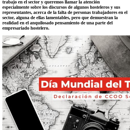
trabajo en el sector y queremos llamar la atención
especialmente sobre los discursos de algunos hosteleros y sus
representantes, acerca de la falta de personas trabajadores en el
sector, alguna de ellas lamentables, pero que demuestran la
realidad en el anquilosado pensamiento de una parte del
empresariado hostelero.