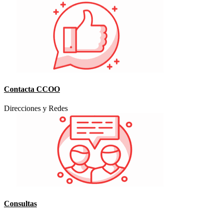
Contacta CCOO
Direcciones y Redes
Consultas