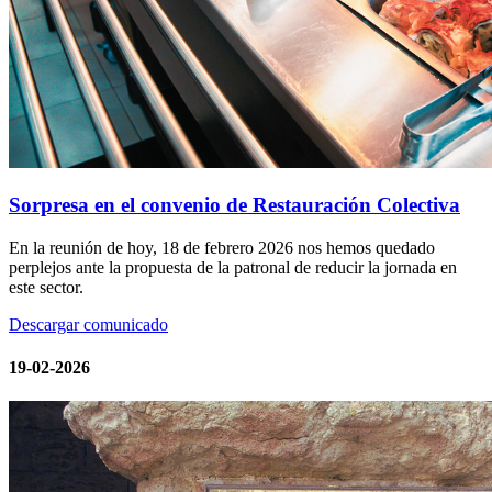
Sorpresa en el convenio de Restauración Colectiva
En la reunión de hoy, 18 de febrero 2026 nos hemos quedado
perplejos ante la propuesta de la patronal de reducir la jornada en
este sector.
Descargar comunicado
19-02-2026