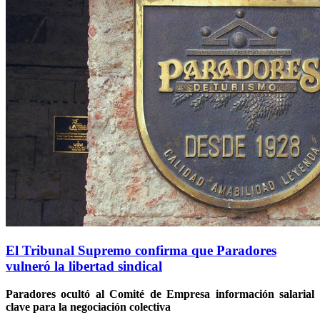
El Tribunal Supremo confirma que Paradores
vulneró la libertad sindical
Paradores ocultó al Comité de Empresa información salarial
clave para la negociación colectiva