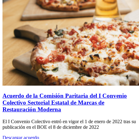
Acuerdo de la Comisión Paritaria del I Convenio
Colectivo Sectorial Estatal de Marcas de
Restauración Moderna
El I Convenio Colectivo entró en vigor el 1 de enero de 2022 tras su
publicación en el BOE el 8 de diciembre de 2022
Descargar acuerdo