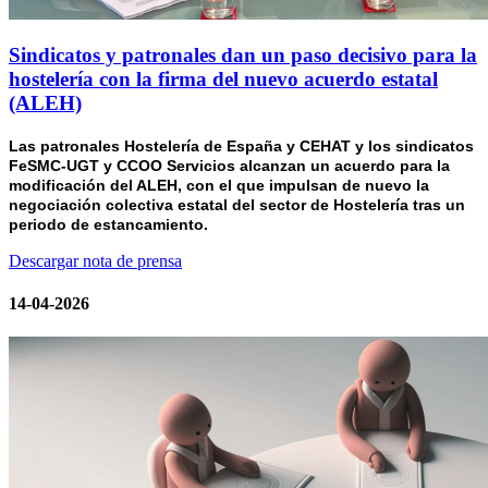
Sindicatos y patronales dan un paso decisivo para la
hostelería con la firma del nuevo acuerdo estatal
(ALEH)
Las patronales Hostelería de España y CEHAT y los sindicatos
FeSMC-UGT y CCOO Servicios alcanzan un acuerdo para la
modificación del ALEH, con el que impulsan de nuevo la
negociación colectiva estatal del sector de Hostelería tras un
periodo de estancamiento.
Descargar nota de prensa
14-04-2026