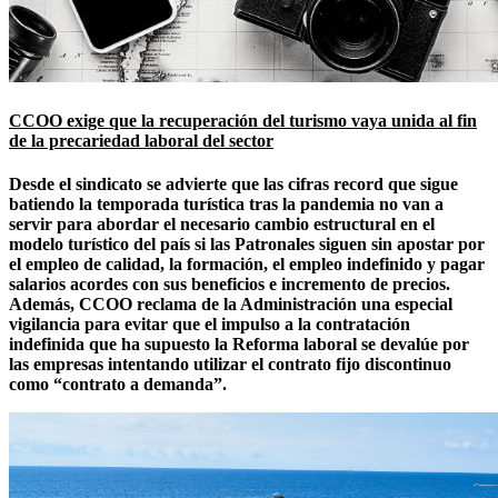
CCOO exige que la recuperación del turismo vaya unida al fin
de la precariedad laboral del sector
Desde el sindicato se advierte que las cifras record que sigue
batiendo la temporada turística tras la pandemia no van a
servir para abordar el necesario cambio estructural en el
modelo turístico del país si las Patronales siguen sin apostar por
el empleo de calidad, la formación, el empleo indefinido y pagar
salarios acordes con sus beneficios e incremento de precios.
Además, CCOO reclama de la Administración una especial
vigilancia para evitar que el impulso a la contratación
indefinida que ha supuesto la Reforma laboral se devalúe por
las empresas intentando utilizar el contrato fijo discontinuo
como “contrato a demanda”.