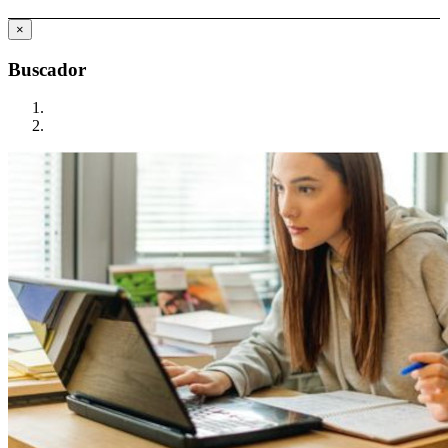
×
Buscador