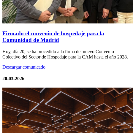
Firmado el convenio de hospedaje para la
Comunidad de Madrid
Hoy, día 20, se ha procedido a la firma del nuevo Convenio
Colectivo del Sector de Hospedaje para la CAM hasta el año 2028.
Descargar comunicado
20-03-2026