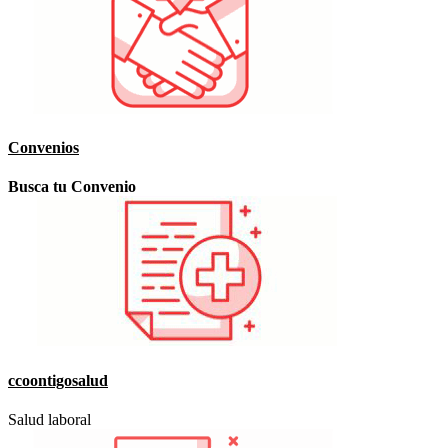
Convenios
Busca tu Convenio
ccoontigosalud
Salud laboral