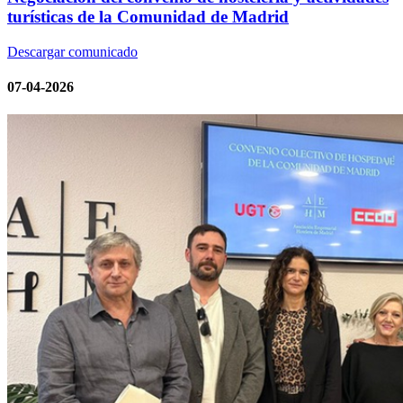
turísticas de la Comunidad de Madrid
Descargar comunicado
07-04-2026