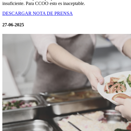
insuficiente. Para CCOO esto es inaceptable.
DESCARGAR NOTA DE PRENSA
27-06-2025