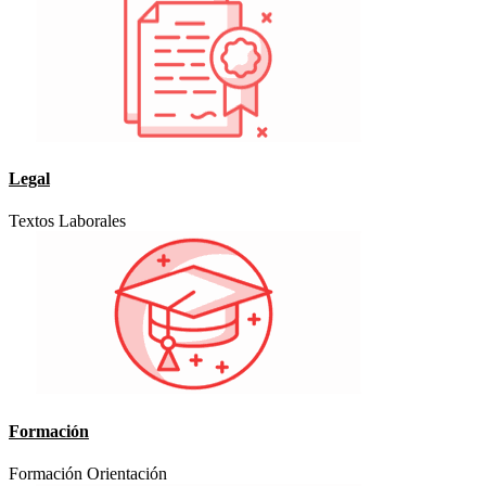
Legal
Textos Laborales
Formación
Formación Orientación