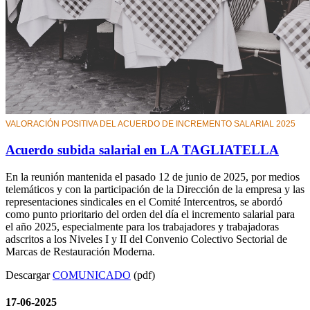
VALORACIÓN POSITIVA DEL ACUERDO DE INCREMENTO SALARIAL 2025
Acuerdo subida salarial en LA TAGLIATELLA
En la reunión mantenida el pasado 12 de junio de 2025, por medios
telemáticos y con la participación de la Dirección de la empresa y las
representaciones sindicales en el Comité Intercentros, se abordó
como punto prioritario del orden del día el incremento salarial para
el año 2025, especialmente para los trabajadores y trabajadoras
adscritos a los Niveles I y II del Convenio Colectivo Sectorial de
Marcas de Restauración Moderna.
Descargar
COMUNICADO
(pdf)
17-06-2025