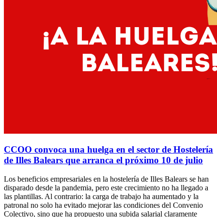
CCOO convoca una huelga en el sector de Hostelería
de Illes Balears que arranca el próximo 10 de julio
Los beneficios empresariales en la hostelería de Illes Balears se han
disparado desde la pandemia, pero este crecimiento no ha llegado a
las plantillas. Al contrario: la carga de trabajo ha aumentado y la
patronal no solo ha evitado mejorar las condiciones del Convenio
Colectivo, sino que ha propuesto una subida salarial claramente