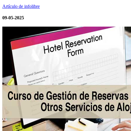
Artículo de infolibre
09-05-2025