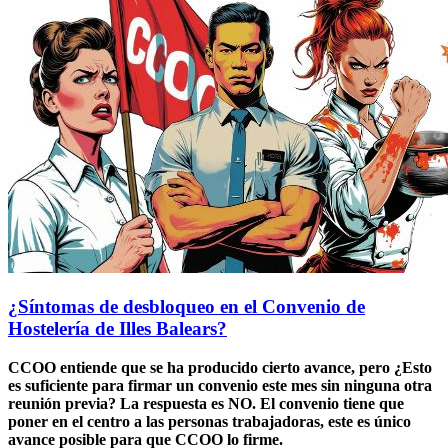
¿Síntomas de desbloqueo en el Convenio de
Hostelería de Illes Balears?
CCOO entiende que se ha producido cierto avance, pero ¿Esto
es suficiente para firmar un convenio este mes sin ninguna otra
reunión previa? La respuesta es NO. El convenio tiene que
poner en el centro a las personas trabajadoras, este es único
avance posible para que CCOO lo firme.