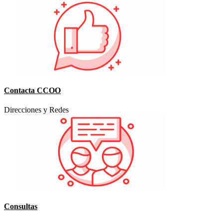
Contacta CCOO
Direcciones y Redes
Consultas