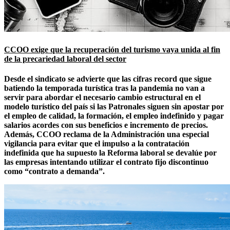
CCOO exige que la recuperación del turismo vaya unida al fin
de la precariedad laboral del sector
Desde el sindicato se advierte que las cifras record que sigue
batiendo la temporada turística tras la pandemia no van a
servir para abordar el necesario cambio estructural en el
modelo turístico del país si las Patronales siguen sin apostar por
el empleo de calidad, la formación, el empleo indefinido y pagar
salarios acordes con sus beneficios e incremento de precios.
Además, CCOO reclama de la Administración una especial
vigilancia para evitar que el impulso a la contratación
indefinida que ha supuesto la Reforma laboral se devalúe por
las empresas intentando utilizar el contrato fijo discontinuo
como “contrato a demanda”.