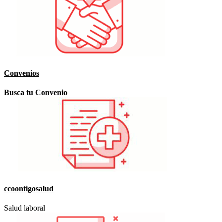
Convenios
Busca tu Convenio
ccoontigosalud
Salud laboral