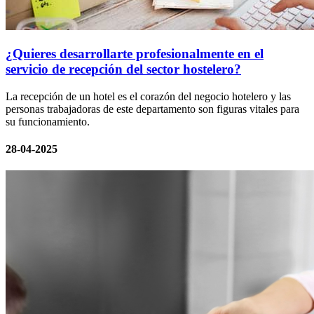
¿Quieres desarrollarte profesionalmente en el
servicio de recepción del sector hostelero?
La recepción de un hotel es el corazón del negocio hotelero y las
personas trabajadoras de este departamento son figuras vitales para
su funcionamiento.
28-04-2025