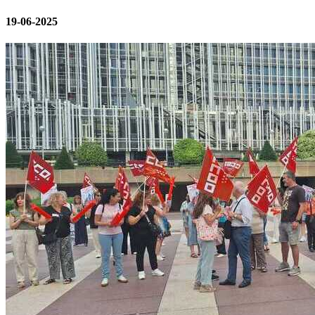
19-06-2025