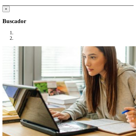
×
Buscador