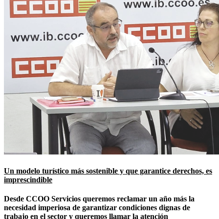
Un modelo turístico más sostenible y que garantice derechos, es
imprescindible
Desde CCOO Servicios queremos reclamar un año más la
necesidad imperiosa de garantizar condiciones dignas de
trabajo en el sector y queremos llamar la atención