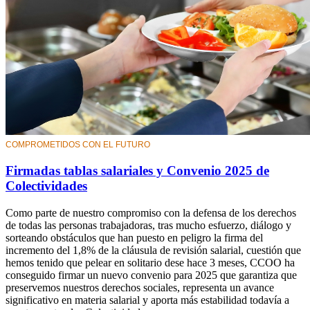
COMPROMETIDOS CON EL FUTURO
Firmadas tablas salariales y Convenio 2025 de
Colectividades
Como parte de nuestro compromiso con la defensa de los derechos
de todas las personas trabajadoras, tras mucho esfuerzo, diálogo y
sorteando obstáculos que han puesto en peligro la firma del
incremento del 1,8% de la cláusula de revisión salarial, cuestión que
hemos tenido que pelear en solitario dese hace 3 meses, CCOO ha
conseguido firmar un nuevo convenio para 2025 que garantiza que
preservemos nuestros derechos sociales, representa un avance
significativo en materia salarial y aporta más estabilidad todavía a