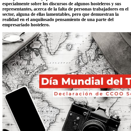
especialmente sobre los discursos de algunos hosteleros y sus
representantes, acerca de la falta de personas trabajadores en el
sector, alguna de ellas lamentables, pero que demuestran la
realidad en el anquilosado pensamiento de una parte del
empresariado hostelero.