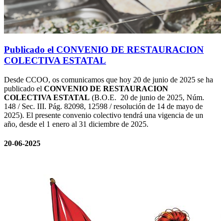
Publicado el CONVENIO DE RESTAURACION
COLECTIVA ESTATAL
Desde CCOO, os comunicamos que hoy 20 de junio de 2025 se ha
publicado el
CONVENIO DE RESTAURACION
COLECTIVA ESTATAL
(B.O.E. 20 de junio de 2025, Núm.
148 / Sec. III. Pág. 82098, 12598 / resolución de 14 de mayo de
2025). El presente convenio colectivo tendrá una vigencia de un
año, desde el 1 enero al 31 diciembre de 2025.
20-06-2025