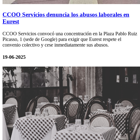
CCOO Servicios denuncia los abusos laborales en
Eurest
CCOO Servicios convocó una concentración en la Plaza Pablo Ruiz
Picasso, 1 (sede de Google) para exigir que Eurest respete el
convenio colectivo y cese inmediatamente sus abusos.
19-06-2025