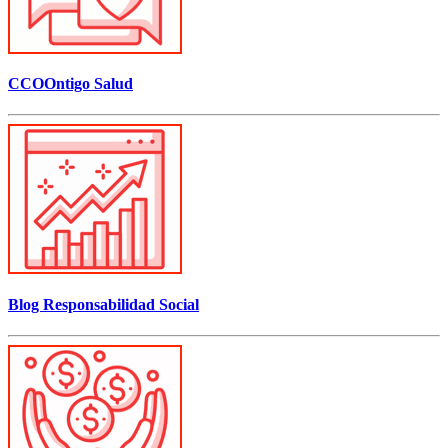
CCOOntigo Salud
Blog Responsabilidad Social