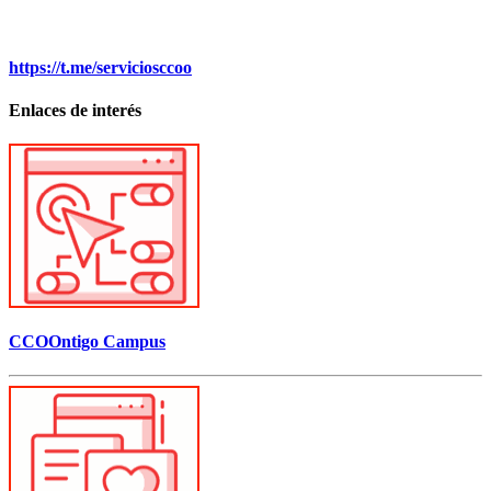
https://t.me/serviciosccoo
Enlaces de interés
CCOOntigo Campus