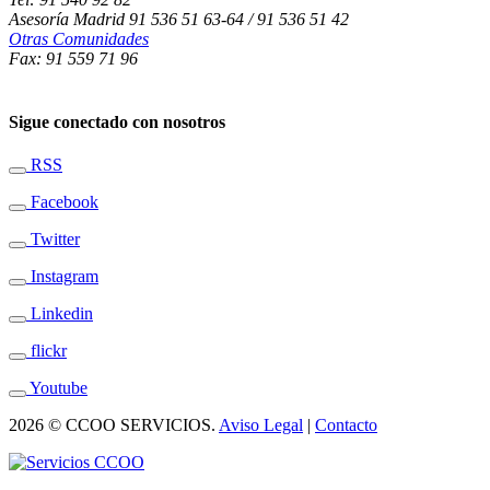
Asesoría Madrid 91 536 51 63-64 / 91 536 51 42
Otras Comunidades
Fax: 91 559 71 96
Sigue conectado con nosotros
RSS
Facebook
Twitter
Instagram
Linkedin
flickr
Youtube
2026 © CCOO SERVICIOS.
Aviso Legal
|
Contacto