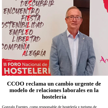
CCOO reclama un cambio urgente de
modelo de relaciones laborales en la
hostelería
Gonzalo Fuentes, como responsable de hostelería y turismo de