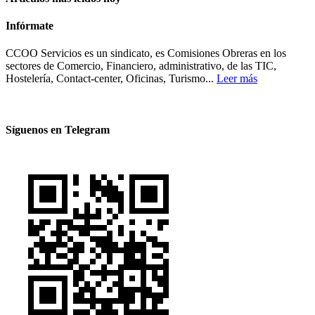
Infórmate
CCOO Servicios es un sindicato, es Comisiones Obreras en los
sectores de Comercio, Financiero, administrativo, de las TIC,
Hostelería, Contact-center, Oficinas, Turismo...
Leer más
Síguenos en Telegram