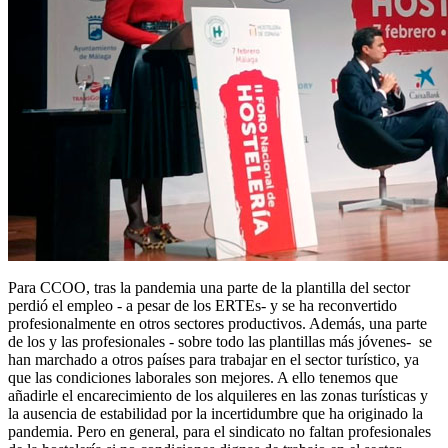
Para CCOO, tras la pandemia una parte de la plantilla del sector
perdió el empleo - a pesar de los ERTEs- y se ha reconvertido
profesionalmente en otros sectores productivos. Además, una parte
de los y las profesionales - sobre todo las plantillas más jóvenes- se
han marchado a otros países para trabajar en el sector turístico, ya
que las condiciones laborales son mejores. A ello tenemos que
añadirle el encarecimiento de los alquileres en las zonas turísticas y
la ausencia de estabilidad por la incertidumbre que ha originado la
pandemia. Pero en general, para el sindicato no faltan profesionales