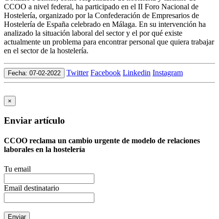
CCOO a nivel federal, ha participado en el II Foro Nacional de
Hostelería, organizado por la Confederación de Empresarios de
Hostelería de España celebrado en Málaga. En su intervención ha
analizado la situación laboral del sector y el por qué existe
actualmente un problema para encontrar personal que quiera trabajar
en el sector de la hostelería.
Twitter
Facebook
Linkedin
Instagram
Fecha: 07-02-2022
×
Enviar artículo
CCOO reclama un cambio urgente de modelo de relaciones
laborales en la hostelería
Tu email
Email destinatario
Enviar