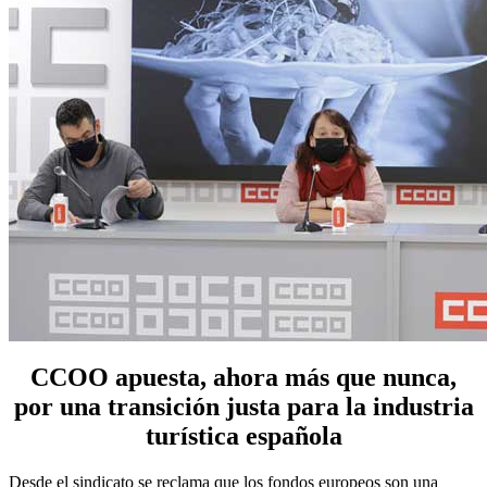
CCOO apuesta, ahora más que nunca,
por una transición justa para la industria
turística española
Desde el sindicato se reclama que los fondos europeos son una