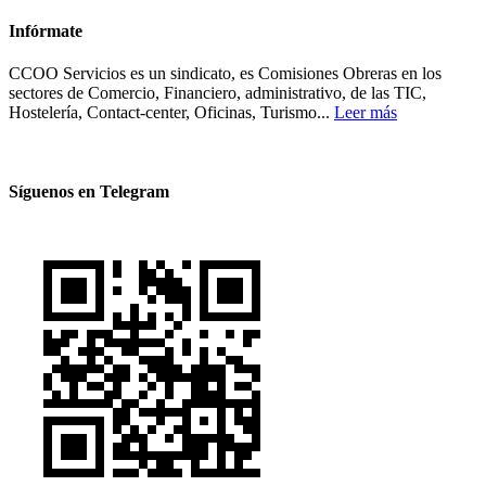
Infórmate
CCOO Servicios es un sindicato, es Comisiones Obreras en los
sectores de Comercio, Financiero, administrativo, de las TIC,
Hostelería, Contact-center, Oficinas, Turismo...
Leer más
Síguenos en Telegram