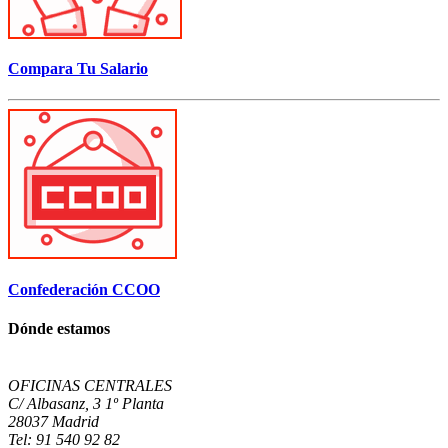
Compara Tu Salario
Confederación CCOO
Dónde estamos
OFICINAS CENTRALES
C/ Albasanz, 3 1º Planta
28037 Madrid
Tel: 91 540 92 82