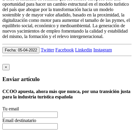
oportunidad para hacer un cambio estructural en el modelo turístico
del país que abogue por la transformación hacia un modelo
sostenible y de mayor valor añadido, basado en la proximidad, la
digitalización como motor para aumentar el tamaño de las pymes, el
equilibrio social, económico y medioambiental. La generación de
nuevos yacimientos de empleo fomentando la calidad y estabilidad
del mismo, la formación y el relevo intergeneracional.
Twitter
Facebook
Linkedin
Instagram
Fecha: 05-04-2022
×
Enviar artículo
CCOO apuesta, ahora más que nunca, por una transición justa
para la industria turística española
Tu email
Email destinatario