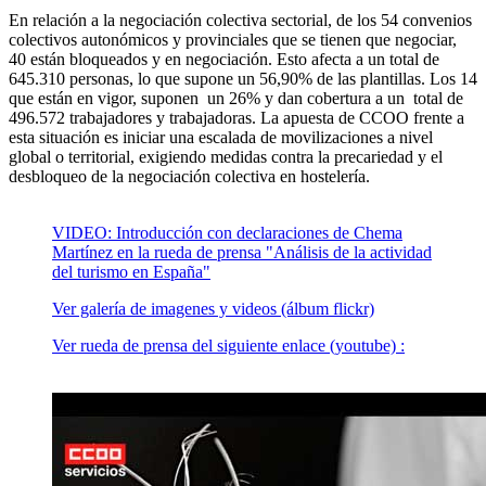
En relación a la negociación colectiva sectorial, de los 54 convenios
colectivos autonómicos y provinciales que se tienen que negociar,
40 están bloqueados y en negociación. Esto afecta a un total de
645.310 personas, lo que supone un 56,90% de las plantillas. Los 14
que están en vigor, suponen un 26% y dan cobertura a un total de
496.572 trabajadores y trabajadoras. La apuesta de CCOO frente a
esta situación es iniciar una escalada de movilizaciones a nivel
global o territorial, exigiendo medidas contra la precariedad y el
desbloqueo de la negociación colectiva en hostelería.
VIDEO: Introducción con declaraciones de Chema
Martínez en la rueda de prensa "Análisis de la actividad
del turismo en España"
Ver galería de imagenes y videos (álbum flickr)
Ver rueda de prensa del siguiente enlace (youtube) :