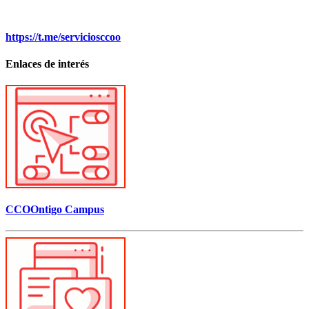
https://t.me/serviciosccoo
Enlaces de interés
CCOOntigo Campus