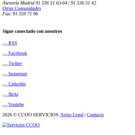
Asesoría Madrid 91 536 51 63-64 / 91 536 51 42
Otras Comunidades
Fax: 91 559 71 96
Sigue conectado con nosotros
RSS
Facebook
Twitter
Instagram
Linkedin
flickr
Youtube
2026 © CCOO SERVICIOS.
Aviso Legal
|
Contacto