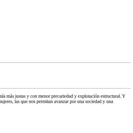
ía más justas y con menor precariedad y explotación estructural. Y
mujeres, las que nos permitan avanzar por una sociedad y una