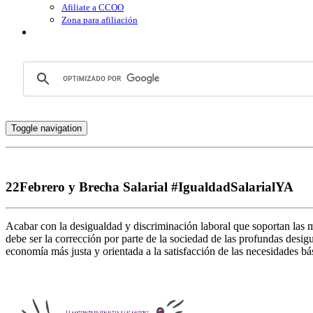
Afiliate a CCOO
Zona para afiliación
Toggle navigation
22Febrero y Brecha Salarial #IgualdadSalarialYA
Acabar con la desigualdad y discriminación laboral que soportan las 
debe ser la corrección por parte de la sociedad de las profundas des
economía más justa y orientada a la satisfacción de las necesidades bá