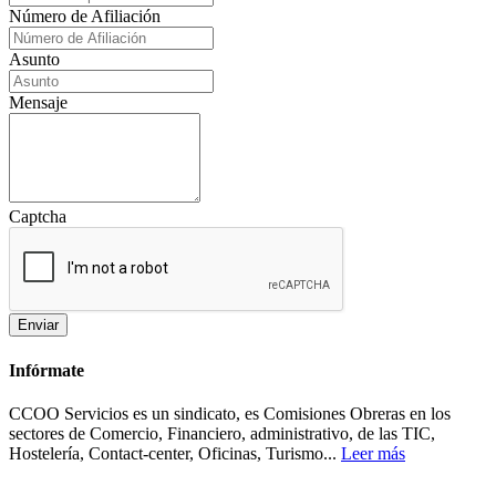
Número de Afiliación
Asunto
Mensaje
Captcha
Enviar
Infórmate
CCOO Servicios es un sindicato, es Comisiones Obreras en los
sectores de Comercio, Financiero, administrativo, de las TIC,
Hostelería, Contact-center, Oficinas, Turismo...
Leer más