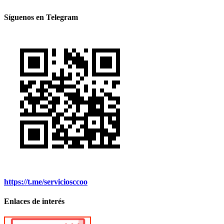
Síguenos en Telegram
https://t.me/serviciosccoo
Enlaces de interés