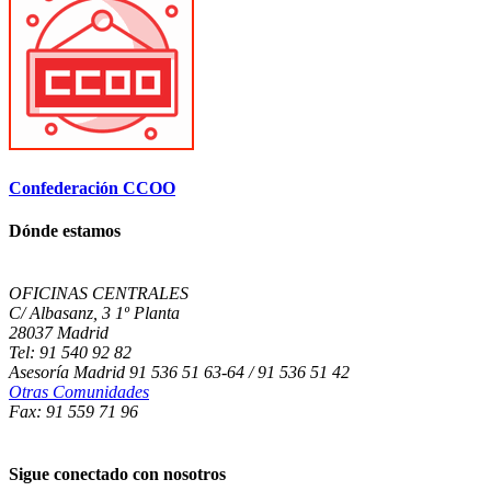
Confederación CCOO
Dónde estamos
OFICINAS CENTRALES
C/ Albasanz, 3 1º Planta
28037 Madrid
Tel: 91 540 92 82
Asesoría Madrid 91 536 51 63-64 / 91 536 51 42
Otras Comunidades
Fax: 91 559 71 96
Sigue conectado con nosotros