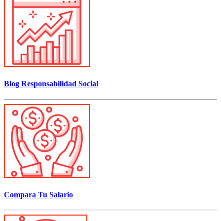
Blog Responsabilidad Social
Compara Tu Salario