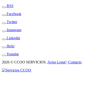
RSS
Facebook
Twitter
Instagram
Linkedin
flickr
Youtube
2026 © CCOO SERVICIOS.
Aviso Legal
|
Contacto