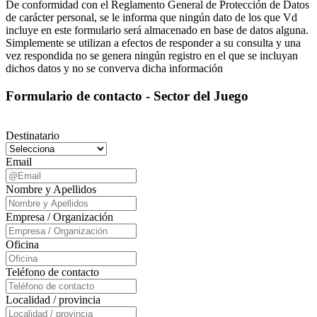
De conformidad con el Reglamento General de Protección de Datos
de carácter personal, se le informa que ningún dato de los que Vd
incluye en este formulario será almacenado en base de datos alguna.
Simplemente se utilizan a efectos de responder a su consulta y una
vez respondida no se genera ningún registro en el que se incluyan
dichos datos y no se converva dicha información
Formulario de contacto - Sector del Juego
Destinatario
Email
Nombre y Apellidos
Empresa / Organización
Oficina
Teléfono de contacto
Localidad / provincia