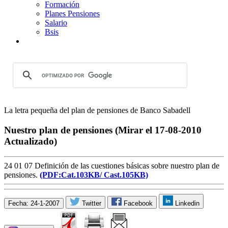
Formación
Planes Pensiones
Salario
Bsis
La letra pequeña del plan de pensiones de Banco Sabadell
Nuestro plan de pensiones (Mirar el 17-08-2010
Actualizado)
24 01 07 Definición de las cuestiones básicas sobre nuestro plan de
pensiones.
(PDF:Cat.103KB/
Cast.105KB)
Fecha: 24-1-2007
Twitter
Facebook
Linkedin