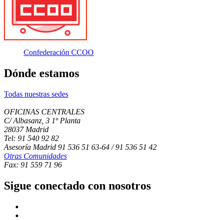
Confederación CCOO
Dónde estamos
Todas nuestras sedes
OFICINAS CENTRALES
C/ Albasanz, 3 1º Planta
28037 Madrid
Tel: 91 540 92 82
Asesoría Madrid 91 536 51 63-64 / 91 536 51 42
Otras Comunidades
Fax: 91 559 71 96
Sigue conectado con nosotros