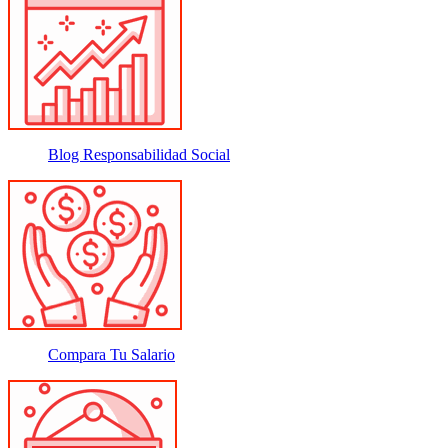
Blog Responsabilidad Social
Compara Tu Salario