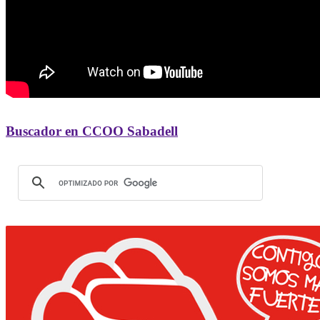
Buscador en CCOO Sabadell