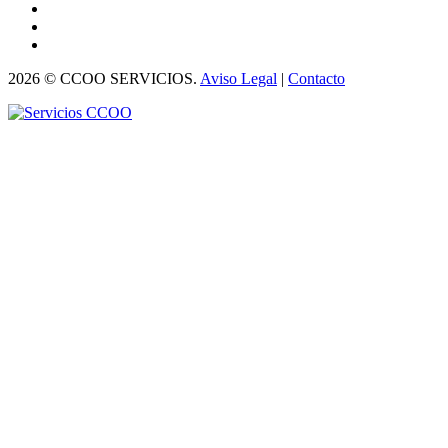
2026 © CCOO SERVICIOS.
Aviso Legal
|
Contacto