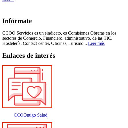
Infórmate
CCOO Servicios es un sindicato, es Comisiones Obreras en los
sectores de Comercio, Financiero, administrativo, de las TIC,
Hostelería, Contact-center, Oficinas, Turismo...
Leer más
Enlaces de interés
CCOOntigo Salud