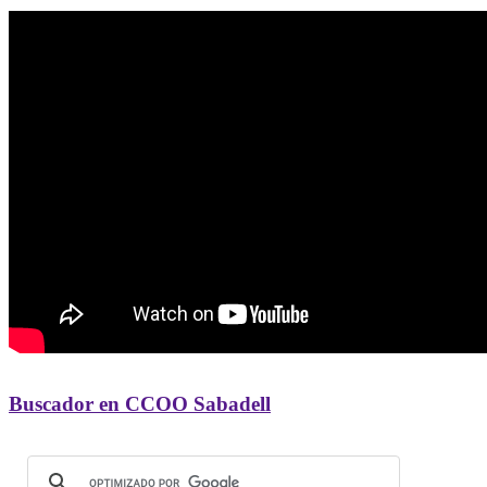
Buscador en CCOO Sabadell