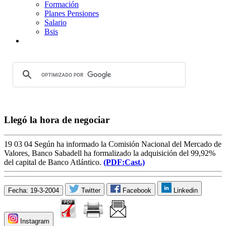
Formación
Planes Pensiones
Salario
Bsis
Llegó la hora de negociar
19 03 04 Según ha informado la Comisión Nacional del Mercado de
Valores, Banco Sabadell ha formalizado la adquisición del 99,92%
del capital de Banco Atlántico.
(PDF:Cast.)
Fecha: 19-3-2004
Twitter
Facebook
Linkedin
Instagram