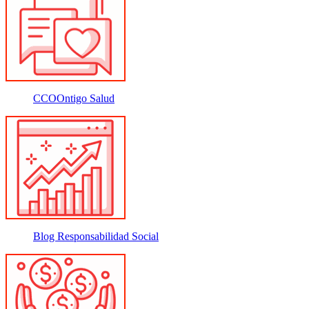
CCOOntigo Salud
Blog Responsabilidad Social