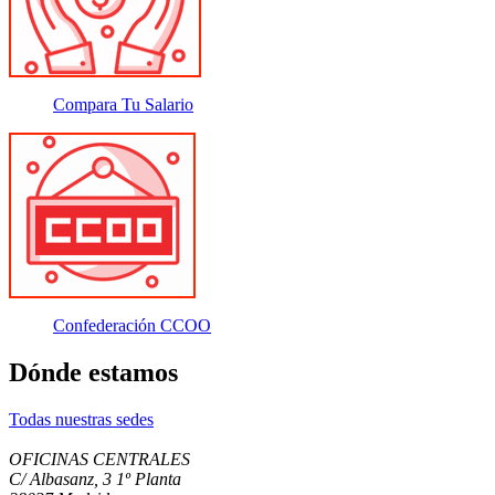
Compara Tu Salario
Confederación CCOO
Dónde estamos
Todas nuestras sedes
OFICINAS CENTRALES
C/ Albasanz, 3 1º Planta