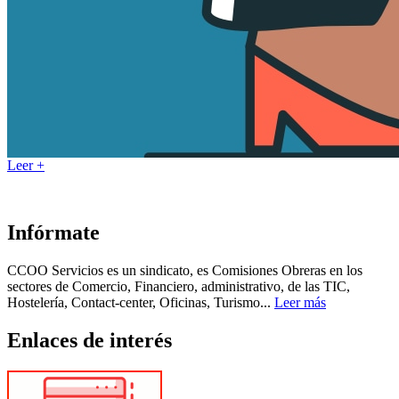
Leer +
Infórmate
CCOO Servicios es un sindicato, es Comisiones Obreras en los
sectores de Comercio, Financiero, administrativo, de las TIC,
Hostelería, Contact-center, Oficinas, Turismo...
Leer más
Enlaces de interés