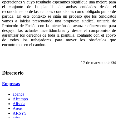
operaciones y cuyo resultado esperamos signifique una mejora para
el conjunto de la plantilla de ambas entidades desde el
reconocimiento de las actuales condiciones como obligado punto de
partida. En este contexto se sitúa un proceso que los Sindicatos
vamos a iniciar presentando una propuesta sindical unitaria de
Protocolo de Fusión con la intención de avanzar eficazmente para
despejar las actuales incertidumbres y desde el compromiso de
garantizar los derechos de toda la plantilla, contando con el apoyo
de todos los trabajadores para mover los obstáculos que
encontremos en el camino.
17 de marzo de 2004
Directorio
Empresas
abanca
Alcampo
Aliseda
Areas
ARSYS
asisa