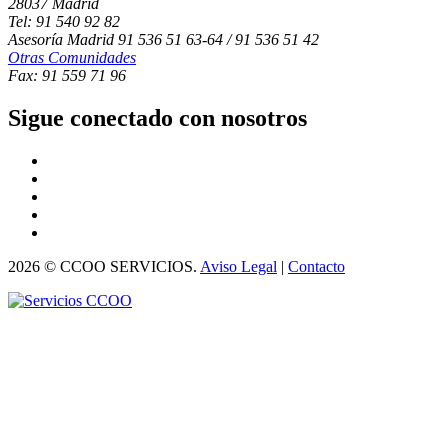
28037 Madrid
Tel: 91 540 92 82
Asesoría Madrid 91 536 51 63-64 / 91 536 51 42
Otras Comunidades
Fax: 91 559 71 96
Sigue conectado con nosotros
2026 © CCOO SERVICIOS.
Aviso Legal
|
Contacto