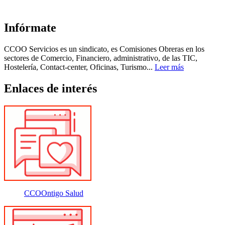
Infórmate
CCOO Servicios es un sindicato, es Comisiones Obreras en los
sectores de Comercio, Financiero, administrativo, de las TIC,
Hostelería, Contact-center, Oficinas, Turismo...
Leer más
Enlaces de interés
CCOOntigo Salud