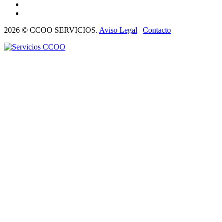
2026 © CCOO SERVICIOS.
Aviso Legal
|
Contacto