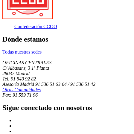
Confederación CCOO
Dónde estamos
Todas nuestras sedes
OFICINAS CENTRALES
C/ Albasanz, 3 1º Planta
28037 Madrid
Tel: 91 540 92 82
Asesoría Madrid 91 536 51 63-64 / 91 536 51 42
Otras Comunidades
Fax: 91 559 71 96
Sigue conectado con nosotros