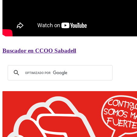
Buscador en CCOO Sabadell