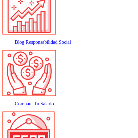
Blog Responsabilidad Social
Compara Tu Salario