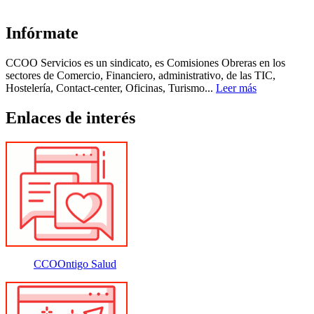
Infórmate
CCOO Servicios es un sindicato, es Comisiones Obreras en los
sectores de Comercio, Financiero, administrativo, de las TIC,
Hostelería, Contact-center, Oficinas, Turismo...
Leer más
Enlaces de interés
CCOOntigo Salud