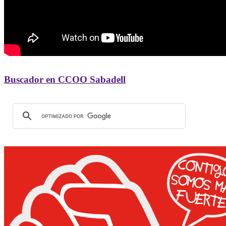
Buscador en CCOO Sabadell