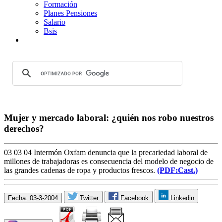
Formación
Planes Pensiones
Salario
Bsis
Mujer y mercado laboral: ¿quién nos robo nuestros
derechos?
03 03 04 Intermón Oxfam denuncia que la precariedad laboral de
millones de trabajadoras es consecuencia del modelo de negocio de
las grandes cadenas de ropa y productos frescos.
(PDF:Cast.)
Fecha: 03-3-2004
Twitter
Facebook
Linkedin