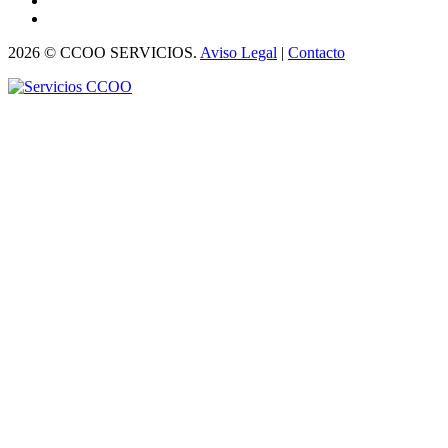
2026 © CCOO SERVICIOS.
Aviso Legal
|
Contacto