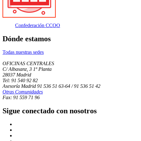
Confederación CCOO
Dónde estamos
Todas nuestras sedes
OFICINAS CENTRALES
C/ Albasanz, 3 1º Planta
28037 Madrid
Tel: 91 540 92 82
Asesoría Madrid 91 536 51 63-64 / 91 536 51 42
Otras Comunidades
Fax: 91 559 71 96
Sigue conectado con nosotros