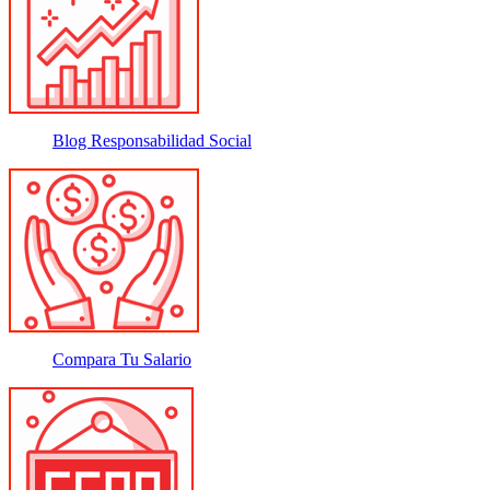
Blog Responsabilidad Social
Compara Tu Salario