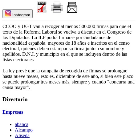
Instagram
CCOO y UGT van a recoger al menos 500.000 firmas para que el
texto de la Reforma Laboral se vuelva a discutir en el Congreso de
los Diputados. La ILP podrá firmarse por ciudadanos de
nacionalidad española, mayores de 18 años e inscritos en el censo
electoral, quienes deben estampar su firma junto a su nombre y
apellidos, D.N.I. y municipio en el que se incluyen dentro de las
listas electorales.
La ley prevé que la campaña de recogida de firmas se prolongue
hasta nueve meses, esto es, diciembre de este año, si bien este plazo
se puede prolongar tres meses más, siempre y cuando "concurra una
causa mayor".
Directorio
Empresas
abanca
Alcampo
Aliseda