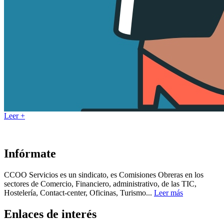
Leer +
Infórmate
CCOO Servicios es un sindicato, es Comisiones Obreras en los
sectores de Comercio, Financiero, administrativo, de las TIC,
Hostelería, Contact-center, Oficinas, Turismo...
Leer más
Enlaces de interés