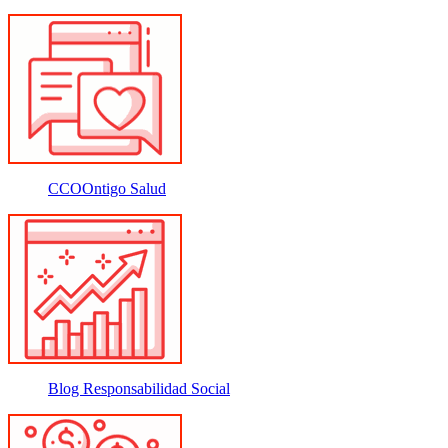
CCOOntigo Salud
Blog Responsabilidad Social