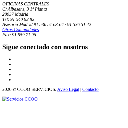
OFICINAS CENTRALES
C/ Albasanz, 3 1º Planta
28037 Madrid
Tel: 91 540 92 82
Asesoría Madrid 91 536 51 63-64 / 91 536 51 42
Otras Comunidades
Fax: 91 559 71 96
Sigue conectado con nosotros
2026 © CCOO SERVICIOS.
Aviso Legal
|
Contacto