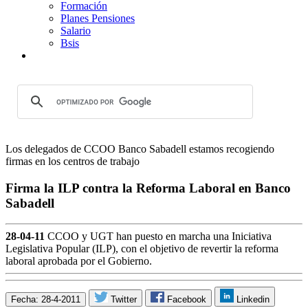
Formación
Planes Pensiones
Salario
Bsis
Los delegados de CCOO Banco Sabadell estamos recogiendo
firmas en los centros de trabajo
Firma la ILP contra la Reforma Laboral en Banco
Sabadell
28-04-11
CCOO y UGT han puesto en marcha una Iniciativa
Legislativa Popular (ILP), con el objetivo de revertir la reforma
laboral aprobada por el Gobierno.
Fecha: 28-4-2011
Twitter
Facebook
Linkedin