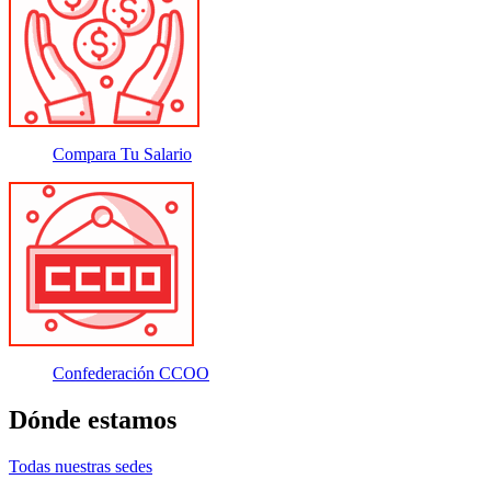
Compara Tu Salario
Confederación CCOO
Dónde estamos
Todas nuestras sedes