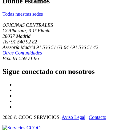
Dónde estamos
Todas nuestras sedes
OFICINAS CENTRALES
C/ Albasanz, 3 1º Planta
28037 Madrid
Tel: 91 540 92 82
Asesoría Madrid 91 536 51 63-64 / 91 536 51 42
Otras Comunidades
Fax: 91 559 71 96
Sigue conectado con nosotros
2026 © CCOO SERVICIOS.
Aviso Legal
|
Contacto