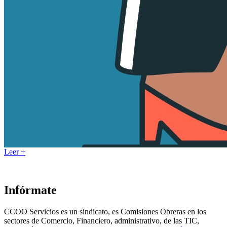
Leer +
Infórmate
CCOO Servicios es un sindicato, es Comisiones Obreras en los
sectores de Comercio, Financiero, administrativo, de las TIC,