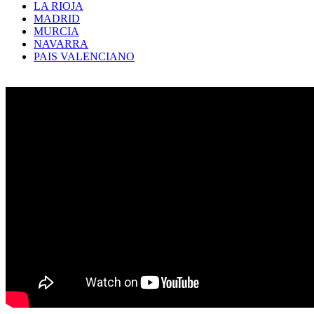
LA RIOJA
MADRID
MURCIA
NAVARRA
PAIS VALENCIANO