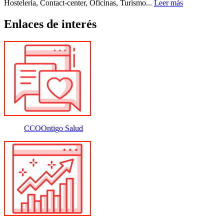
Hostelería, Contact-center, Oficinas, Turismo...
Leer más
Enlaces de interés
CCOOntigo Salud