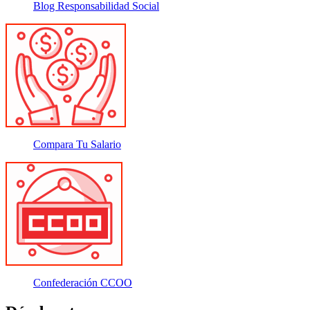
Blog Responsabilidad Social
Compara Tu Salario
Confederación CCOO