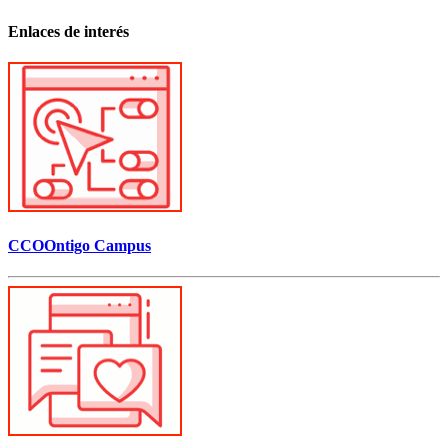
Enlaces de interés
CCOOntigo Campus