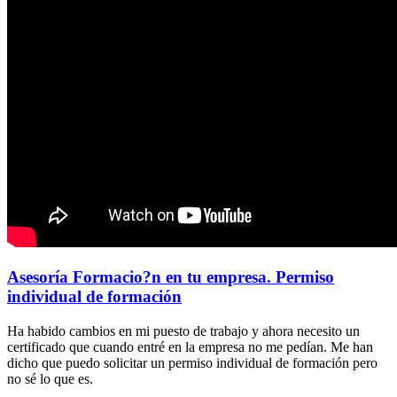
Asesoría Formacio?n en tu empresa. Permiso
individual de formación
Ha habido cambios en mi puesto de trabajo y ahora necesito un
certificado que cuando entré en la empresa no me pedían. Me han
dicho que puedo solicitar un permiso individual de formación pero
no sé lo que es.