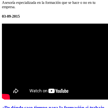
Asesoría especializada en la formación que se hace o no en tu
empresa.
03-09-2015
¿De dónde saco tiempo para la formación si trabajo