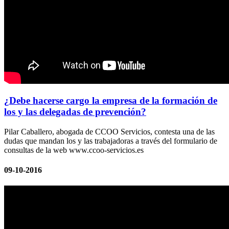
¿Debe hacerse cargo la empresa de la formación de
los y las delegadas de prevención?
Pilar Caballero, abogada de CCOO Servicios, contesta una de las
dudas que mandan los y las trabajadoras a través del formulario de
consultas de la web www.ccoo-servicios.es
09-10-2016