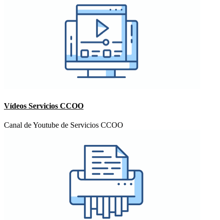
Vídeos Servicios CCOO
Canal de Youtube de Servicios CCOO