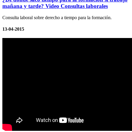
mañana y tarde? Video Consultas laborales
Consulta laboral sobre derecho a tiempo para la formación.
13-04-2015