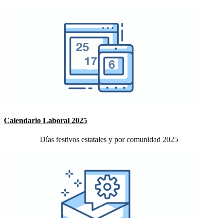
Calendario Laboral 2025
Días festivos estatales y por comunidad 2025