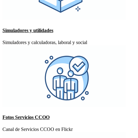
Simuladores y utilidades
Simuladores y calculadoras, laboral y social
Fotos Servicios CCOO
Canal de Servicios CCOO en Flickr