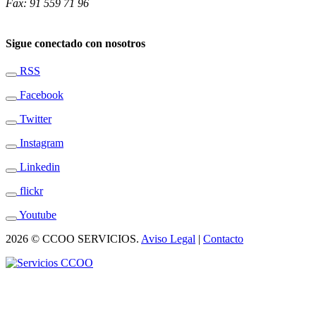
Fax: 91 559 71 96
Sigue conectado con nosotros
RSS
Facebook
Twitter
Instagram
Linkedin
flickr
Youtube
2026 © CCOO SERVICIOS.
Aviso Legal
|
Contacto