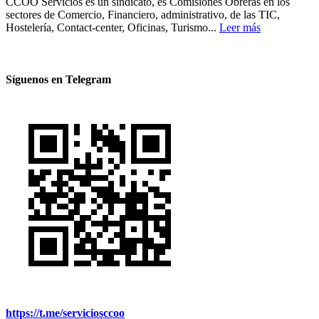
CCOO Servicios es un sindicato, es Comisiones Obreras en los
sectores de Comercio, Financiero, administrativo, de las TIC,
Hostelería, Contact-center, Oficinas, Turismo...
Leer más
Síguenos en Telegram
https://t.me/serviciosccoo