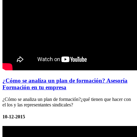
¿Cómo se analiza un plan de formación? Asesoría
Formación en tu empresa
¿Cómo se analiza un plan de formación?¿qué tienen que hacer con
el los y las representantes sindicales?
10-12-2015