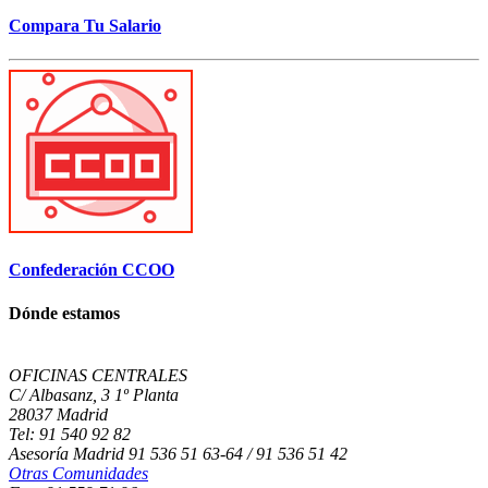
Compara Tu Salario
Confederación CCOO
Dónde estamos
OFICINAS CENTRALES
C/ Albasanz, 3 1º Planta
28037 Madrid
Tel: 91 540 92 82
Asesoría Madrid 91 536 51 63-64 / 91 536 51 42
Otras Comunidades