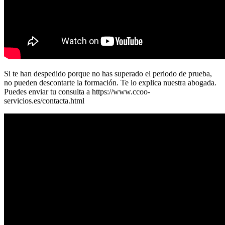
Si te han despedido porque no has superado el periodo de prueba,
no pueden descontarte la formación. Te lo explica nuestra abogada.
Puedes enviar tu consulta a https://www.ccoo-
servicios.es/contacta.html