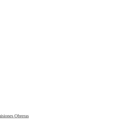
isiones Obreras