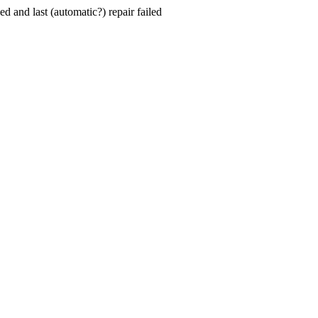
hed and last (automatic?) repair failed