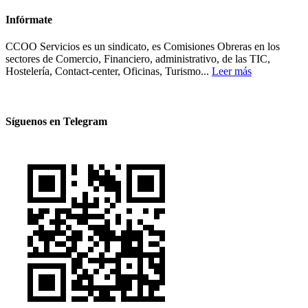
Infórmate
CCOO Servicios es un sindicato, es Comisiones Obreras en los
sectores de Comercio, Financiero, administrativo, de las TIC,
Hostelería, Contact-center, Oficinas, Turismo...
Leer más
Síguenos en Telegram