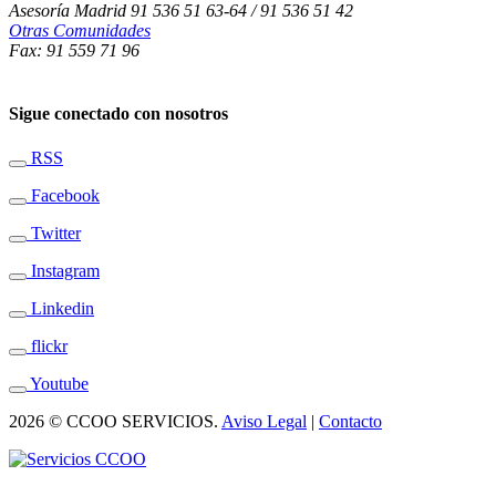
Asesoría Madrid 91 536 51 63-64 / 91 536 51 42
Otras Comunidades
Fax: 91 559 71 96
Sigue conectado con nosotros
RSS
Facebook
Twitter
Instagram
Linkedin
flickr
Youtube
2026 © CCOO SERVICIOS.
Aviso Legal
|
Contacto