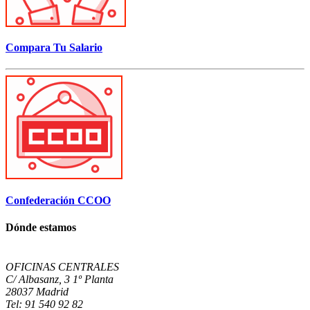
Compara Tu Salario
Confederación CCOO
Dónde estamos
OFICINAS CENTRALES
C/ Albasanz, 3 1º Planta
28037 Madrid
Tel: 91 540 92 82