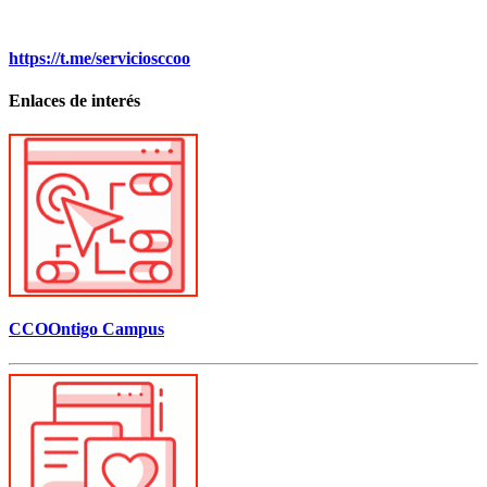
https://t.me/serviciosccoo
Enlaces de interés
CCOOntigo Campus