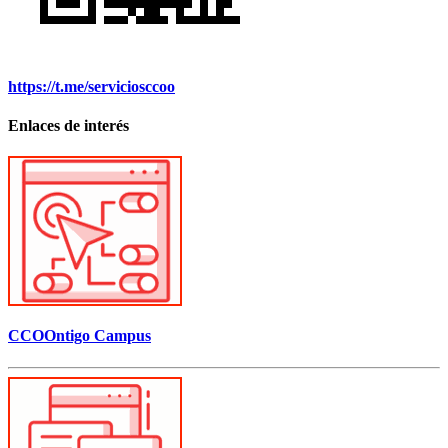
https://t.me/serviciosccoo
Enlaces de interés
CCOOntigo Campus