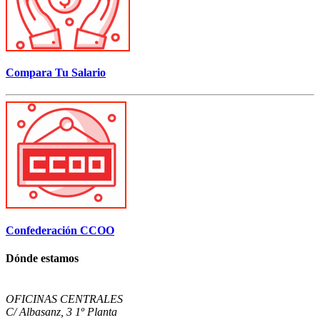
Compara Tu Salario
Confederación CCOO
Dónde estamos
OFICINAS CENTRALES
C/ Albasanz, 3 1º Planta