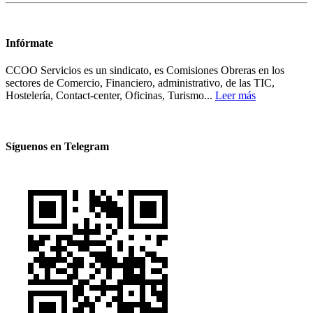
Infórmate
CCOO Servicios es un sindicato, es Comisiones Obreras en los
sectores de Comercio, Financiero, administrativo, de las TIC,
Hostelería, Contact-center, Oficinas, Turismo...
Leer más
Síguenos en Telegram