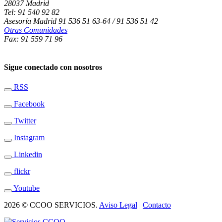
28037 Madrid
Tel: 91 540 92 82
Asesoría Madrid 91 536 51 63-64 / 91 536 51 42
Otras Comunidades
Fax: 91 559 71 96
Sigue conectado con nosotros
RSS
Facebook
Twitter
Instagram
Linkedin
flickr
Youtube
2026 © CCOO SERVICIOS.
Aviso Legal
|
Contacto