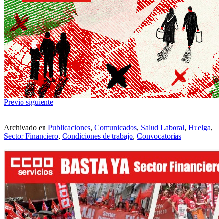
Previo
siguiente
Archivado en
Publicaciones
,
Comunicados
,
Salud Laboral
,
Huelga
,
Sector Financiero
,
Condiciones de trabajo
,
Convocatorias