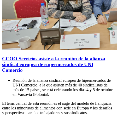
CCOO Servicios asiste a la reunión de la alianza
sindical europea de supermercados de UNI
Comercio
Reunión de la alianza sindical europea de hipermercados de
UNI Comercio, a la que asisten más de 40 sindicalistas de
más de 15 países, se está celebrando los días 4 y 5 de octubre
en Varsovia (Polonia).
El tema central de esta reunión es el auge del modelo de franquicia
entre los minoristas de alimentos con sede en Europa y los desafíos
y perspectivas para los trabajadores y sus sindicatos.