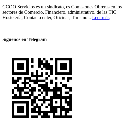
CCOO Servicios es un sindicato, es Comisiones Obreras en los
sectores de Comercio, Financiero, administrativo, de las TIC,
Hostelería, Contact-center, Oficinas, Turismo...
Leer más
Síguenos en Telegram