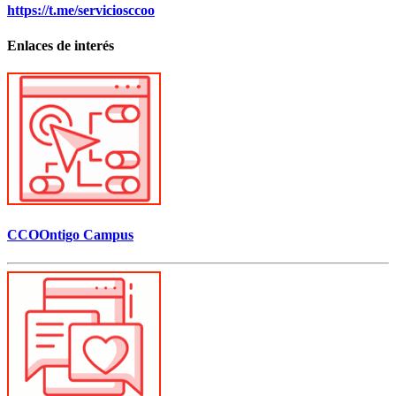
https://t.me/serviciosccoo
Enlaces de interés
CCOOntigo Campus