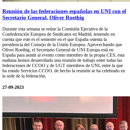
Reunión de las federaciones españolas en UNI con el
Secretario General, Oliver Roethig
Durante esta semana se reúne la Comisión Ejecutiva de la
Confederación Europea de Sindicatos en Madrid, teniendo en
cuenta que este es el semestre en el que España ostenta la
presidencia del Consejo de la Unión Europea. Aprovechando que
Oliver Roethig, el Secretario General de UNI Europa está en
España para asistir al evento como miembro de la propia CES, esta
mañana hemos desarrollado una reunión de trabajo entre todas las
federaciones de CCOO y de UGT miembros de UNI, entre la que
ha estado Servicios CCOO, de hecho la reunión se ha celebrado en
la sede de la federación.
27-09-2023