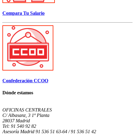
Compara Tu Salario
Confederación CCOO
Dónde estamos
OFICINAS CENTRALES
C/ Albasanz, 3 1º Planta
28037 Madrid
Tel: 91 540 92 82
Asesoría Madrid 91 536 51 63-64 / 91 536 51 42