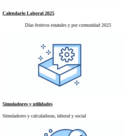
Calendario Laboral 2025
Días festivos estatales y por comunidad 2025
Simuladores y utilidades
Simuladores y calculadoras, laboral y social