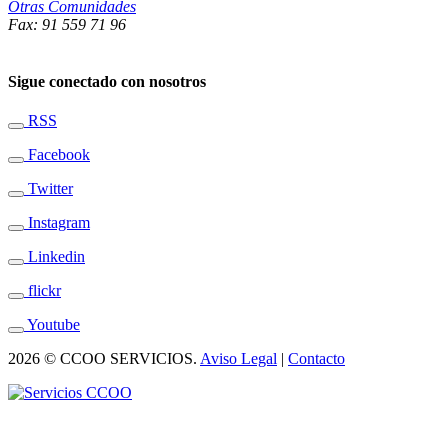
Otras Comunidades
Fax: 91 559 71 96
Sigue conectado con nosotros
RSS
Facebook
Twitter
Instagram
Linkedin
flickr
Youtube
2026 © CCOO SERVICIOS.
Aviso Legal
|
Contacto