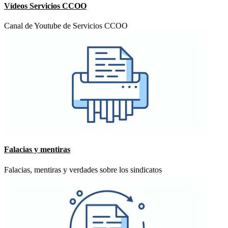
Vídeos Servicios CCOO
Canal de Youtube de Servicios CCOO
Falacias y mentiras
Falacias, mentiras y verdades sobre los sindicatos