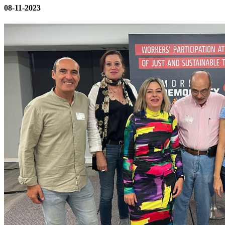
08-11-2023