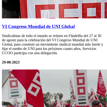
VI Congreso Mundial de UNI Global
Sindicalistas de todo el mundo se reúnen en Filadelfia del 27 al 30
de agosto para la celebración del VI Congreso Mundial de UNI
Global, para construir un movimiento sindical mundial más fuerte y
fijar el rumbo de UNI para los próximos cuatro años, Servicios
CCOO participa con una delegación.
29-08-2023