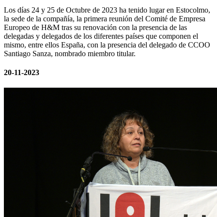
Los días 24 y 25 de Octubre de 2023 ha tenido lugar en Estocolmo,
la sede de la compañía, la primera reunión del Comité de Empresa
Europeo de H&M tras su renovación con la presencia de las
delegadas y delegados de los diferentes países que componen el
mismo, entre ellos España, con la presencia del delegado de CCOO
Santiago Sanza, nombrado miembro titular.
20-11-2023