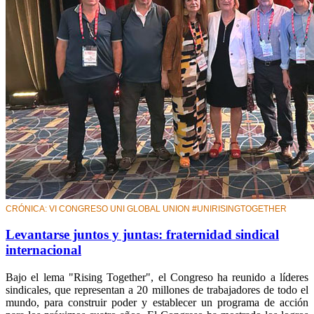
CRÓNICA: VI CONGRESO UNI GLOBAL UNION #UNIRISINGTOGETHER
Levantarse juntos y juntas: fraternidad sindical
internacional
Bajo el lema "Rising Together", el Congreso ha reunido a líderes
sindicales, que representan a 20 millones de trabajadores de todo el
mundo, para construir poder y establecer un programa de acción