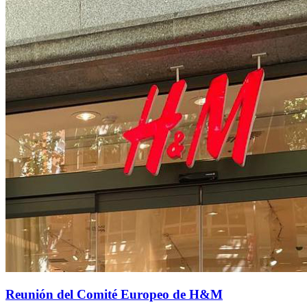
Reunión del Comité Europeo de H&M