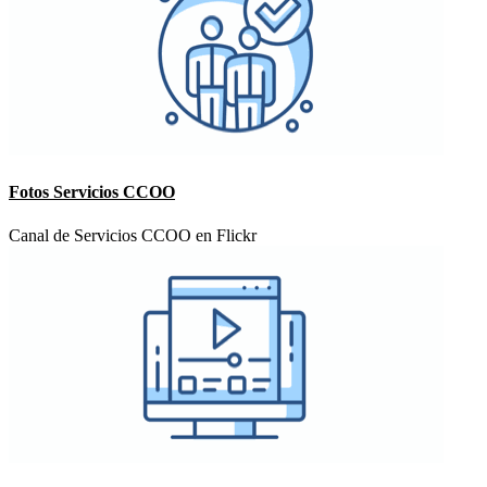
Fotos Servicios CCOO
Canal de Servicios CCOO en Flickr