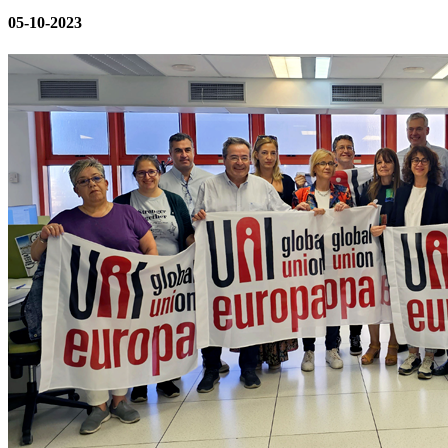
05-10-2023