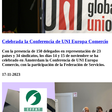
Celebrada la Conferencia de UNI Europa Comercio
Con la presencia de 150 delegados en representación de 23
países y 34 sindicatos, los días 14 y 15 de noviembre se ha
celebrado en Ámsterdam la Conferencia de UNI Europa
Comercio, con la participación de la Federación de Servicios.
17-11-2023