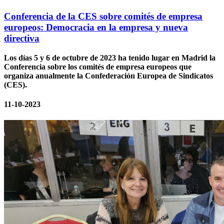
Conferencia de la CES sobre comités de empresa
europeos: Democracia en la empresa y nueva
directiva
Los días 5 y 6 de octubre de 2023 ha tenido lugar en Madrid la
Conferencia sobre los comités de empresa europeos que
organiza anualmente la Confederación Europea de Sindicatos
(CES).
11-10-2023