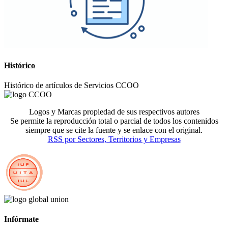
Histórico
Histórico de artículos de Servicios CCOO
Logos y Marcas propiedad de sus respectivos autores
Se permite la reproducción total o parcial de todos los contenidos
siempre que se cite la fuente y se enlace con el original.
RSS por Sectores, Territorios y Empresas
Infórmate