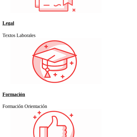
Legal
Textos Laborales
Formación
Formación Orientación