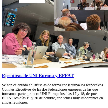
Ejecutivas de UNI Europa y EFFAT
Se han celebrado en Bruselas de forma consecutiva los respectivos
Comités Ejecutivos de las dos federaciones europeas de las que
formamos parte, primero UNI Europa los días 17 y 18, después
EFFAT los días 19 y 20 de octubre, con temas muy importantes en
ambas reuniones.