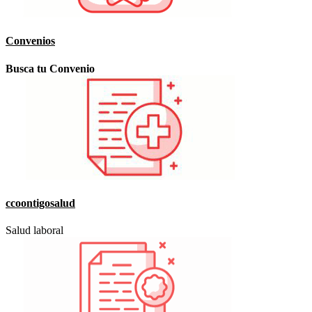
Convenios
Busca tu Convenio
ccoontigosalud
Salud laboral