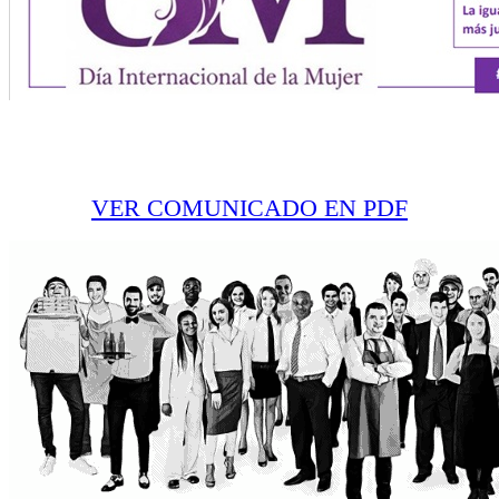
VER COMUNICADO EN PDF