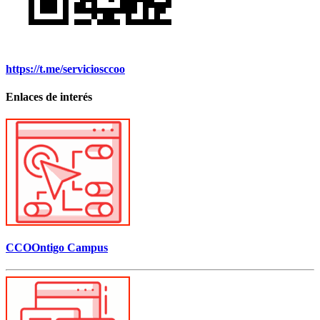
https://t.me/serviciosccoo
Enlaces de interés
CCOOntigo Campus