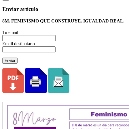
Enviar artículo
8M. FEMINISMO QUE CONSTRUYE. IGUALDAD REAL.
Tu email
Email destinatario
Enviar