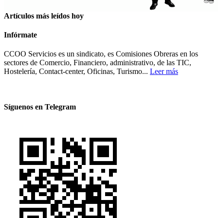
Artículos más leídos hoy
Infórmate
CCOO Servicios es un sindicato, es Comisiones Obreras en los
sectores de Comercio, Financiero, administrativo, de las TIC,
Hostelería, Contact-center, Oficinas, Turismo...
Leer más
Síguenos en Telegram