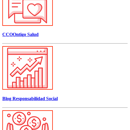
CCOOntigo Salud
Blog Responsabilidad Social