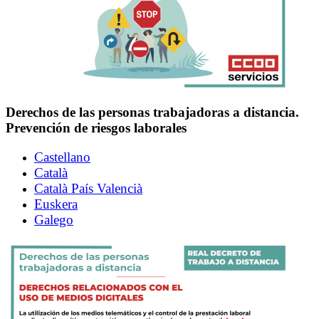
Derechos de las personas trabajadoras a distancia.
Prevención de riesgos laborales
Castellano
Català
Català País Valencià
Euskera
Galego