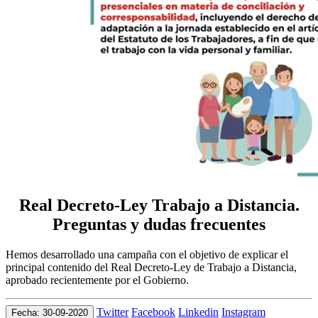
Real Decreto-Ley Trabajo a Distancia.
Preguntas y dudas frecuentes
Hemos desarrollado una campaña con el objetivo de explicar el
principal contenido del Real Decreto-Ley de Trabajo a Distancia,
aprobado recientemente por el Gobierno.
Twitter
Facebook
Linkedin
Instagram
Fecha: 30-09-2020