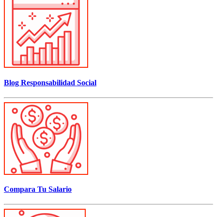
Blog Responsabilidad Social
Compara Tu Salario