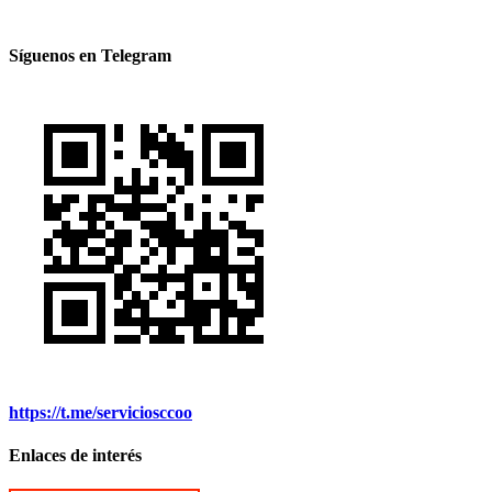
Síguenos en Telegram
https://t.me/serviciosccoo
Enlaces de interés