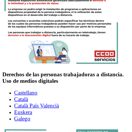
Derechos de las personas trabajadoras a distancia.
Uso de medios digitales
Castellano
Català
Català País Valencià
Euskera
Galego