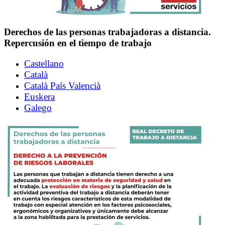
Derechos de las personas trabajadoras a distancia.
Repercusión en el tiempo de trabajo
Castellano
Català
Català País Valencià
Euskera
Galego