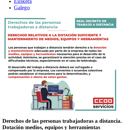
Euskera
Galego
Derechos de las personas trabajadoras a distancia.
Dotación medios, equipos y herramientas