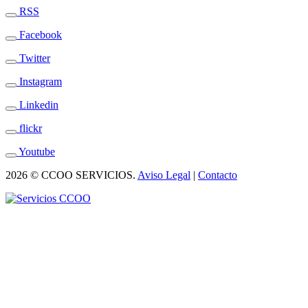
RSS
Facebook
Twitter
Instagram
Linkedin
flickr
Youtube
2026 © CCOO SERVICIOS.
Aviso Legal
|
Contacto