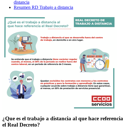
distancia
Resumen RD Trabajo a distancia
¿Que es el trabajo a distancia al que hace referencia
el Real Decreto?