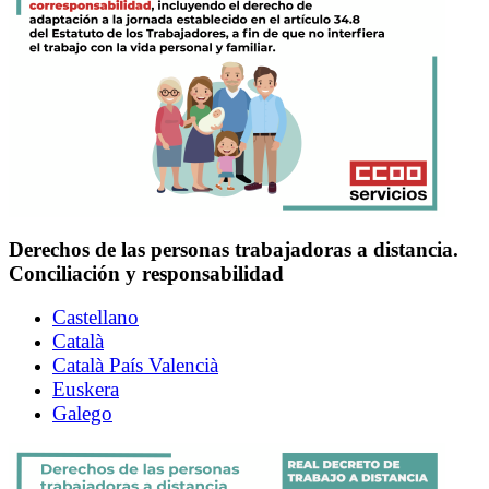
Derechos de las personas trabajadoras a distancia.
Conciliación y responsabilidad
Castellano
Català
Català País Valencià
Euskera
Galego