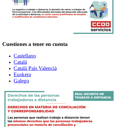
Cuestiones a tener en cuenta
Castellano
Català
Català País Valencià
Euskera
Galego