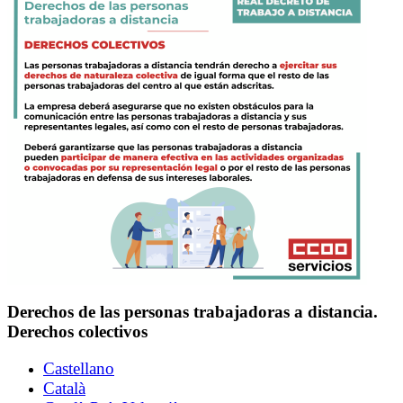
Derechos de las personas trabajadoras a distancia.
Derechos colectivos
Castellano
Català