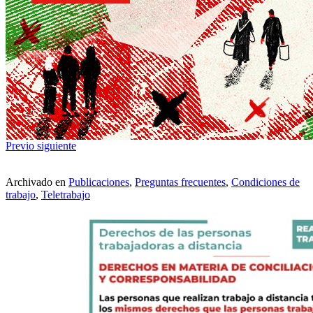
Previo
siguiente
Archivado en
Publicaciones
,
Preguntas frecuentes
,
Condiciones de
trabajo
,
Teletrabajo