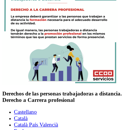
Derechos de las personas trabajadoras a distancia.
Derecho a Carrera profesional
Castellano
Català
Català País Valencià