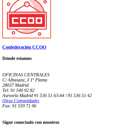
Confederación CCOO
Dónde estamos
OFICINAS CENTRALES
C/ Albasanz, 3 1º Planta
28037 Madrid
Tel: 91 540 92 82
Asesoría Madrid 91 536 51 63-64 / 91 536 51 42
Otras Comunidades
Fax: 91 559 71 96
Sigue conectado con nosotros