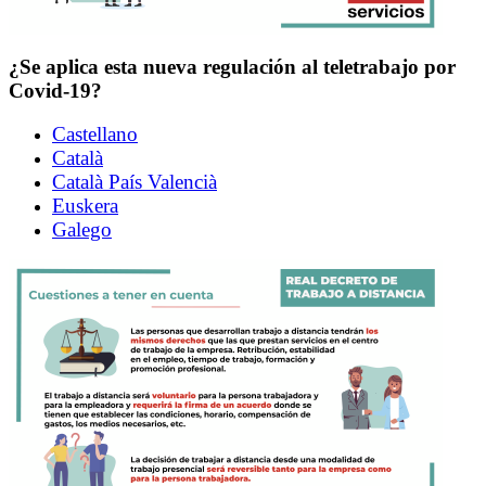
¿Se aplica esta nueva regulación al teletrabajo por
Covid-19?
Castellano
Català
Català País Valencià
Euskera
Galego