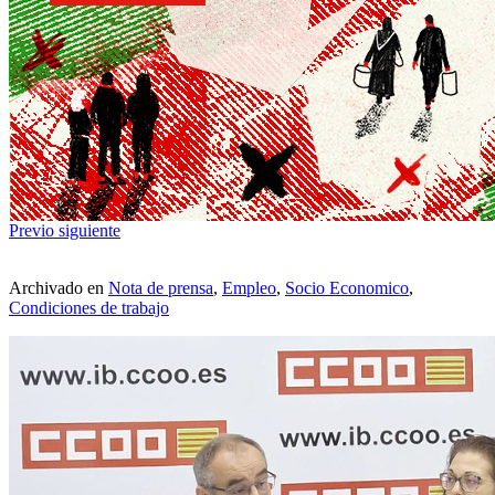
Previo
siguiente
Archivado en
Nota de prensa
,
Empleo
,
Socio Economico
,
Condiciones de trabajo