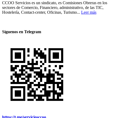
CCOO Servicios es un sindicato, es Comisiones Obreras en los
sectores de Comercio, Financiero, administrativo, de las TIC,
Hostelería, Contact-center, Oficinas, Turismo...
Leer más
Síguenos en Telegram
https://t.me/serviciosccoo