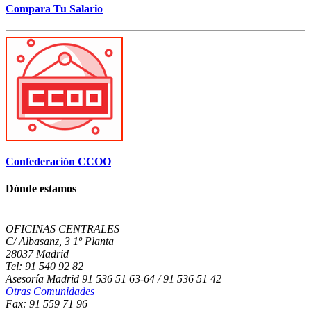
Compara Tu Salario
Confederación CCOO
Dónde estamos
OFICINAS CENTRALES
C/ Albasanz, 3 1º Planta
28037 Madrid
Tel: 91 540 92 82
Asesoría Madrid 91 536 51 63-64 / 91 536 51 42
Otras Comunidades
Fax: 91 559 71 96