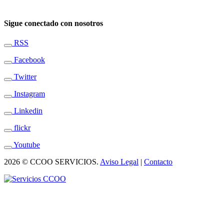
Sigue conectado con nosotros
RSS
Facebook
Twitter
Instagram
Linkedin
flickr
Youtube
2026 © CCOO SERVICIOS.
Aviso Legal
|
Contacto