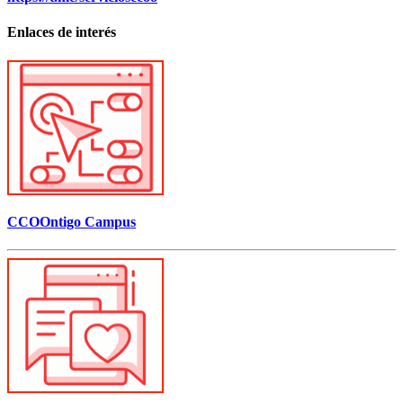
Enlaces de interés
CCOOntigo Campus