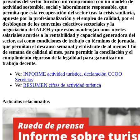
privados del sector turístico un compromiso con un modelo de
actividad sostenible, social y laboralmente responsable, que
permita que esta recuperación del sector tras la crisis sanitaria,
apueste por la profesionalización y el empleo de calidad, por el
desbloqueo de los convenios colectivos sectoriales y la
negociación del ALEH y que estos mantengan unos niveles
salariales acordes a la rentabilidad y capacidad generadora del
sector, así como condiciones de trabajo en términos de jornada,
que permitan el descanso semanal y el disfrute de al menos 1 fin
de semana de calidad al mes, para permitir la conciliación y el
cumplimiento riguroso de la legalidad para garantizar un
trabajo decente.
Ver
INFORME actividad turística, declaración CCOO
Servicios
Ver
RESUMEN cifras de actividad turística
Artículos relacionados