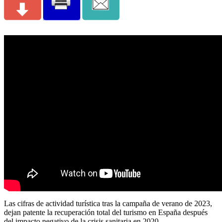
Las cifras de actividad turística tras la campaña de verano de 2023,
dejan patente la recuperación total del turismo en España después
del impacto negativo de la crisis sanitaria en 2020.