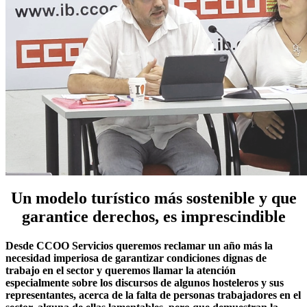
Un modelo turístico más sostenible y que
garantice derechos, es imprescindible
Desde CCOO Servicios queremos reclamar un año más la
necesidad imperiosa de garantizar condiciones dignas de
trabajo en el sector y queremos llamar la atención
especialmente sobre los discursos de algunos hosteleros y sus
representantes, acerca de la falta de personas trabajadores en el