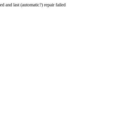
hed and last (automatic?) repair failed