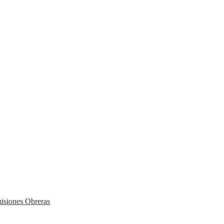
isiones Obreras