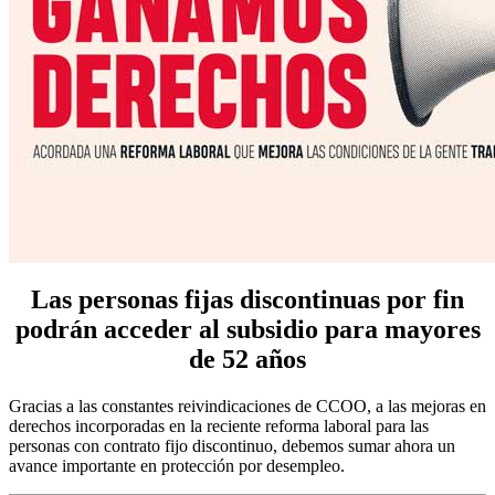
Las personas fijas discontinuas por fin
podrán acceder al subsidio para mayores
de 52 años
Gracias a las constantes reivindicaciones de CCOO, a las mejoras en
derechos incorporadas en la reciente reforma laboral para las
personas con contrato fijo discontinuo, debemos sumar ahora un
avance importante en protección por desempleo.