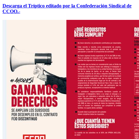
Descarga el Tríptico editado por la Confederación Sindical de
CCOO.-