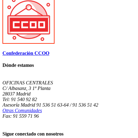
Confederación CCOO
Dónde estamos
OFICINAS CENTRALES
C/ Albasanz, 3 1º Planta
28037 Madrid
Tel: 91 540 92 82
Asesoría Madrid 91 536 51 63-64 / 91 536 51 42
Otras Comunidades
Fax: 91 559 71 96
Sigue conectado con nosotros