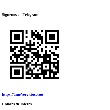
Síguenos en Telegram
https://t.me/serviciosccoo
Enlaces de interés