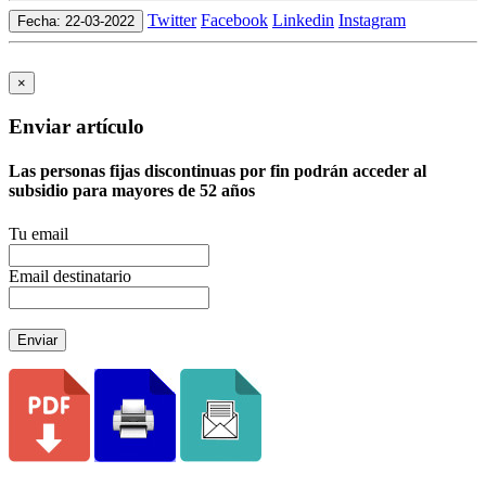
Twitter
Facebook
Linkedin
Instagram
Fecha: 22-03-2022
×
Enviar artículo
Las personas fijas discontinuas por fin podrán acceder al
subsidio para mayores de 52 años
Tu email
Email destinatario
Enviar