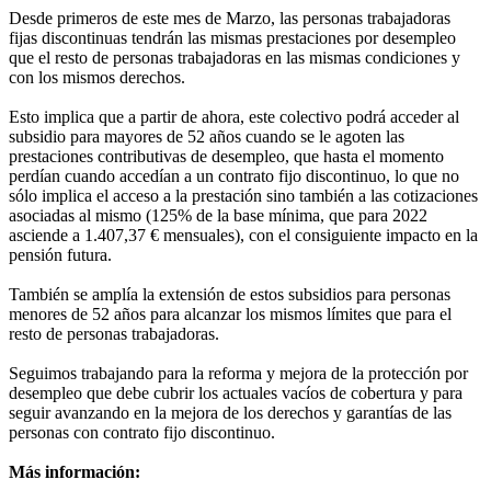
Desde primeros de este mes de Marzo, las personas trabajadoras
fijas discontinuas tendrán las mismas prestaciones por desempleo
que el resto de personas trabajadoras en las mismas condiciones y
con los mismos derechos.
Esto implica que a partir de ahora, este colectivo podrá acceder al
subsidio para mayores de 52 años cuando se le agoten las
prestaciones contributivas de desempleo, que hasta el momento
perdían cuando accedían a un contrato fijo discontinuo, lo que no
sólo implica el acceso a la prestación sino también a las cotizaciones
asociadas al mismo (125% de la base mínima, que para 2022
asciende a 1.407,37 € mensuales), con el consiguiente impacto en la
pensión futura.
También se amplía la extensión de estos subsidios para personas
menores de 52 años para alcanzar los mismos límites que para el
resto de personas trabajadoras.
Seguimos trabajando para la reforma y mejora de la protección por
desempleo que debe cubrir los actuales vacíos de cobertura y para
seguir avanzando en la mejora de los derechos y garantías de las
personas con contrato fijo discontinuo.
Más información: