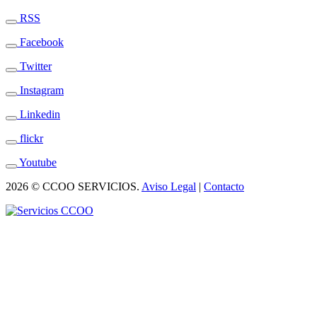
RSS
Facebook
Twitter
Instagram
Linkedin
flickr
Youtube
2026 © CCOO SERVICIOS.
Aviso Legal
|
Contacto