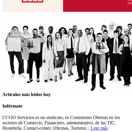
Artículos más leídos hoy
Infórmate
CCOO Servicios es un sindicato, es Comisiones Obreras en los
sectores de Comercio, Financiero, administrativo, de las TIC,
Hostelería, Contact-center, Oficinas, Turismo...
Leer más