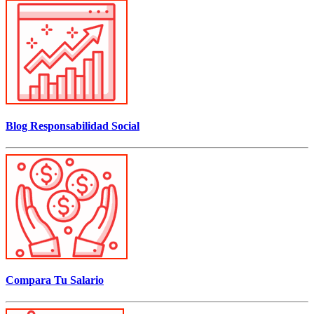
Blog Responsabilidad Social
Compara Tu Salario