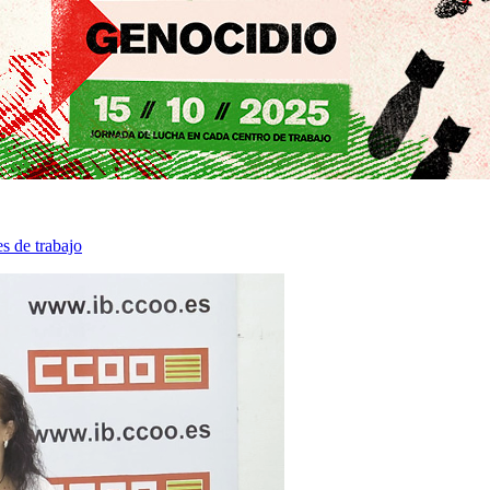
s de trabajo