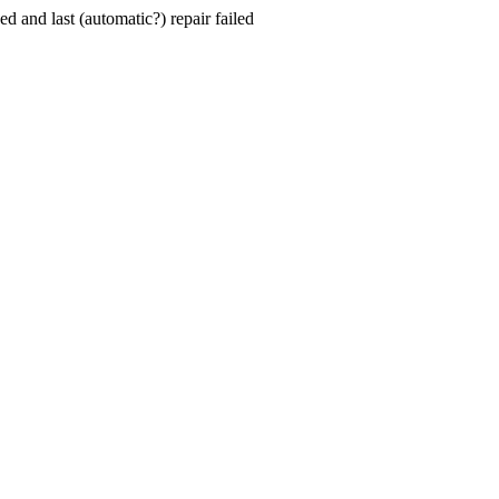
hed and last (automatic?) repair failed