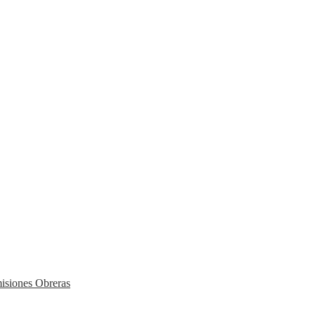
isiones Obreras