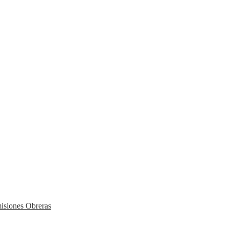
isiones Obreras