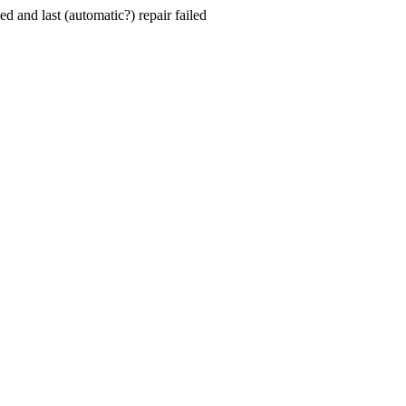
hed and last (automatic?) repair failed