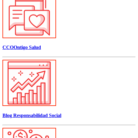
CCOOntigo Salud
Blog Responsabilidad Social