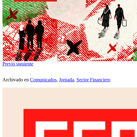
Previo
siguiente
Archivado en
Comunicados
,
Jornada
,
Sector Financiero