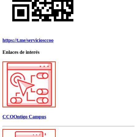
https://t.me/serviciosccoo
Enlaces de interés
CCOOntigo Campus