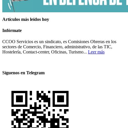
Artículos más leídos hoy
Infórmate
CCOO Servicios es un sindicato, es Comisiones Obreras en los
sectores de Comercio, Financiero, administrativo, de las TIC,
Hostelería, Contact-center, Oficinas, Turismo...
Leer más
Síguenos en Telegram