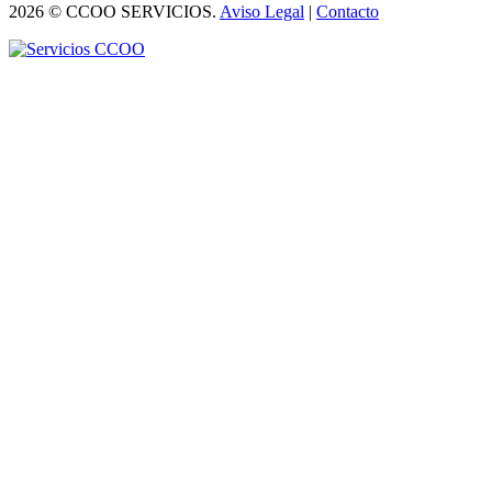
2026 © CCOO SERVICIOS.
Aviso Legal
|
Contacto