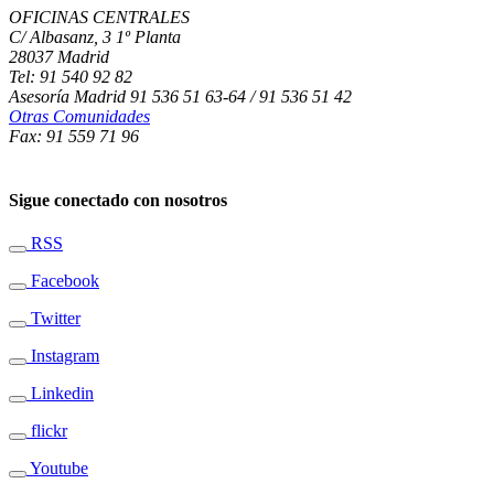
OFICINAS CENTRALES
C/ Albasanz, 3 1º Planta
28037 Madrid
Tel: 91 540 92 82
Asesoría Madrid 91 536 51 63-64 / 91 536 51 42
Otras Comunidades
Fax: 91 559 71 96
Sigue conectado con nosotros
RSS
Facebook
Twitter
Instagram
Linkedin
flickr
Youtube