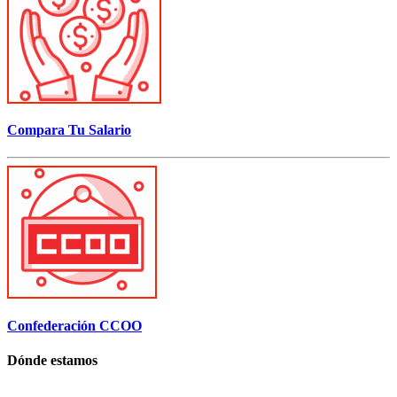
Compara Tu Salario
Confederación CCOO
Dónde estamos