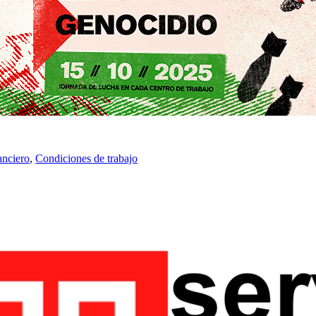
anciero
,
Condiciones de trabajo