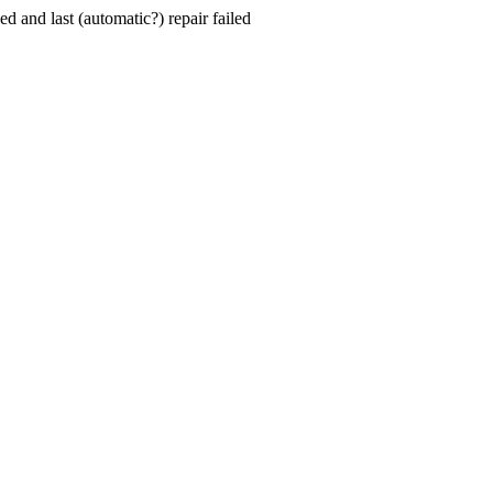
hed and last (automatic?) repair failed