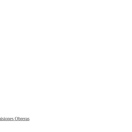
isiones Obreras