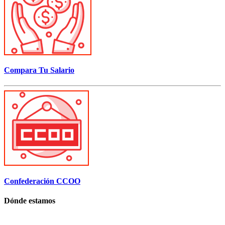
Compara Tu Salario
Confederación CCOO
Dónde estamos