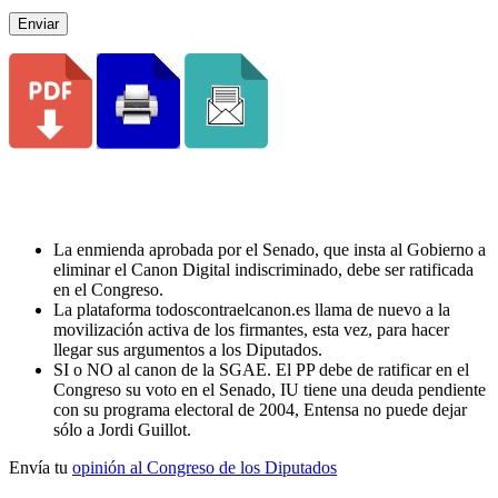
Enviar
La enmienda aprobada por el Senado, que insta al Gobierno a
eliminar el Canon Digital indiscriminado, debe ser ratificada
en el Congreso.
La plataforma todoscontraelcanon.es llama de nuevo a la
movilización activa de los firmantes, esta vez, para hacer
llegar sus argumentos a los Diputados.
SI o NO al canon de la SGAE. El PP debe de ratificar en el
Congreso su voto en el Senado, IU tiene una deuda pendiente
con su programa electoral de 2004, Entensa no puede dejar
sólo a Jordi Guillot.
Envía tu
opinión al Congreso de los Diputados