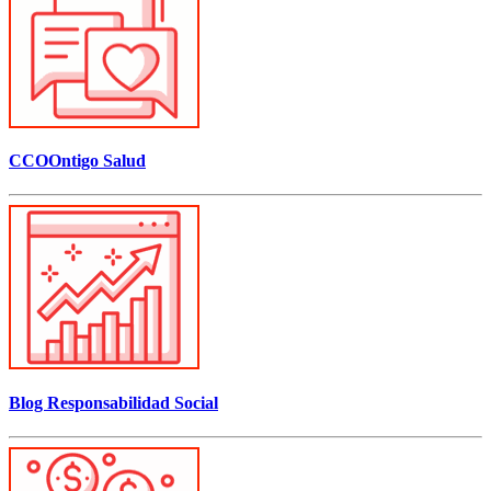
CCOOntigo Salud
Blog Responsabilidad Social