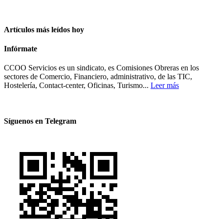
Artículos más leídos hoy
Infórmate
CCOO Servicios es un sindicato, es Comisiones Obreras en los
sectores de Comercio, Financiero, administrativo, de las TIC,
Hostelería, Contact-center, Oficinas, Turismo...
Leer más
Síguenos en Telegram