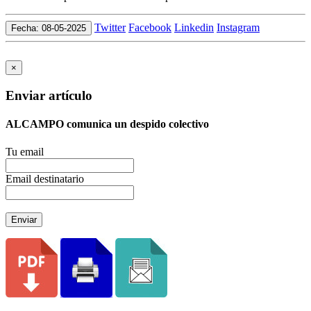
Twitter
Facebook
Linkedin
Instagram
Fecha: 08-05-2025
×
Enviar artículo
ALCAMPO comunica un despido colectivo
Tu email
Email destinatario
Enviar