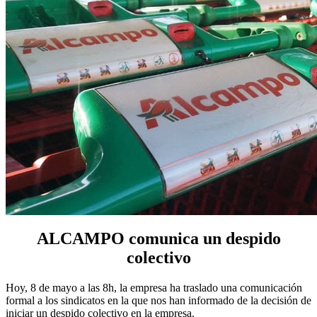
ALCAMPO comunica un despido
colectivo
Hoy, 8 de mayo a las 8h, la empresa ha traslado una comunicación
formal a los sindicatos en la que nos han informado de la decisión de
iniciar un despido colectivo en la empresa.