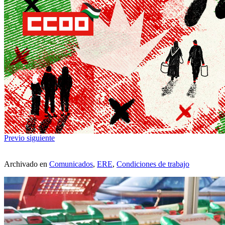
Previo
siguiente
Archivado en
Comunicados
,
ERE
,
Condiciones de trabajo