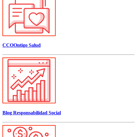
CCOOntigo Salud
Blog Responsabilidad Social