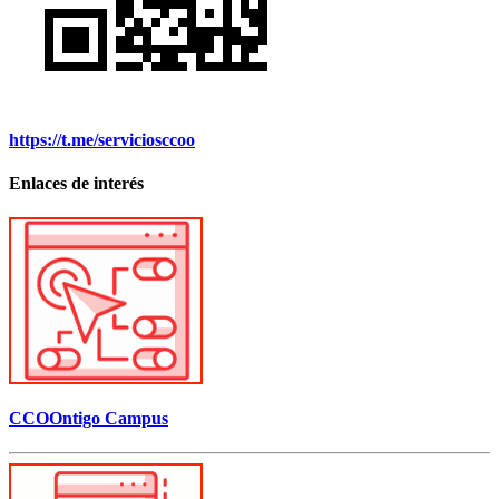
https://t.me/serviciosccoo
Enlaces de interés
CCOOntigo Campus