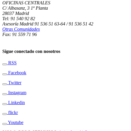
OFICINAS CENTRALES
C/ Albasanz, 3 1º Planta
28037 Madrid
Tel: 91 540 92 82
Asesoría Madrid 91 536 51 63-64 / 91 536 51 42
Otras Comunidades
Fax: 91 559 71 96
Sigue conectado con nosotros
RSS
Facebook
Twitter
Instagram
Linkedin
flickr
Youtube