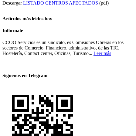
Descargar
LISTADO CENTROS AFECTADOS
(pdf)
Artículos más leídos hoy
Infórmate
CCOO Servicios es un sindicato, es Comisiones Obreras en los
sectores de Comercio, Financiero, administrativo, de las TIC,
Hostelería, Contact-center, Oficinas, Turismo...
Leer más
Síguenos en Telegram