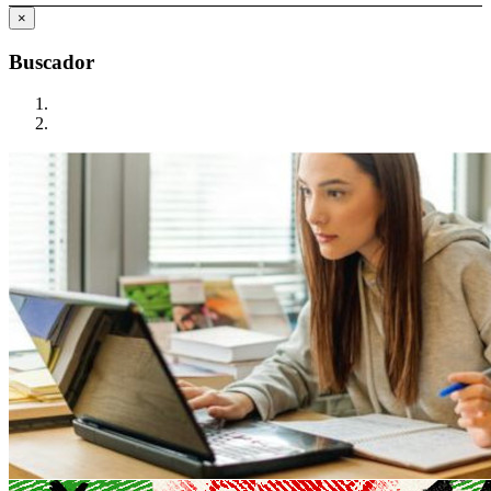
×
Buscador