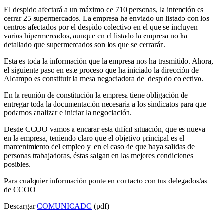
El despido afectará a un máximo de 710 personas, la intención es
cerrar 25 supermercados. La empresa ha enviado un listado con los
centros afectados por el despido colectivo en el que se incluyen
varios hipermercados, aunque en el listado la empresa no ha
detallado que supermercados son los que se cerrarán.
Esta es toda la información que la empresa nos ha trasmitido. Ahora,
el siguiente paso en este proceso que ha iniciado la dirección de
Alcampo es constituir la mesa negociadora del despido colectivo.
En la reunión de constitución la empresa tiene obligación de
entregar toda la documentación necesaria a los sindicatos para que
podamos analizar e iniciar la negociación.
Desde CCOO vamos a encarar esta difícil situación, que es nueva
en la empresa, teniendo claro que el objetivo principal es el
mantenimiento del empleo y, en el caso de que haya salidas de
personas trabajadoras, éstas salgan en las mejores condiciones
posibles.
Para cualquier información ponte en contacto con tus delegados/as
de CCOO
Descargar
COMUNICADO
(pdf)