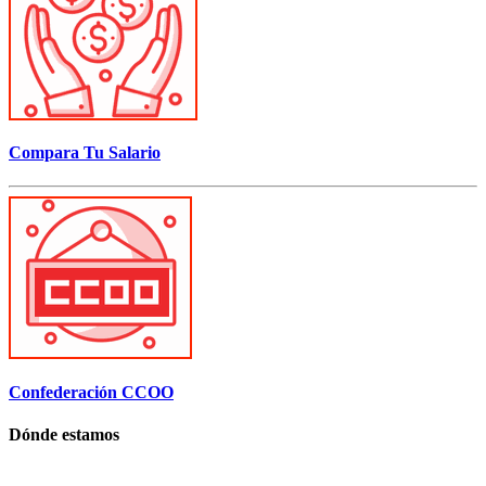
Compara Tu Salario
Confederación CCOO
Dónde estamos