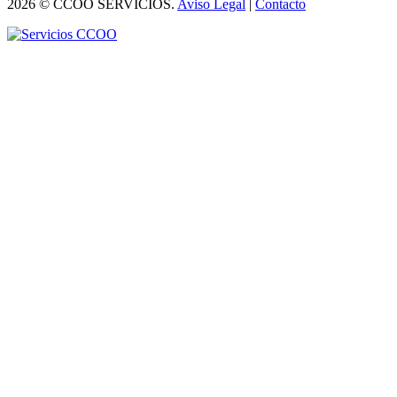
2026 © CCOO SERVICIOS.
Aviso Legal
|
Contacto