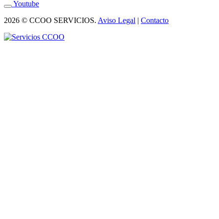
Youtube
2026 © CCOO SERVICIOS.
Aviso Legal
|
Contacto