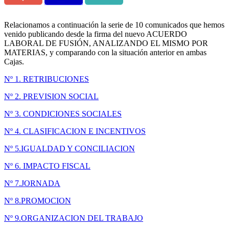
Relacionamos a continuación la serie de 10 comunicados que hemos
venido publicando desde la firma del nuevo ACUERDO
LABORAL DE FUSIÓN, ANALIZANDO EL MISMO POR
MATERIAS, y comparando con la situación anterior en ambas
Cajas.
Nº 1. RETRIBUCIONES
Nº 2. PREVISION SOCIAL
Nº 3. CONDICIONES SOCIALES
Nº 4. CLASIFICACION E INCENTIVOS
Nº 5.IGUALDAD Y CONCILIACION
Nº 6. IMPACTO FISCAL
Nº 7.JORNADA
Nº 8.PROMOCION
Nº 9.ORGANIZACION DEL TRABAJO