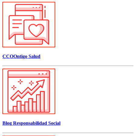
CCOOntigo Salud
Blog Responsabilidad Social