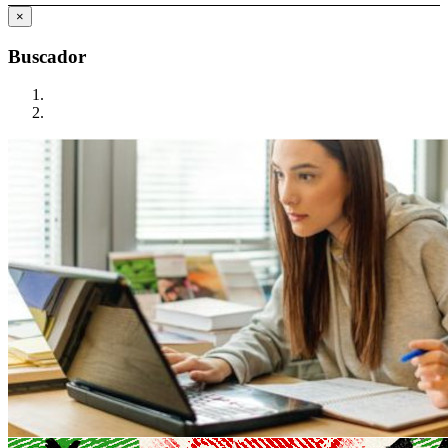
×
Buscador