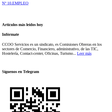
Nº 10.EMPLEO
Artículos más leídos hoy
Infórmate
CCOO Servicios es un sindicato, es Comisiones Obreras en los
sectores de Comercio, Financiero, administrativo, de las TIC,
Hostelería, Contact-center, Oficinas, Turismo...
Leer más
Síguenos en Telegram