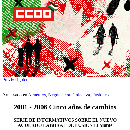
Previo
siguiente
Archivado en
Acuerdos
,
Negociacion Colectiva
,
Fusiones
2001 - 2006 Cinco años de cambios
SERIE DE INFORMATIVOS SOBRE EL NUEVO
ACUERDO LABORAL DE FUSION El Monte