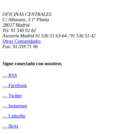
OFICINAS CENTRALES
C/ Albasanz, 3 1º Planta
28037 Madrid
Tel: 91 540 92 82
Asesoría Madrid 91 536 51 63-64 / 91 536 51 42
Otras Comunidades
Fax: 91 559 71 96
Sigue conectado con nosotros
RSS
Facebook
Twitter
Instagram
Linkedin
flickr