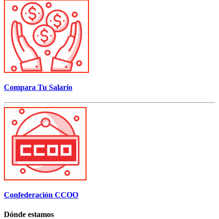
Compara Tu Salario
Confederación CCOO
Dónde estamos