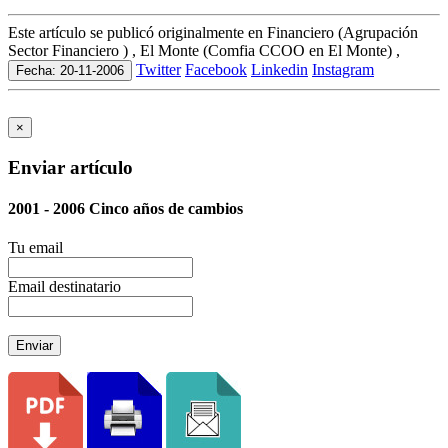
Este artículo se publicó originalmente en Financiero (Agrupación
Sector Financiero ) , El Monte (Comfia CCOO en El Monte) ,
Twitter
Facebook
Linkedin
Instagram
Fecha: 20-11-2006
×
Enviar artículo
2001 - 2006 Cinco años de cambios
Tu email
Email destinatario
Enviar