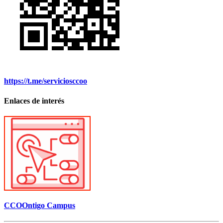
https://t.me/serviciosccoo
Enlaces de interés
CCOOntigo Campus