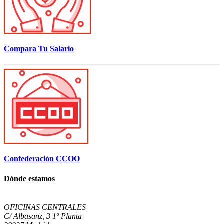
Compara Tu Salario
Confederación CCOO
Dónde estamos
OFICINAS CENTRALES
C/ Albasanz, 3 1º Planta