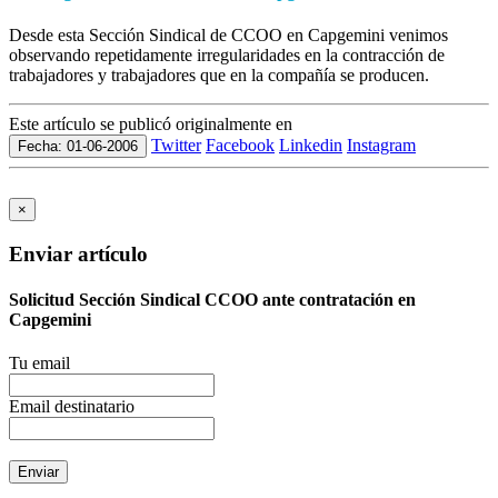
Desde esta Sección Sindical de CCOO en Capgemini venimos
observando repetidamente irregularidades en la contracción de
trabajadores y trabajadores que en la compañía se producen.
Este artículo se publicó originalmente en
Twitter
Facebook
Linkedin
Instagram
Fecha: 01-06-2006
×
Enviar artículo
Solicitud Sección Sindical CCOO ante contratación en
Capgemini
Tu email
Email destinatario
Enviar