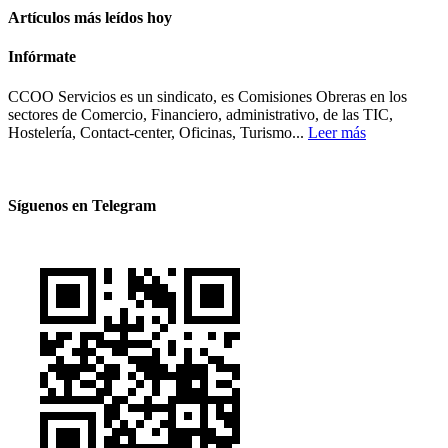
Artículos más leídos hoy
Infórmate
CCOO Servicios es un sindicato, es Comisiones Obreras en los
sectores de Comercio, Financiero, administrativo, de las TIC,
Hostelería, Contact-center, Oficinas, Turismo...
Leer más
Síguenos en Telegram