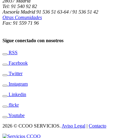
28037 Madrid
Tel: 91 540 92 82
Asesoría Madrid 91 536 51 63-64 / 91 536 51 42
Otras Comunidades
Fax: 91 559 71 96
Sigue conectado con nosotros
RSS
Facebook
Twitter
Instagram
Linkedin
flickr
Youtube
2026 © CCOO SERVICIOS.
Aviso Legal
|
Contacto