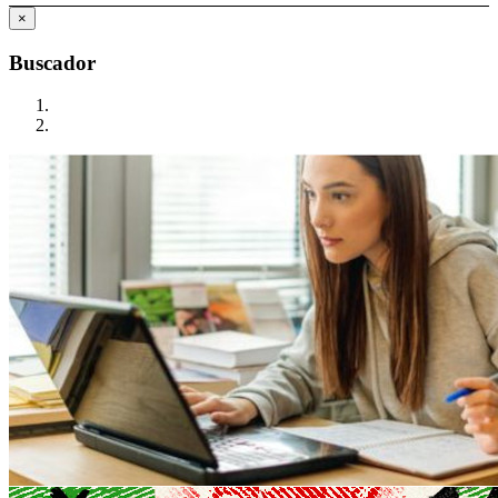
×
Buscador