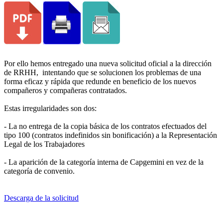
Por ello hemos entregado una nueva solicitud oficial a la dirección
de RRHH, intentando que se solucionen los problemas de una
forma eficaz y rápida que redunde en beneficio de los nuevos
compañeros y compañeras contratados.
Estas irregularidades son dos:
- La no entrega de la copia básica de los contratos efectuados del
tipo 100 (contratos indefinidos sin bonificación) a la Representación
Legal de los Trabajadores
- La aparición de la categoría interna de Capgemini en vez de la
categoría de convenio.
Descarga de la solicitud