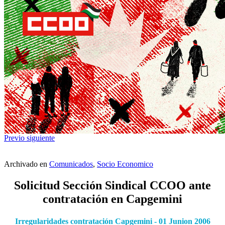
Previo
siguiente
Archivado en
Comunicados
,
Socio Economico
Solicitud Sección Sindical CCOO ante
contratación en Capgemini
Irregularidades contratación Capgemini - 01 Junion 2006