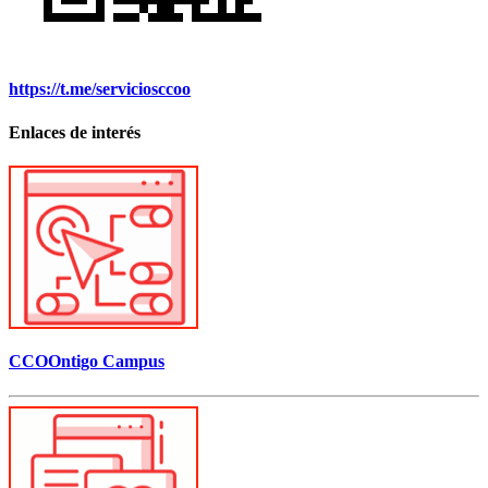
https://t.me/serviciosccoo
Enlaces de interés
CCOOntigo Campus