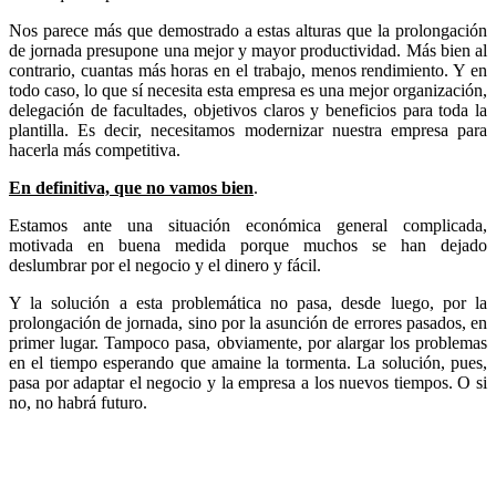
Nos parece más que demostrado a estas alturas que la prolongación
de jornada presupone una mejor y mayor productividad. Más bien al
contrario, cuantas más horas en el trabajo, menos rendimiento. Y en
todo caso, lo que sí necesita esta empresa es una mejor organización,
delegación de facultades, objetivos claros y beneficios para toda la
plantilla. Es decir, necesitamos modernizar nuestra empresa para
hacerla más competitiva.
En definitiva, que no vamos bien
.
Estamos ante una situación económica general complicada,
motivada en buena medida porque muchos se han dejado
deslumbrar por el negocio y el dinero y fácil.
Y la solución a esta problemática no pasa, desde luego, por la
prolongación de jornada, sino por la asunción de errores pasados, en
primer lugar. Tampoco pasa, obviamente, por alargar los problemas
en el tiempo esperando que amaine la tormenta. La solución, pues,
pasa por adaptar el negocio y la empresa a los nuevos tiempos. O si
no, no habrá futuro.