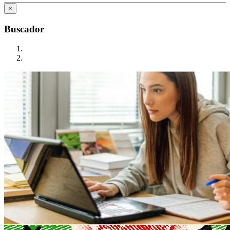
×
Buscador