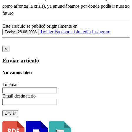
como afrontar la crisis), ya anunciábamos por donde podía ir nuestro
futuro
Este artículo se publicó originalmente en
Twitter
Facebook
Linkedin
Instagram
Fecha: 28-08-2008
×
Enviar artículo
No vamos bien
Tu email
Email destinatario
Enviar