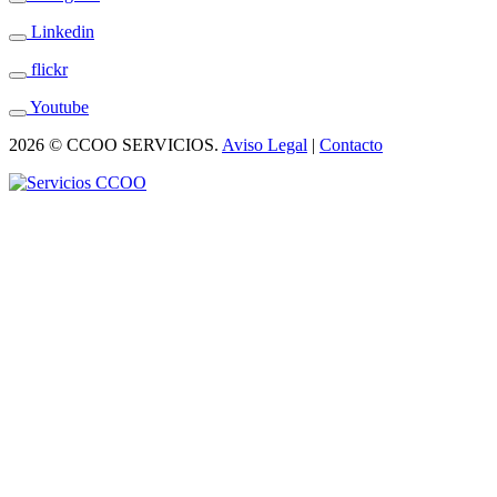
Linkedin
flickr
Youtube
2026 © CCOO SERVICIOS.
Aviso Legal
|
Contacto