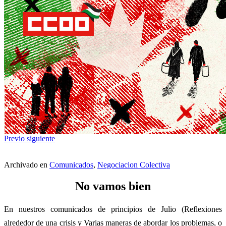
Previo
siguiente
Archivado en
Comunicados
,
Negociacion Colectiva
No vamos bien
En nuestros comunicados de principios de Julio (Reflexiones
alrededor de una crisis y Varias maneras de abordar los problemas, o