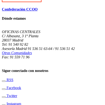
Confederación CCOO
Dónde estamos
OFICINAS CENTRALES
C/ Albasanz, 3 1º Planta
28037 Madrid
Tel: 91 540 92 82
Asesoría Madrid 91 536 51 63-64 / 91 536 51 42
Otras Comunidades
Fax: 91 559 71 96
Sigue conectado con nosotros
RSS
Facebook
Twitter
Instagram