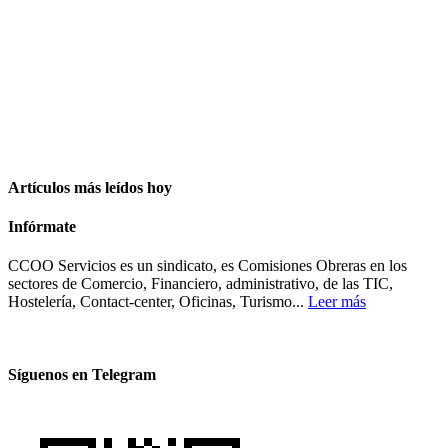
Artículos más leídos hoy
Infórmate
CCOO Servicios es un sindicato, es Comisiones Obreras en los
sectores de Comercio, Financiero, administrativo, de las TIC,
Hostelería, Contact-center, Oficinas, Turismo...
Leer más
Síguenos en Telegram