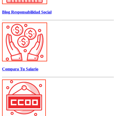
Blog Responsabilidad Social
Compara Tu Salario