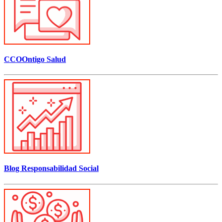
CCOOntigo Salud
Blog Responsabilidad Social