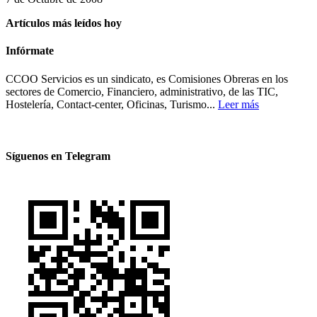
Artículos más leídos hoy
Infórmate
CCOO Servicios es un sindicato, es Comisiones Obreras en los
sectores de Comercio, Financiero, administrativo, de las TIC,
Hostelería, Contact-center, Oficinas, Turismo...
Leer más
Síguenos en Telegram