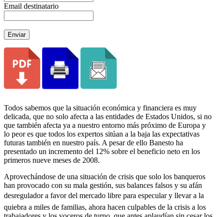
Email destinatario
Enviar
Todos sabemos que la situación económica y financiera es muy
delicada, que no solo afecta a las entidades de Estados Unidos, si no
que también afecta ya a nuestro entorno más próximo de Europa y
lo peor es que todos los expertos sitúan a la baja las expectativas
futuras también en nuestro país. A pesar de ello Banesto ha
presentado un incremento del 12% sobre el beneficio neto en los
primeros nueve meses de 2008.
Aprovechándose de una situación de crisis que solo los banqueros
han provocado con su mala gestión, sus balances falsos y su afán
desregulador a favor del mercado libre para especular y llevar a la
quiebra a miles de familias, ahora hacen culpables de la crisis a los
trabajadores y los voceros de turno, que antes aplaudían sin cesar los