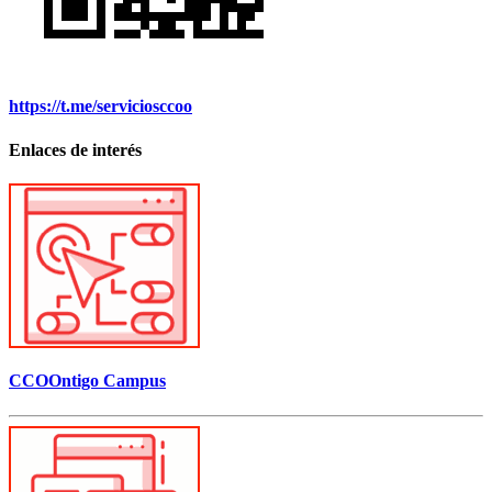
https://t.me/serviciosccoo
Enlaces de interés
CCOOntigo Campus