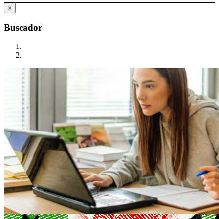
×
Buscador