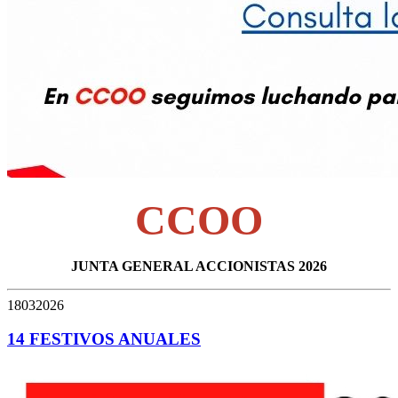
CCOO
JUNTA GENERAL ACCIONISTAS 2026
18032026
14 FESTIVOS ANUALES