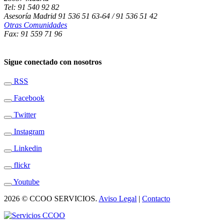
Tel: 91 540 92 82
Asesoría Madrid 91 536 51 63-64 / 91 536 51 42
Otras Comunidades
Fax: 91 559 71 96
Sigue conectado con nosotros
RSS
Facebook
Twitter
Instagram
Linkedin
flickr
Youtube
2026 © CCOO SERVICIOS.
Aviso Legal
|
Contacto