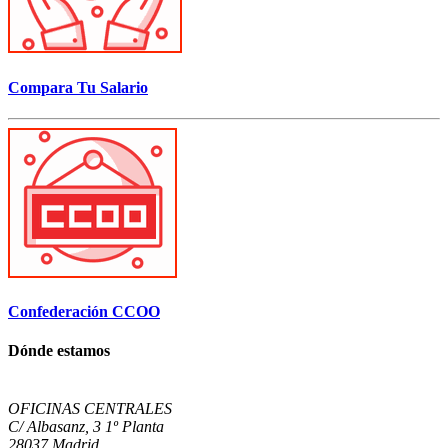
Compara Tu Salario
Confederación CCOO
Dónde estamos
OFICINAS CENTRALES
C/ Albasanz, 3 1º Planta
28037 Madrid