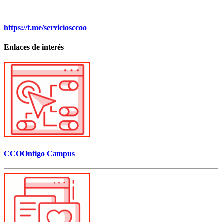
https://t.me/serviciosccoo
Enlaces de interés
CCOOntigo Campus