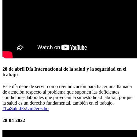
28 de abril Día Internacional de la salud y la seguridad en el
trabajo
Este día debe de servir como reivindicación para hacer una llamada
de atención respecto al problema que suponen las deficientes
condiciones laborales que provocan la siniestralidad laboral, porque
la salud es un derecho fundamental, también en el trabajo.
#LaSaludEsUnDerecho
28-04-2022