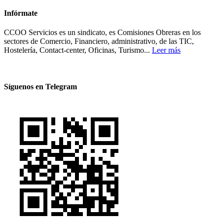
Infórmate
CCOO Servicios es un sindicato, es Comisiones Obreras en los
sectores de Comercio, Financiero, administrativo, de las TIC,
Hostelería, Contact-center, Oficinas, Turismo...
Leer más
Síguenos en Telegram