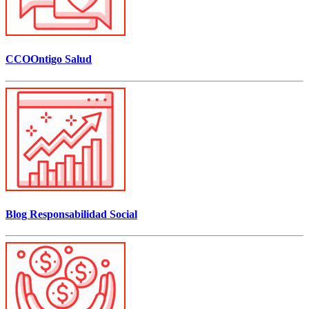
CCOOntigo Salud
Blog Responsabilidad Social