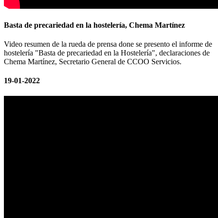
Basta de precariedad en la hostelería, Chema Martínez
Video resumen de la rueda de prensa done se presento el informe de
hostelería "Basta de precariedad en la Hostelería", declaraciones de
Chema Martínez, Secretario General de CCOO Servicios.
19-01-2022