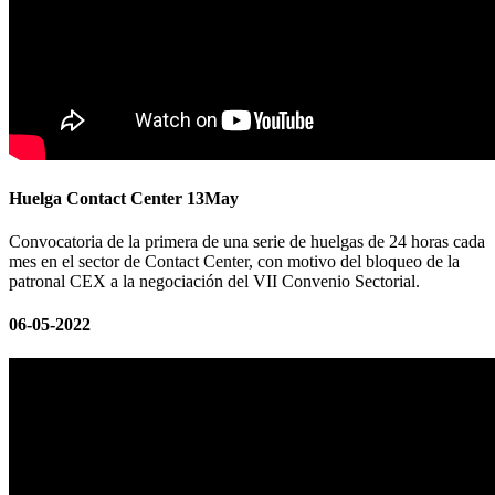
Huelga Contact Center 13May
Convocatoria de la primera de una serie de huelgas de 24 horas cada
mes en el sector de Contact Center, con motivo del bloqueo de la
patronal CEX a la negociación del VII Convenio Sectorial.
06-05-2022