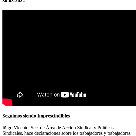
30-03-2022
Seguimos siendo Imprescindibles
Iñigo Vicente, Sec. de Área de Acción Sindical y Políticas
Sindicales, hace declaraciones sobre los trabajadores y trabajadoras