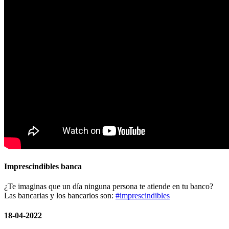
Imprescindibles banca
¿Te imaginas que un día ninguna persona te atiende en tu banco?
Las bancarias y los bancarios son:
#imprescindibles
18-04-2022