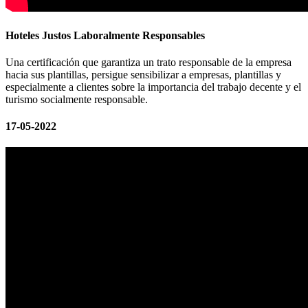
Hoteles Justos Laboralmente Responsables
Una certificación que garantiza un trato responsable de la empresa
hacia sus plantillas, persigue sensibilizar a empresas, plantillas y
especialmente a clientes sobre la importancia del trabajo decente y el
turismo socialmente responsable.
17-05-2022