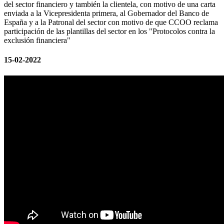
del sector financiero y también la clientela, con motivo de una carta
enviada a la Vicepresidenta primera, al Gobernador del Banco de
España y a la Patronal del sector con motivo de que CCOO reclama
participación de las plantillas del sector en los "Protocolos contra la
exclusión financiera"
15-02-2022