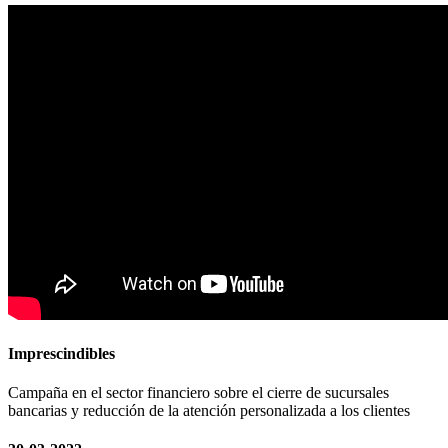
Imprescindibles
Campaña en el sector financiero sobre el cierre de sucursales
bancarias y reducción de la atención personalizada a los clientes