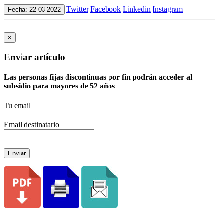
Twitter
Facebook
Linkedin
Instagram
Fecha: 22-03-2022
×
Enviar artículo
Las personas fijas discontinuas por fin podrán acceder al
subsidio para mayores de 52 años
Tu email
Email destinatario
Enviar