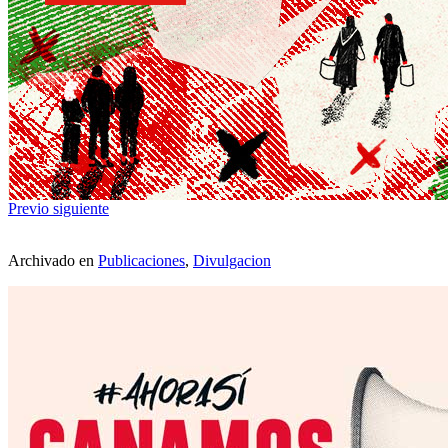
Previo
siguiente
Archivado en
Publicaciones
,
Divulgacion