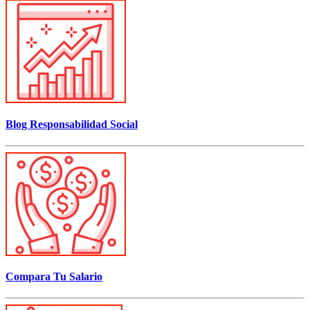
Blog Responsabilidad Social
Compara Tu Salario