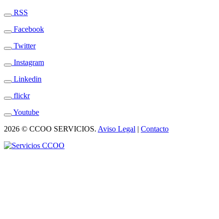
RSS
Facebook
Twitter
Instagram
Linkedin
flickr
Youtube
2026 © CCOO SERVICIOS.
Aviso Legal
|
Contacto