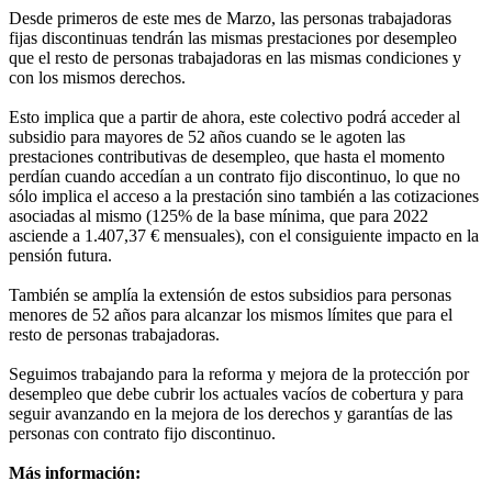
Desde primeros de este mes de Marzo, las personas trabajadoras
fijas discontinuas tendrán las mismas prestaciones por desempleo
que el resto de personas trabajadoras en las mismas condiciones y
con los mismos derechos.
Esto implica que a partir de ahora, este colectivo podrá acceder al
subsidio para mayores de 52 años cuando se le agoten las
prestaciones contributivas de desempleo, que hasta el momento
perdían cuando accedían a un contrato fijo discontinuo, lo que no
sólo implica el acceso a la prestación sino también a las cotizaciones
asociadas al mismo (125% de la base mínima, que para 2022
asciende a 1.407,37 € mensuales), con el consiguiente impacto en la
pensión futura.
También se amplía la extensión de estos subsidios para personas
menores de 52 años para alcanzar los mismos límites que para el
resto de personas trabajadoras.
Seguimos trabajando para la reforma y mejora de la protección por
desempleo que debe cubrir los actuales vacíos de cobertura y para
seguir avanzando en la mejora de los derechos y garantías de las
personas con contrato fijo discontinuo.
Más información: