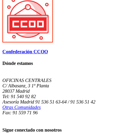
Confederación CCOO
Dónde estamos
OFICINAS CENTRALES
C/ Albasanz, 3 1º Planta
28037 Madrid
Tel: 91 540 92 82
Asesoría Madrid 91 536 51 63-64 / 91 536 51 42
Otras Comunidades
Fax: 91 559 71 96
Sigue conectado con nosotros