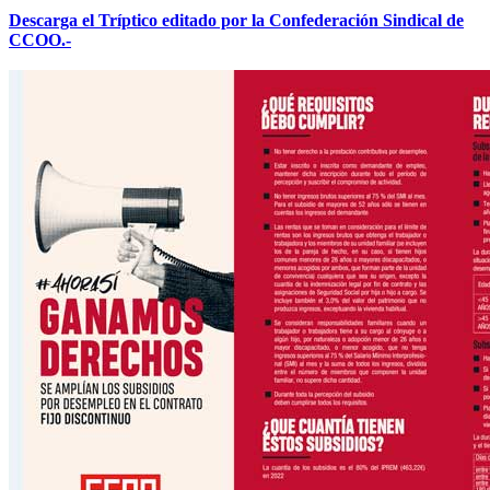
Descarga el Tríptico editado por la Confederación Sindical de
CCOO.-