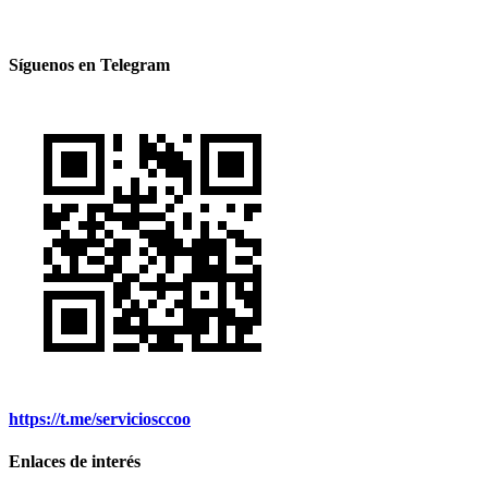
Síguenos en Telegram
https://t.me/serviciosccoo
Enlaces de interés