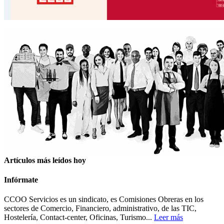
Artículos más leídos hoy
Infórmate
CCOO Servicios es un sindicato, es Comisiones Obreras en los
sectores de Comercio, Financiero, administrativo, de las TIC,
Hostelería, Contact-center, Oficinas, Turismo...
Leer más