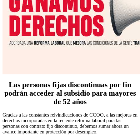
Las personas fijas discontinuas por fin
podrán acceder al subsidio para mayores
de 52 años
Gracias a las constantes reivindicaciones de CCOO, a las mejoras en
derechos incorporadas en la reciente reforma laboral para las
personas con contrato fijo discontinuo, debemos sumar ahora un
avance importante en protección por desempleo.