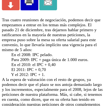
Tras cuatro reuniones de negociación, podemos decir que
empezamos a entrar en los temas más complejos. El
pasado 21 de diciembre, tras dejarnos hablar primero y
ratificarnos en la mayoría de nuestras peticiones, la
empresa puso sobre la mesa su oferta salarial para este
convenio, lo que llevaría implícito una vigencia para el
mismo de 5 años:
En el 2008: IPC pelado.
Para 2009: IPC + paga única de 1.000 euros.
En el 2010: el IPC + 0,40
El 2011: IPC + 0,70
Y el 2012: IPC + 1.
A la espera de valoración con el resto de grupos, ya
podemos decir que el plazo se nos antoja demasiado largo
y los incrementos, especialmente para el 2008, lejos de las
peticiones de nuestra plataforma. Más, si cabe, si tenemos
en cuenta, como dicen, que en su oferta han tenido en
consideración nuestras peticiones de otros complementos