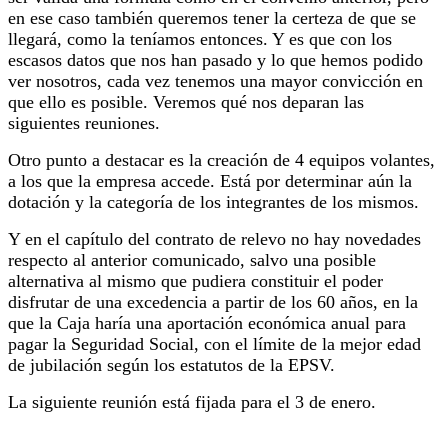
en ese caso también queremos tener la certeza de que se
llegará, como la teníamos entonces. Y es que con los
escasos datos que nos han pasado y lo que hemos podido
ver nosotros, cada vez tenemos una mayor convicción en
que ello es posible. Veremos qué nos deparan las
siguientes reuniones.
Otro punto a destacar es la creación de 4 equipos volantes,
a los que la empresa accede. Está por determinar aún la
dotación y la categoría de los integrantes de los mismos.
Y en el capítulo del contrato de relevo no hay novedades
respecto al anterior comunicado, salvo una posible
alternativa al mismo que pudiera constituir el poder
disfrutar de una excedencia a partir de los 60 años, en la
que la Caja haría una aportación económica anual para
pagar la Seguridad Social, con el límite de la mejor edad
de jubilación según los estatutos de la EPSV.
La siguiente reunión está fijada para el 3 de enero.