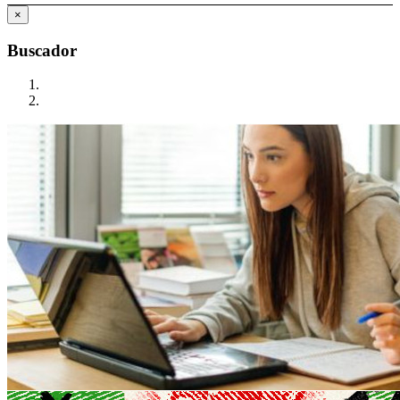
×
Buscador