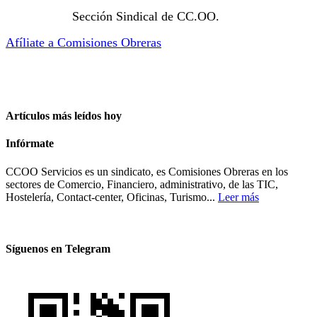
Sección Sindical de CC.OO.
Afíliate a Comisiones Obreras
Artículos más leídos hoy
Infórmate
CCOO Servicios es un sindicato, es Comisiones Obreras en los
sectores de Comercio, Financiero, administrativo, de las TIC,
Hostelería, Contact-center, Oficinas, Turismo...
Leer más
Síguenos en Telegram