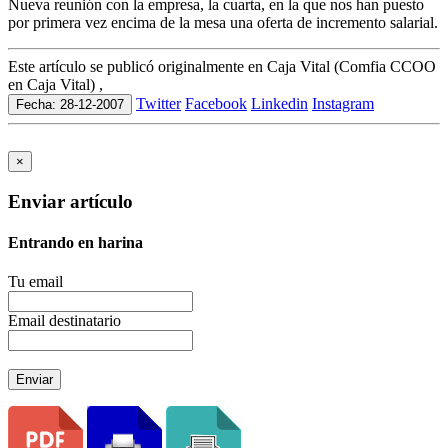
Nueva reunión con la empresa, la cuarta, en la que nos han puesto
por primera vez encima de la mesa una oferta de incremento salarial.
Este artículo se publicó originalmente en Caja Vital (Comfia CCOO
en Caja Vital) ,
Twitter
Facebook
Linkedin
Instagram
Fecha: 28-12-2007
×
Enviar artículo
Entrando en harina
Tu email
Email destinatario
Enviar