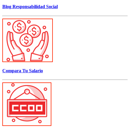
Blog Responsabilidad Social
Compara Tu Salario