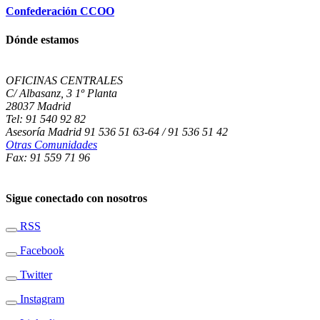
Confederación CCOO
Dónde estamos
OFICINAS CENTRALES
C/ Albasanz, 3 1º Planta
28037 Madrid
Tel: 91 540 92 82
Asesoría Madrid 91 536 51 63-64 / 91 536 51 42
Otras Comunidades
Fax: 91 559 71 96
Sigue conectado con nosotros
RSS
Facebook
Twitter
Instagram