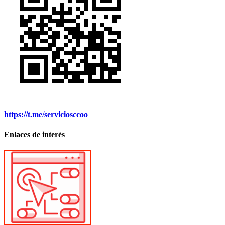
https://t.me/serviciosccoo
Enlaces de interés