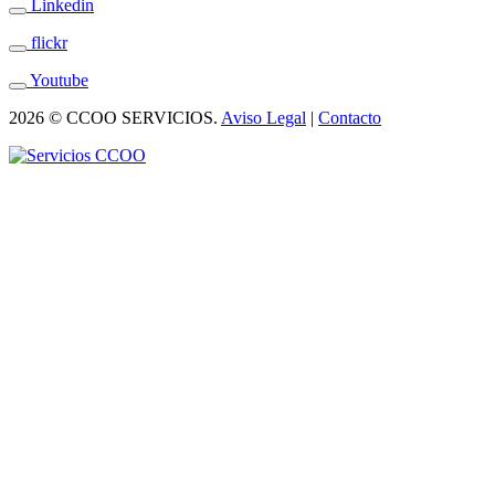
Linkedin
flickr
Youtube
2026 © CCOO SERVICIOS.
Aviso Legal
|
Contacto