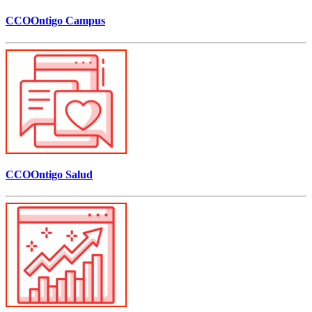
CCOOntigo Campus
CCOOntigo Salud