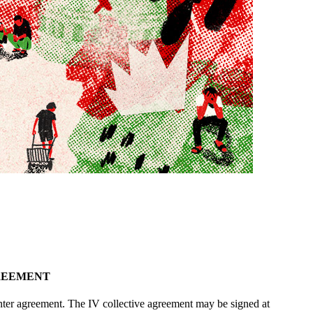
GREEMENT
r agreement. The IV collective agreement may be signed at