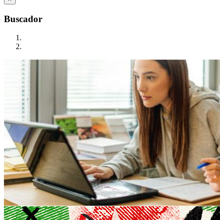
Buscador