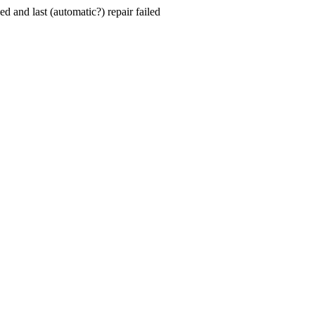
hed and last (automatic?) repair failed