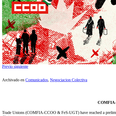
Previo
siguiente
Archivado en
Comunicados
,
Negociacion Colectiva
COMFIA-
Trade Unions (COMFIA-CCOO & FeS-UGT) have reached a preliminary 